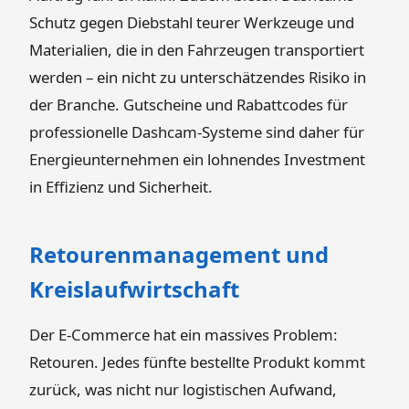
Schutz gegen Diebstahl teurer Werkzeuge und
Materialien, die in den Fahrzeugen transportiert
werden – ein nicht zu unterschätzendes Risiko in
der Branche. Gutscheine und Rabattcodes für
professionelle Dashcam-Systeme sind daher für
Energieunternehmen ein lohnendes Investment
in Effizienz und Sicherheit.
Retourenmanagement und
Kreislaufwirtschaft
Der E-Commerce hat ein massives Problem:
Retouren. Jedes fünfte bestellte Produkt kommt
zurück, was nicht nur logistischen Aufwand,