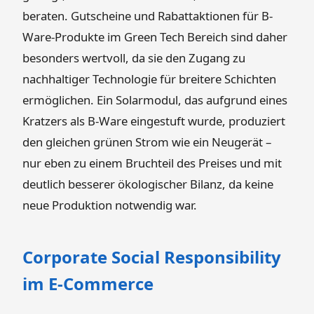
beraten. Gutscheine und Rabattaktionen für B-
Ware-Produkte im Green Tech Bereich sind daher
besonders wertvoll, da sie den Zugang zu
nachhaltiger Technologie für breitere Schichten
ermöglichen. Ein Solarmodul, das aufgrund eines
Kratzers als B-Ware eingestuft wurde, produziert
den gleichen grünen Strom wie ein Neugerät –
nur eben zu einem Bruchteil des Preises und mit
deutlich besserer ökologischer Bilanz, da keine
neue Produktion notwendig war.
Corporate Social Responsibility
im E-Commerce