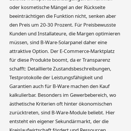
oder kosmetische Mängel an der Rückseite
beeinträchtigen die Funktion nicht, senken aber
den Preis um 20-30 Prozent. Für Preisbewusste
Kunden und Installateure, die Margen optimieren
müssen, sind B-Ware-Solarpanel daher eine
attraktive Option. Der E-Commerce-Marktplatz
für diese Produkte boomt, da er Transparenz
schafft: Detaillierte Zustandsbeschreibungen,
Testprotokolle der Leistungsfähigkeit und
Garantien auch für B-Ware machen den Kauf
kalkulierbar. Besonders im Gewerbebereich, wo
ästhetische Kriterien oft hinter ökonomischen
zurücktreten, sind B-Ware-Module beliebt. Hier
entsteht ein eigener Sekundärmarkt, der die
Kreislaufwirtschaft fördert und Ressourcen