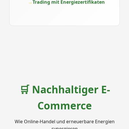
Trading mit Energiezertifikaten
🛒 Nachhaltiger E-
Commerce
Wie Online-Handel und erneuerbare Energien
synergieren