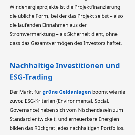
Windenergieprojekte ist die Projektfinanzierung
die übliche Form, bei der das Projekt selbst – also
die laufenden Einnahmen aus der
Stromvermarktung – als Sicherheit dient, ohne
dass das Gesamtvermögen des Investors haftet.
Nachhaltige Investitionen und
ESG-Trading
Der Markt für
grüne Geldanlagen
boomt wie nie
zuvor. ESG-Kriterien (Environmental, Social,
Governance) haben sich vom Nischendasein zum
Standard entwickelt, und erneuerbare Energien
bilden das Rückgrat jedes nachhaltigen Portfolios.