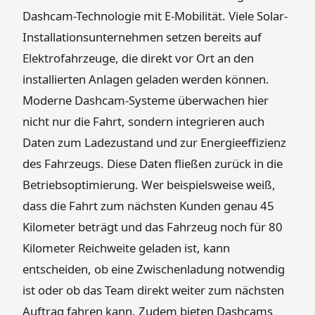
Dashcam-Technologie mit E-Mobilität. Viele Solar-
Installationsunternehmen setzen bereits auf
Elektrofahrzeuge, die direkt vor Ort an den
installierten Anlagen geladen werden können.
Moderne Dashcam-Systeme überwachen hier
nicht nur die Fahrt, sondern integrieren auch
Daten zum Ladezustand und zur Energieeffizienz
des Fahrzeugs. Diese Daten fließen zurück in die
Betriebsoptimierung. Wer beispielsweise weiß,
dass die Fahrt zum nächsten Kunden genau 45
Kilometer beträgt und das Fahrzeug noch für 80
Kilometer Reichweite geladen ist, kann
entscheiden, ob eine Zwischenladung notwendig
ist oder ob das Team direkt weiter zum nächsten
Auftrag fahren kann. Zudem bieten Dashcams