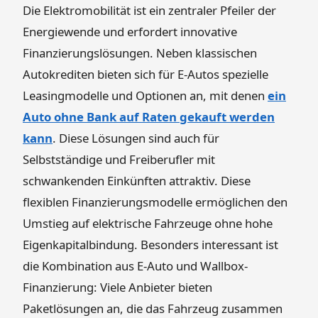
Die Elektromobilität ist ein zentraler Pfeiler der
Energiewende und erfordert innovative
Finanzierungslösungen. Neben klassischen
Autokrediten bieten sich für E-Autos spezielle
Leasingmodelle und Optionen an, mit denen
ein
Auto ohne Bank auf Raten gekauft werden
kann
. Diese Lösungen sind auch für
Selbstständige und Freiberufler mit
schwankenden Einkünften attraktiv. Diese
flexiblen Finanzierungsmodelle ermöglichen den
Umstieg auf elektrische Fahrzeuge ohne hohe
Eigenkapitalbindung. Besonders interessant ist
die Kombination aus E-Auto und Wallbox-
Finanzierung: Viele Anbieter bieten
Paketlösungen an, die das Fahrzeug zusammen