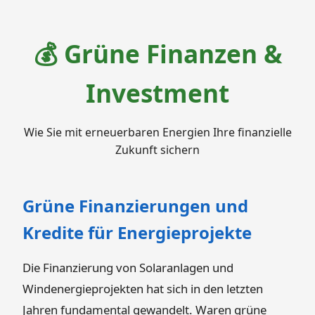
💰 Grüne Finanzen &
Investment
Wie Sie mit erneuerbaren Energien Ihre finanzielle
Zukunft sichern
Grüne Finanzierungen und
Kredite für Energieprojekte
Die Finanzierung von Solaranlagen und
Windenergieprojekten hat sich in den letzten
Jahren fundamental gewandelt. Waren grüne