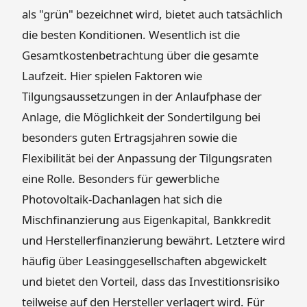
als "grün" bezeichnet wird, bietet auch tatsächlich
die besten Konditionen. Wesentlich ist die
Gesamtkostenbetrachtung über die gesamte
Laufzeit. Hier spielen Faktoren wie
Tilgungsaussetzungen in der Anlaufphase der
Anlage, die Möglichkeit der Sondertilgung bei
besonders guten Ertragsjahren sowie die
Flexibilität bei der Anpassung der Tilgungsraten
eine Rolle. Besonders für gewerbliche
Photovoltaik-Dachanlagen hat sich die
Mischfinanzierung aus Eigenkapital, Bankkredit
und Herstellerfinanzierung bewährt. Letztere wird
häufig über Leasinggesellschaften abgewickelt
und bietet den Vorteil, dass das Investitionsrisiko
teilweise auf den Hersteller verlagert wird. Für