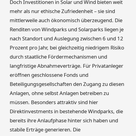
Doch Investitionen in Solar und Wind bieten weit
mehr als nur ethische Zufriedenheit – sie sind
mittlerweile auch ökonomisch überzeugend. Die
Renditen von Windparks und Solarparks liegen je
nach Standort und Auslegung zwischen 6 und 12
Prozent pro Jahr, bei gleichzeitig niedrigem Risiko
durch staatliche Fördermechanismen und
langfristige Abnahmeverträge. Für Privatanleger
eröffnen geschlossene Fonds und
Beteiligungsgesellschaften den Zugang zu diesen
Anlagen, ohne selbst Anlagen betreiben zu
müssen. Besonders attraktiv sind hier
Direktinvestments in bestehende Windparks, die
bereits ihre Anlaufphase hinter sich haben und
stabile Erträge generieren. Die