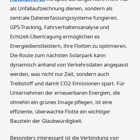
als Unfallaufzeichnung dienen, sondern als
zentrale Datenerfassungssysteme fungieren.
GPS-Tracking, Fahrverhaltensanalyse und
Echtzeit-Übertragung ermöglichen es
Energiedienstleistern, ihre Flotten zu optimieren.
Die Route zum nächsten Solarpark kann
dynamisch anhand von Verkehrsdaten angepasst
werden, was nicht nur Zeit, sondern auch
Treibstoff und damit CO2-Emissionen spart. Für
Unternehmen der erneuerbaren Energien, die
ohnehin ein grünes Image pflegen, ist eine
effiziente, überwachte Flotte ein wichtiger
Baustein der Glaubwürdigkeit.
Besonders interessant ist die Verbindung von