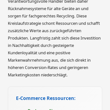
Verantwortungsvolle Händler bieten daher
Rücknahmesysteme für alte Geräte an und
sorgen für fachgerechtes Recycling. Diese
Kreislaufstrategie schont Ressourcen und schafft
zusätzliche Werte aus zurückgeführten
Produkten. Langfristig zahlt sich diese Investition
in Nachhaltigkeit durch gesteigerte
Kundenloyalität und eine positive
Markenwahrnehmung aus, die sich direkt in
höheren Conversion-Rates und geringeren
Marketingkosten niederschlägt.
E-Commerce Ressourcen: