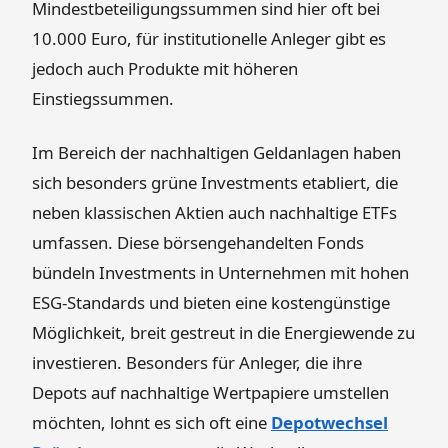
Mindestbeteiligungssummen sind hier oft bei
10.000 Euro, für institutionelle Anleger gibt es
jedoch auch Produkte mit höheren
Einstiegssummen.
Im Bereich der nachhaltigen Geldanlagen haben
sich besonders grüne Investments etabliert, die
neben klassischen Aktien auch nachhaltige ETFs
umfassen. Diese börsengehandelten Fonds
bündeln Investments in Unternehmen mit hohen
ESG-Standards und bieten eine kostengünstige
Möglichkeit, breit gestreut in die Energiewende zu
investieren. Besonders für Anleger, die ihre
Depots auf nachhaltige Wertpapiere umstellen
möchten, lohnt es sich oft eine
Depotwechsel