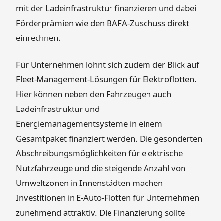
mit der Ladeinfrastruktur finanzieren und dabei
Förderprämien wie den BAFA-Zuschuss direkt
einrechnen.
Für Unternehmen lohnt sich zudem der Blick auf
Fleet-Management-Lösungen für Elektroflotten.
Hier können neben den Fahrzeugen auch
Ladeinfrastruktur und
Energiemanagementsysteme in einem
Gesamtpaket finanziert werden. Die gesonderten
Abschreibungsmöglichkeiten für elektrische
Nutzfahrzeuge und die steigende Anzahl von
Umweltzonen in Innenstädten machen
Investitionen in E-Auto-Flotten für Unternehmen
zunehmend attraktiv. Die Finanzierung sollte