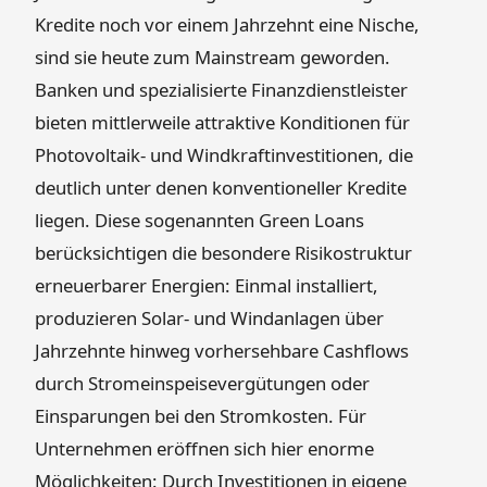
Kredite noch vor einem Jahrzehnt eine Nische,
sind sie heute zum Mainstream geworden.
Banken und spezialisierte Finanzdienstleister
bieten mittlerweile attraktive Konditionen für
Photovoltaik- und Windkraftinvestitionen, die
deutlich unter denen konventioneller Kredite
liegen. Diese sogenannten Green Loans
berücksichtigen die besondere Risikostruktur
erneuerbarer Energien: Einmal installiert,
produzieren Solar- und Windanlagen über
Jahrzehnte hinweg vorhersehbare Cashflows
durch Stromeinspeisevergütungen oder
Einsparungen bei den Stromkosten. Für
Unternehmen eröffnen sich hier enorme
Möglichkeiten: Durch Investitionen in eigene