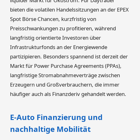
liquider Markt für Ökostrom. Für Daytrader
bieten die volatilen Handelssitzungen an der EPEX
Spot Börse Chancen, kurzfristig von
Preisschwankungen zu profitieren, während
langfristig orientierte Investoren über
Infrastrukturfonds an der Energiewende
partizipieren. Besonders spannend ist derzeit der
Markt für Power Purchase Agreements (PPAs),
langfristige Stromabnahmeverträge zwischen
Erzeugern und Großverbrauchern, die immer
häufiger auch als Finanzderiv gehandelt werden.
E-Auto Finanzierung und
nachhaltige Mobilität