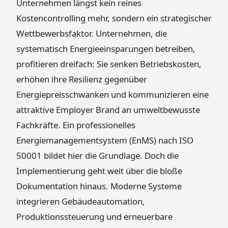
Unternehmen längst kein reines
Kostencontrolling mehr, sondern ein strategischer
Wettbewerbsfaktor. Unternehmen, die
systematisch Energieeinsparungen betreiben,
profitieren dreifach: Sie senken Betriebskosten,
erhöhen ihre Resilienz gegenüber
Energiepreisschwanken und kommunizieren eine
attraktive Employer Brand an umweltbewusste
Fachkräfte. Ein professionelles
Energiemanagementsystem (EnMS) nach ISO
50001 bildet hier die Grundlage. Doch die
Implementierung geht weit über die bloße
Dokumentation hinaus. Moderne Systeme
integrieren Gebäudeautomation,
Produktionssteuerung und erneuerbare