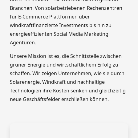
Branchen. Von solarbetriebenen Rechenzentren
für E-Commerce Plattformen über
windkraftfinanzierte Investments bis hin zu
energieeffizienten Social Media Marketing
Agenturen.
Unsere Mission ist es, die Schnittstelle zwischen
grüner Energie und wirtschaftlichem Erfolg zu
schaffen. Wir zeigen Unternehmen, wie sie durch
Solarenergie, Windkraft und nachhaltige
Technologien ihre Kosten senken und gleichzeitig
neue Geschäftsfelder erschließen können.