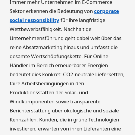
Immer mehr Unternehmen im E-Commerce
Sektor erkennen die Bedeutung von
corporate
social responsibility
für ihre langfristige
Wettbewerbsfähigkeit. Nachhaltige
Unternehmensführung geht dabei weit über das
reine Absatzmarketing hinaus und umfasst die
gesamte Wertschöpfungskette. Für Online-
Händler im Bereich erneuerbarer Energien
bedeutet dies konkret: CO2-neutrale Lieferketten,
faire Arbeitsbedingungen in den
Produktionsstätten der Solar- und
Windkomponenten sowie transparente
Berichterstattung über ökologische und soziale
Kennzahlen. Kunden, die in grüne Technologien
investieren, erwarten von ihren Lieferanten eine