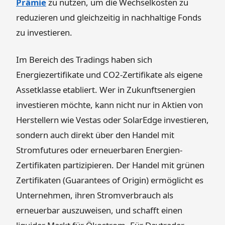
Prämie
zu nutzen, um die Wechselkosten zu
reduzieren und gleichzeitig in nachhaltige Fonds
zu investieren.
Im Bereich des Tradings haben sich
Energiezertifikate und CO2-Zertifikate als eigene
Assetklasse etabliert. Wer in Zukunftsenergien
investieren möchte, kann nicht nur in Aktien von
Herstellern wie Vestas oder SolarEdge investieren,
sondern auch direkt über den Handel mit
Stromfutures oder erneuerbaren Energien-
Zertifikaten partizipieren. Der Handel mit grünen
Zertifikaten (Guarantees of Origin) ermöglicht es
Unternehmen, ihren Stromverbrauch als
erneuerbar auszuweisen, und schafft einen