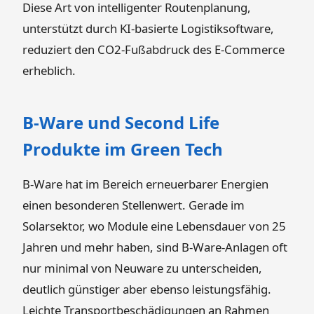
Diese Art von intelligenter Routenplanung,
unterstützt durch KI-basierte Logistiksoftware,
reduziert den CO2-Fußabdruck des E-Commerce
erheblich.
B-Ware und Second Life
Produkte im Green Tech
B-Ware hat im Bereich erneuerbarer Energien
einen besonderen Stellenwert. Gerade im
Solarsektor, wo Module eine Lebensdauer von 25
Jahren und mehr haben, sind B-Ware-Anlagen oft
nur minimal von Neuware zu unterscheiden,
deutlich günstiger aber ebenso leistungsfähig.
Leichte Transportbeschädigungen an Rahmen