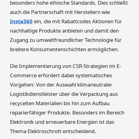
besonders hohe ethische Standards. Dies schließt
auch die Partnerschaft mit Herstellern wie
Insta360
ein, die mit Rabattcodes Aktionen für
nachhaltige Produkte anbieten und damit den
Zugang zu umweltfreundlicher Technologie für
breitere Konsumentenschichten ermöglichen.
Die Implementierung von CSR-Strategien im E-
Commerce erfordert dabei systematisches
Vorgehen: Von der Auswahl klimaneutraler
Logistikdienstleister über die Verpackung aus
recycelten Materialien bis hin zum Aufbau
reparierfähiger Produkte. Besonders im Bereich
Elektronik und erneuerbare Energien ist das
Thema Elektroschrott entscheidend.