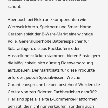
schont.
Aber auch bei Elektronikkomponenten wie
Wechselrichtern, Speichern und Smart Home
Geräten spielt der B-Ware-Markt eine wichtige
Rolle. Generalüberholte Batteriespeicher für
Solaranlagen, die aus Rückläufern oder
Ausstellungsstücken stammen, bieten Einsteigern
die Möglichkeit, sich günstig Eigenversorgung
aufzubauen. Der Marktplatz für diese Produkte
erfordert jedoch Spezialwissen: Welche
Garantieansprüche bleiben bestehen? Wurden die
Geräte von zertifizierten Fachbetrieben geprüft?
Hier sind spezialisierte E-Commerce-Plattformen
gefragt, die nicht nur verkaufen, sondern auch