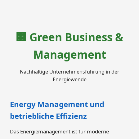
🏢 Green Business &
Management
Nachhaltige Unternehmensführung in der
Energiewende
Energy Management und
betriebliche Effizienz
Das Energiemanagement ist für moderne