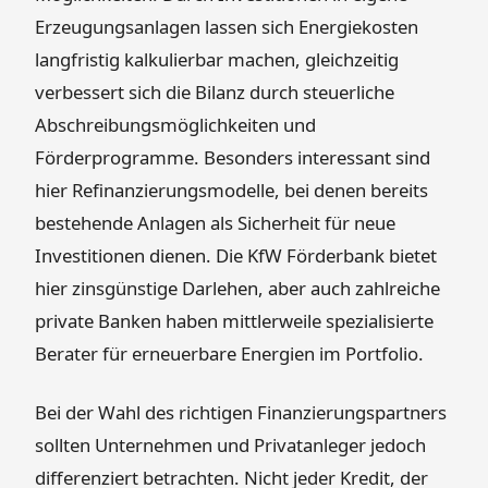
Erzeugungsanlagen lassen sich Energiekosten
langfristig kalkulierbar machen, gleichzeitig
verbessert sich die Bilanz durch steuerliche
Abschreibungsmöglichkeiten und
Förderprogramme. Besonders interessant sind
hier Refinanzierungsmodelle, bei denen bereits
bestehende Anlagen als Sicherheit für neue
Investitionen dienen. Die KfW Förderbank bietet
hier zinsgünstige Darlehen, aber auch zahlreiche
private Banken haben mittlerweile spezialisierte
Berater für erneuerbare Energien im Portfolio.
Bei der Wahl des richtigen Finanzierungspartners
sollten Unternehmen und Privatanleger jedoch
differenziert betrachten. Nicht jeder Kredit, der