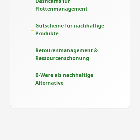
Dashcams für
Flottenmanagement
Gutscheine für nachhaltige
Produkte
Retourenmanagement &
Ressourcenschonung
B-Ware als nachhaltige
Alternative