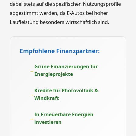
dabei stets auf die spezifischen Nutzungsprofile
abgestimmt werden, da E-Autos bei hoher
Laufleistung besonders wirtschaftlich sind.
Empfohlene Finanzpartner:
Grüne Finanzierungen für
Energieprojekte
Kredite für Photovoltaik &
Windkraft
In Erneuerbare Energien
investieren