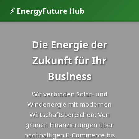
⚡ EnergyFuture Hub
Die Energie der
Zukunft für Ihr
Business
Wir verbinden Solar- und
Windenergie mit modernen
Wirtschaftsbereichen: Von
grünen Finanzierungen über
nachhaltigen E-Commerce bis