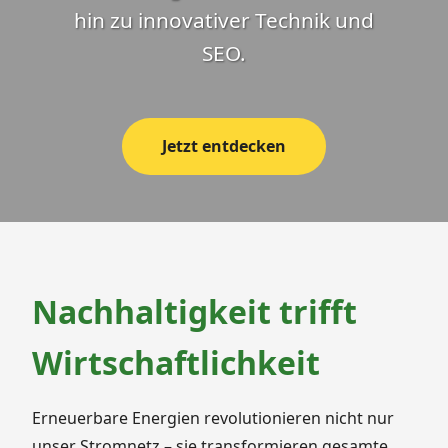
hin zu innovativer Technik und
SEO.
Jetzt entdecken
Nachhaltigkeit trifft
Wirtschaftlichkeit
Erneuerbare Energien revolutionieren nicht nur
unser Stromnetz – sie transformieren gesamte