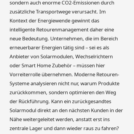
sondern auch enorme CO2-Emissionen durch
zusätzliche Transportwege verursacht. Im
Kontext der Energiewende gewinnt das
intelligente Retourenmanagement daher eine
neue Bedeutung. Unternehmen, die im Bereich
erneuerbarer Energien tätig sind – sei es als
Anbieter von Solarmodulen, Wechselrichtern
oder Smart Home Zubehör – müssen hier
Vorreiterrolle übernehmen. Moderne Retouren-
Systeme analysieren nicht nur, warum Produkte
zurückkommen, sondern optimieren den Weg
der Rückführung. Kann ein zurückgesandtes
Solarmodul direkt an den nächsten Kunden in der
Nähe weitergeleitet werden, anstatt erst ins
zentrale Lager und dann wieder raus zu fahren?