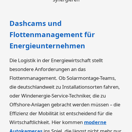
Dashcams und
Flottenmanagement für
Energieunternehmen
Die Logistik in der Energiewirtschaft stellt
besondere Anforderungen an das
Flottenmanagement. Ob Solarmontage-Teams,
die deutschlandweit zu Installationsorten fahren,
oder Windenergie-Service-Techniker, die zu
Offshore-Anlagen gebracht werden müssen – die
Effizienz der Mobilität ist entscheidend für die
Wirtschaftlichkeit. Hier kommen
moderne
Autokameras
ins Spiel, die längst nicht mehr nur