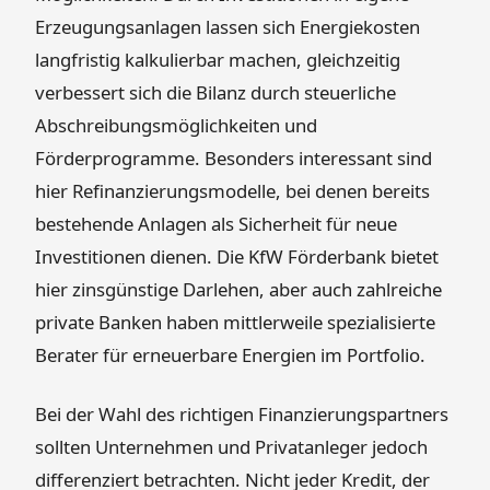
Erzeugungsanlagen lassen sich Energiekosten
langfristig kalkulierbar machen, gleichzeitig
verbessert sich die Bilanz durch steuerliche
Abschreibungsmöglichkeiten und
Förderprogramme. Besonders interessant sind
hier Refinanzierungsmodelle, bei denen bereits
bestehende Anlagen als Sicherheit für neue
Investitionen dienen. Die KfW Förderbank bietet
hier zinsgünstige Darlehen, aber auch zahlreiche
private Banken haben mittlerweile spezialisierte
Berater für erneuerbare Energien im Portfolio.
Bei der Wahl des richtigen Finanzierungspartners
sollten Unternehmen und Privatanleger jedoch
differenziert betrachten. Nicht jeder Kredit, der