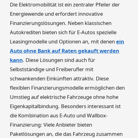
Die Elektromobilität ist ein zentraler Pfeiler der
Energiewende und erfordert innovative
Finanzierungslösungen. Neben klassischen
Autokrediten bieten sich für E-Autos spezielle
Leasingmodelle und Optionen an, mit denen
ein
Auto ohne Bank auf Raten gekauft werden
kann
. Diese Lösungen sind auch für
Selbstständige und Freiberufler mit
schwankenden Einkünften attraktiv. Diese
flexiblen Finanzierungsmodelle ermöglichen den
Umstieg auf elektrische Fahrzeuge ohne hohe
Eigenkapitalbindung. Besonders interessant ist
die Kombination aus E-Auto und Wallbox-
Finanzierung: Viele Anbieter bieten
Paketlösungen an, die das Fahrzeug zusammen