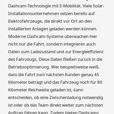
Dashcam-Technologie mit E-Mobilität. Viele Solar-
Installationsunternehmen setzen bereits auf
Elektrofahrzeuge, die direkt vor Ort an den
installierten Anlagen geladen werden können.
Moderne Dashcam-Systeme überwachen hier
nicht nur die Fahrt, sondern integrieren auch
Daten zum Ladezustand und zur Energieeffizienz
des Fahrzeugs. Diese Daten fließen zurück in die
Betriebsoptimierung. Wer beispielsweise weiß,
dass die Fahrt zum nächsten Kunden genau 45
Kilometer beträgt und das Fahrzeug noch für 80
Kilometer Reichweite geladen ist, kann
entscheiden, ob eine Zwischenladung notwendig
ist oder ob das Team direkt weiter zum nächsten
Auftrag fahren kann. Zudem bieten Dashcams