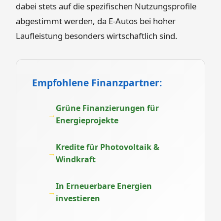
dabei stets auf die spezifischen Nutzungsprofile
abgestimmt werden, da E-Autos bei hoher
Laufleistung besonders wirtschaftlich sind.
Empfohlene Finanzpartner:
Grüne Finanzierungen für
Energieprojekte
Kredite für Photovoltaik &
Windkraft
In Erneuerbare Energien
investieren