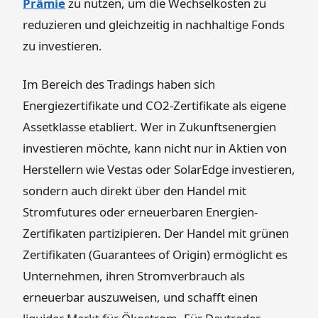
Prämie
zu nutzen, um die Wechselkosten zu
reduzieren und gleichzeitig in nachhaltige Fonds
zu investieren.
Im Bereich des Tradings haben sich
Energiezertifikate und CO2-Zertifikate als eigene
Assetklasse etabliert. Wer in Zukunftsenergien
investieren möchte, kann nicht nur in Aktien von
Herstellern wie Vestas oder SolarEdge investieren,
sondern auch direkt über den Handel mit
Stromfutures oder erneuerbaren Energien-
Zertifikaten partizipieren. Der Handel mit grünen
Zertifikaten (Guarantees of Origin) ermöglicht es
Unternehmen, ihren Stromverbrauch als
erneuerbar auszuweisen, und schafft einen