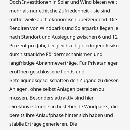
Doch Investitionen in Solar und Wind bieten weit
mehr als nur ethische Zufriedenheit – sie sind
mittlerweile auch ökonomisch überzeugend. Die
Renditen von Windparks und Solarparks liegen je
nach Standort und Auslegung zwischen 6 und 12
Prozent pro Jahr, bei gleichzeitig niedrigem Risiko
durch staatliche Fördermechanismen und
langfristige Abnahmeverträge. Für Privatanleger
eröffnen geschlossene Fonds und
Beteiligungsgesellschaften den Zugang zu diesen
Anlagen, ohne selbst Anlagen betreiben zu
müssen. Besonders attraktiv sind hier
Direktinvestments in bestehende Windparks, die
bereits ihre Anlaufphase hinter sich haben und
stabile Erträge generieren. Die