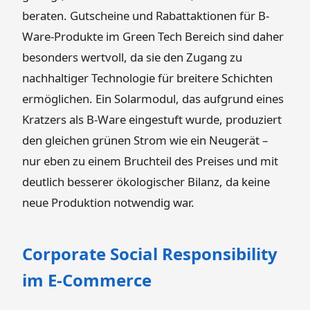
beraten. Gutscheine und Rabattaktionen für B-
Ware-Produkte im Green Tech Bereich sind daher
besonders wertvoll, da sie den Zugang zu
nachhaltiger Technologie für breitere Schichten
ermöglichen. Ein Solarmodul, das aufgrund eines
Kratzers als B-Ware eingestuft wurde, produziert
den gleichen grünen Strom wie ein Neugerät –
nur eben zu einem Bruchteil des Preises und mit
deutlich besserer ökologischer Bilanz, da keine
neue Produktion notwendig war.
Corporate Social Responsibility
im E-Commerce