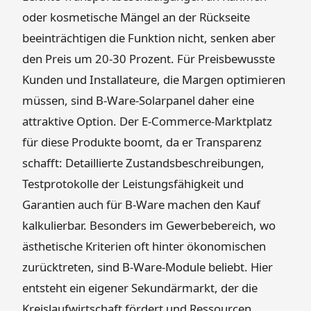
oder kosmetische Mängel an der Rückseite
beeinträchtigen die Funktion nicht, senken aber
den Preis um 20-30 Prozent. Für Preisbewusste
Kunden und Installateure, die Margen optimieren
müssen, sind B-Ware-Solarpanel daher eine
attraktive Option. Der E-Commerce-Marktplatz
für diese Produkte boomt, da er Transparenz
schafft: Detaillierte Zustandsbeschreibungen,
Testprotokolle der Leistungsfähigkeit und
Garantien auch für B-Ware machen den Kauf
kalkulierbar. Besonders im Gewerbebereich, wo
ästhetische Kriterien oft hinter ökonomischen
zurücktreten, sind B-Ware-Module beliebt. Hier
entsteht ein eigener Sekundärmarkt, der die
Kreislaufwirtschaft fördert und Ressourcen