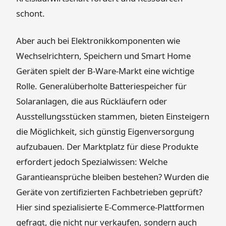
schont.
Aber auch bei Elektronikkomponenten wie
Wechselrichtern, Speichern und Smart Home
Geräten spielt der B-Ware-Markt eine wichtige
Rolle. Generalüberholte Batteriespeicher für
Solaranlagen, die aus Rückläufern oder
Ausstellungsstücken stammen, bieten Einsteigern
die Möglichkeit, sich günstig Eigenversorgung
aufzubauen. Der Marktplatz für diese Produkte
erfordert jedoch Spezialwissen: Welche
Garantieansprüche bleiben bestehen? Wurden die
Geräte von zertifizierten Fachbetrieben geprüft?
Hier sind spezialisierte E-Commerce-Plattformen
gefragt, die nicht nur verkaufen, sondern auch