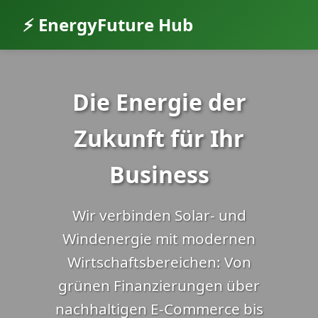
⚡ EnergyFuture Hub
Die Energie der
Zukunft für Ihr
Business
Wir verbinden Solar- und
Windenergie mit modernen
Wirtschaftsbereichen: Von
grünen Finanzierungen über
nachhaltigen E-Commerce bis