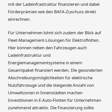
mit der Ladeinfrastruktur finanzieren und dabei
Förderprämien wie den BAFA-Zuschuss direkt
einrechnen.
Für Unternehmen lohnt sich zudem der Blick auf
Fleet-Management-Lösungen für Elektroflotten.
Hier können neben den Fahrzeugen auch
Ladeinfrastruktur und
Energiemanagementsysteme in einem
Gesamtpaket finanziert werden. Die gesonderten
Abschreibungsmöglichkeiten für elektrische
Nutzfahrzeuge und die steigende Anzahl von
Umweltzonen in Innenstädten machen
Investitionen in E-Auto-Flotten für Unternehmen
zunehmend attraktiv. Die Finanzierung sollte