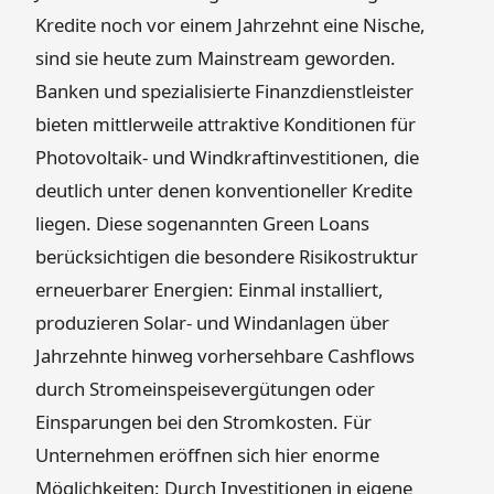
Kredite noch vor einem Jahrzehnt eine Nische,
sind sie heute zum Mainstream geworden.
Banken und spezialisierte Finanzdienstleister
bieten mittlerweile attraktive Konditionen für
Photovoltaik- und Windkraftinvestitionen, die
deutlich unter denen konventioneller Kredite
liegen. Diese sogenannten Green Loans
berücksichtigen die besondere Risikostruktur
erneuerbarer Energien: Einmal installiert,
produzieren Solar- und Windanlagen über
Jahrzehnte hinweg vorhersehbare Cashflows
durch Stromeinspeisevergütungen oder
Einsparungen bei den Stromkosten. Für
Unternehmen eröffnen sich hier enorme
Möglichkeiten: Durch Investitionen in eigene