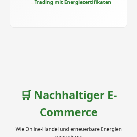
Trading mit Energiezertifikaten
🛒 Nachhaltiger E-
Commerce
Wie Online-Handel und erneuerbare Energien
synergieren