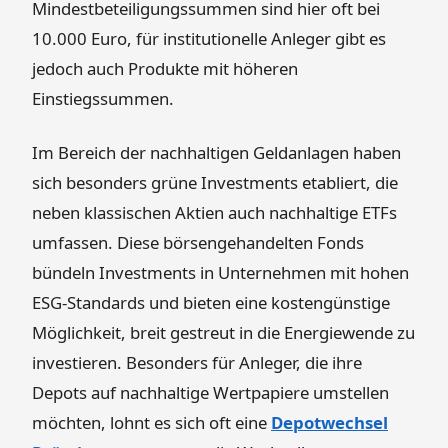
Mindestbeteiligungssummen sind hier oft bei
10.000 Euro, für institutionelle Anleger gibt es
jedoch auch Produkte mit höheren
Einstiegssummen.
Im Bereich der nachhaltigen Geldanlagen haben
sich besonders grüne Investments etabliert, die
neben klassischen Aktien auch nachhaltige ETFs
umfassen. Diese börsengehandelten Fonds
bündeln Investments in Unternehmen mit hohen
ESG-Standards und bieten eine kostengünstige
Möglichkeit, breit gestreut in die Energiewende zu
investieren. Besonders für Anleger, die ihre
Depots auf nachhaltige Wertpapiere umstellen
möchten, lohnt es sich oft eine
Depotwechsel