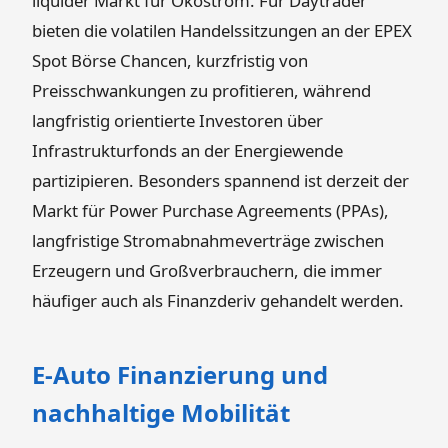
liquider Markt für Ökostrom. Für Daytrader
bieten die volatilen Handelssitzungen an der EPEX
Spot Börse Chancen, kurzfristig von
Preisschwankungen zu profitieren, während
langfristig orientierte Investoren über
Infrastrukturfonds an der Energiewende
partizipieren. Besonders spannend ist derzeit der
Markt für Power Purchase Agreements (PPAs),
langfristige Stromabnahmeverträge zwischen
Erzeugern und Großverbrauchern, die immer
häufiger auch als Finanzderiv gehandelt werden.
E-Auto Finanzierung und
nachhaltige Mobilität