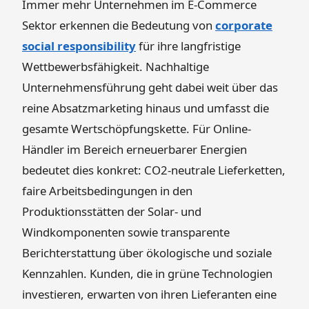
Immer mehr Unternehmen im E-Commerce
Sektor erkennen die Bedeutung von
corporate
social responsibility
für ihre langfristige
Wettbewerbsfähigkeit. Nachhaltige
Unternehmensführung geht dabei weit über das
reine Absatzmarketing hinaus und umfasst die
gesamte Wertschöpfungskette. Für Online-
Händler im Bereich erneuerbarer Energien
bedeutet dies konkret: CO2-neutrale Lieferketten,
faire Arbeitsbedingungen in den
Produktionsstätten der Solar- und
Windkomponenten sowie transparente
Berichterstattung über ökologische und soziale
Kennzahlen. Kunden, die in grüne Technologien
investieren, erwarten von ihren Lieferanten eine