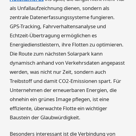
als Unfallaufzeichnung dienen, sondern als
zentrale Datenerfassungssysteme fungieren.
GPS-Tracking, Fahrverhaltensanalyse und
Echtzeit-Übertragung ermöglichen es
Energiedienstleistern, ihre Flotten zu optimieren.
Die Route zum nächsten Solarpark kann
dynamisch anhand von Verkehrsdaten angepasst
werden, was nicht nur Zeit, sondern auch
Treibstoff und damit CO2-Emissionen spart. Für
Unternehmen der erneuerbaren Energien, die
ohnehin ein grünes Image pflegen, ist eine
effiziente, überwachte Flotte ein wichtiger
Baustein der Glaubwürdigkeit.
Besonders interessant ist die Verbindung von