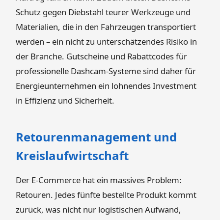
Schutz gegen Diebstahl teurer Werkzeuge und
Materialien, die in den Fahrzeugen transportiert
werden – ein nicht zu unterschätzendes Risiko in
der Branche. Gutscheine und Rabattcodes für
professionelle Dashcam-Systeme sind daher für
Energieunternehmen ein lohnendes Investment
in Effizienz und Sicherheit.
Retourenmanagement und
Kreislaufwirtschaft
Der E-Commerce hat ein massives Problem:
Retouren. Jedes fünfte bestellte Produkt kommt
zurück, was nicht nur logistischen Aufwand,