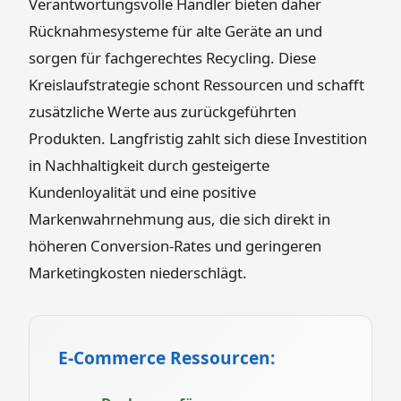
Verantwortungsvolle Händler bieten daher
Rücknahmesysteme für alte Geräte an und
sorgen für fachgerechtes Recycling. Diese
Kreislaufstrategie schont Ressourcen und schafft
zusätzliche Werte aus zurückgeführten
Produkten. Langfristig zahlt sich diese Investition
in Nachhaltigkeit durch gesteigerte
Kundenloyalität und eine positive
Markenwahrnehmung aus, die sich direkt in
höheren Conversion-Rates und geringeren
Marketingkosten niederschlägt.
E-Commerce Ressourcen: