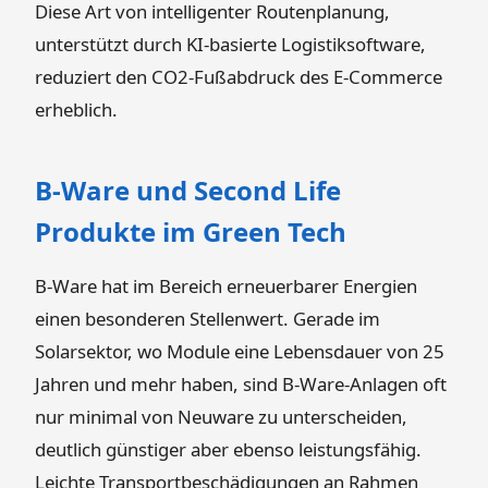
Diese Art von intelligenter Routenplanung,
unterstützt durch KI-basierte Logistiksoftware,
reduziert den CO2-Fußabdruck des E-Commerce
erheblich.
B-Ware und Second Life
Produkte im Green Tech
B-Ware hat im Bereich erneuerbarer Energien
einen besonderen Stellenwert. Gerade im
Solarsektor, wo Module eine Lebensdauer von 25
Jahren und mehr haben, sind B-Ware-Anlagen oft
nur minimal von Neuware zu unterscheiden,
deutlich günstiger aber ebenso leistungsfähig.
Leichte Transportbeschädigungen an Rahmen