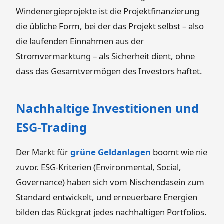
Windenergieprojekte ist die Projektfinanzierung
die übliche Form, bei der das Projekt selbst – also
die laufenden Einnahmen aus der
Stromvermarktung – als Sicherheit dient, ohne
dass das Gesamtvermögen des Investors haftet.
Nachhaltige Investitionen und
ESG-Trading
Der Markt für
grüne Geldanlagen
boomt wie nie
zuvor. ESG-Kriterien (Environmental, Social,
Governance) haben sich vom Nischendasein zum
Standard entwickelt, und erneuerbare Energien
bilden das Rückgrat jedes nachhaltigen Portfolios.