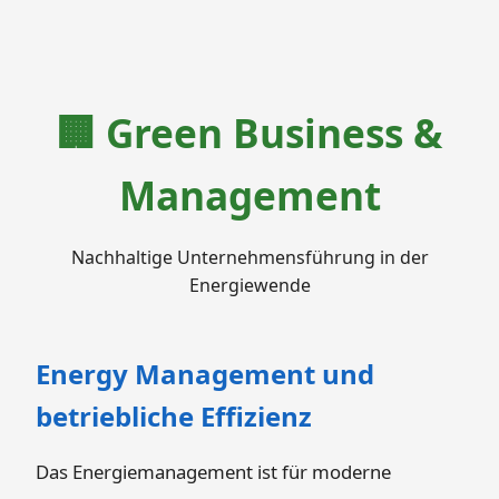
🏢 Green Business &
Management
Nachhaltige Unternehmensführung in der
Energiewende
Energy Management und
betriebliche Effizienz
Das Energiemanagement ist für moderne