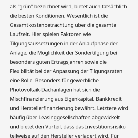
als "grün" bezeichnet wird, bietet auch tatsächlich
die besten Konditionen. Wesentlich ist die
Gesamtkostenbetrachtung über die gesamte
Laufzeit. Hier spielen Faktoren wie
Tilgungsaussetzungen in der Anlaufphase der
Anlage, die Möglichkeit der Sondertilgung bei
besonders guten Ertragsjahren sowie die
Flexibilität bei der Anpassung der Tilgungsraten
eine Rolle. Besonders für gewerbliche
Photovoltaik-Dachanlagen hat sich die
Mischfinanzierung aus Eigenkapital, Bankkredit
und Herstellerfinanzierung bewährt. Letztere wird
häufig über Leasinggesellschaften abgewickelt
und bietet den Vorteil, dass das Investitionsrisiko
teilweise auf den Hersteller verlagert wird. Für