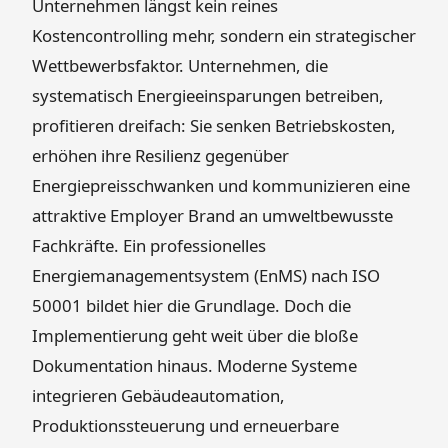
Unternehmen längst kein reines
Kostencontrolling mehr, sondern ein strategischer
Wettbewerbsfaktor. Unternehmen, die
systematisch Energieeinsparungen betreiben,
profitieren dreifach: Sie senken Betriebskosten,
erhöhen ihre Resilienz gegenüber
Energiepreisschwanken und kommunizieren eine
attraktive Employer Brand an umweltbewusste
Fachkräfte. Ein professionelles
Energiemanagementsystem (EnMS) nach ISO
50001 bildet hier die Grundlage. Doch die
Implementierung geht weit über die bloße
Dokumentation hinaus. Moderne Systeme
integrieren Gebäudeautomation,
Produktionssteuerung und erneuerbare