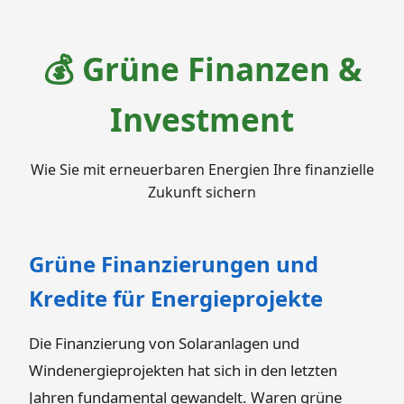
💰 Grüne Finanzen &
Investment
Wie Sie mit erneuerbaren Energien Ihre finanzielle
Zukunft sichern
Grüne Finanzierungen und
Kredite für Energieprojekte
Die Finanzierung von Solaranlagen und
Windenergieprojekten hat sich in den letzten
Jahren fundamental gewandelt. Waren grüne