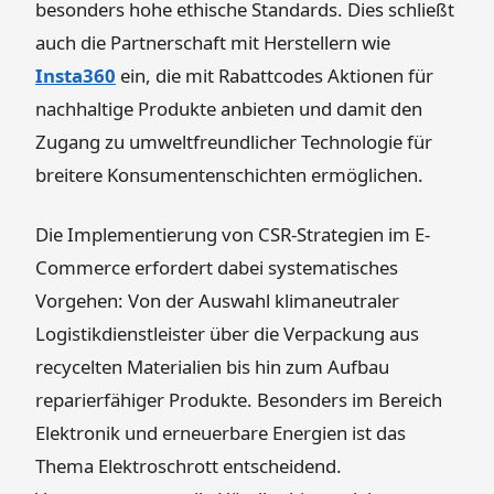
besonders hohe ethische Standards. Dies schließt
auch die Partnerschaft mit Herstellern wie
Insta360
ein, die mit Rabattcodes Aktionen für
nachhaltige Produkte anbieten und damit den
Zugang zu umweltfreundlicher Technologie für
breitere Konsumentenschichten ermöglichen.
Die Implementierung von CSR-Strategien im E-
Commerce erfordert dabei systematisches
Vorgehen: Von der Auswahl klimaneutraler
Logistikdienstleister über die Verpackung aus
recycelten Materialien bis hin zum Aufbau
reparierfähiger Produkte. Besonders im Bereich
Elektronik und erneuerbare Energien ist das
Thema Elektroschrott entscheidend.