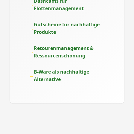
Dashcams für
Flottenmanagement
Gutscheine für nachhaltige
Produkte
Retourenmanagement &
Ressourcenschonung
B-Ware als nachhaltige
Alternative