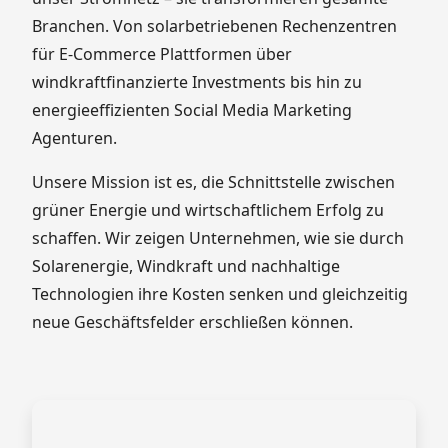
Branchen. Von solarbetriebenen Rechenzentren
für E-Commerce Plattformen über
windkraftfinanzierte Investments bis hin zu
energieeffizienten Social Media Marketing
Agenturen.
Unsere Mission ist es, die Schnittstelle zwischen
grüner Energie und wirtschaftlichem Erfolg zu
schaffen. Wir zeigen Unternehmen, wie sie durch
Solarenergie, Windkraft und nachhaltige
Technologien ihre Kosten senken und gleichzeitig
neue Geschäftsfelder erschließen können.