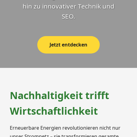
hin zu innovativer Technik und
SEO.
Jetzt entdecken
Nachhaltigkeit trifft
Wirtschaftlichkeit
Erneuerbare Energien revolutionieren nicht nur
unser Stromnetz – sie transformieren gesamte