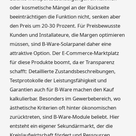
oder kosmetische Mängel an der Rückseite
beeinträchtigen die Funktion nicht, senken aber
den Preis um 20-30 Prozent. Für Preisbewusste
Kunden und Installateure, die Margen optimieren
müssen, sind B-Ware-Solarpanel daher eine
attraktive Option. Der E-Commerce-Marktplatz
für diese Produkte boomt, da er Transparenz
schafft: Detaillierte Zustandsbeschreibungen,
Testprotokolle der Leistungsfähigkeit und
Garantien auch für B-Ware machen den Kauf
kalkulierbar. Besonders im Gewerbebereich, wo
ästhetische Kriterien oft hinter ökonomischen
zurücktreten, sind B-Ware-Module beliebt. Hier
entsteht ein eigener Sekundärmarkt, der die
Kreislaufwirtschaft fördert und Ressourcen