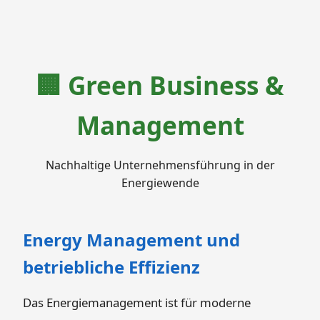
🏢 Green Business &
Management
Nachhaltige Unternehmensführung in der
Energiewende
Energy Management und
betriebliche Effizienz
Das Energiemanagement ist für moderne