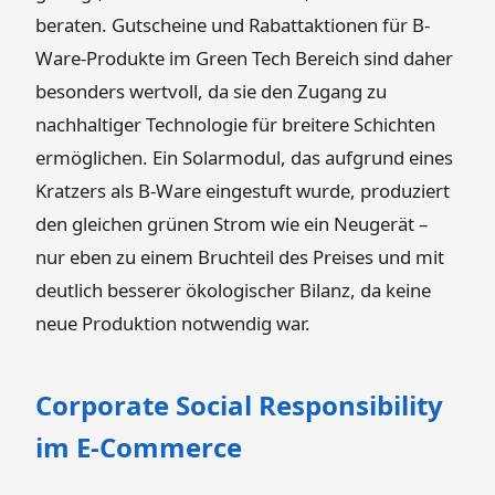
beraten. Gutscheine und Rabattaktionen für B-
Ware-Produkte im Green Tech Bereich sind daher
besonders wertvoll, da sie den Zugang zu
nachhaltiger Technologie für breitere Schichten
ermöglichen. Ein Solarmodul, das aufgrund eines
Kratzers als B-Ware eingestuft wurde, produziert
den gleichen grünen Strom wie ein Neugerät –
nur eben zu einem Bruchteil des Preises und mit
deutlich besserer ökologischer Bilanz, da keine
neue Produktion notwendig war.
Corporate Social Responsibility
im E-Commerce