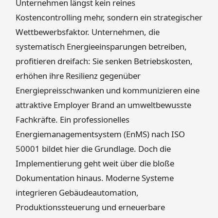
Unternehmen längst kein reines
Kostencontrolling mehr, sondern ein strategischer
Wettbewerbsfaktor. Unternehmen, die
systematisch Energieeinsparungen betreiben,
profitieren dreifach: Sie senken Betriebskosten,
erhöhen ihre Resilienz gegenüber
Energiepreisschwanken und kommunizieren eine
attraktive Employer Brand an umweltbewusste
Fachkräfte. Ein professionelles
Energiemanagementsystem (EnMS) nach ISO
50001 bildet hier die Grundlage. Doch die
Implementierung geht weit über die bloße
Dokumentation hinaus. Moderne Systeme
integrieren Gebäudeautomation,
Produktionssteuerung und erneuerbare