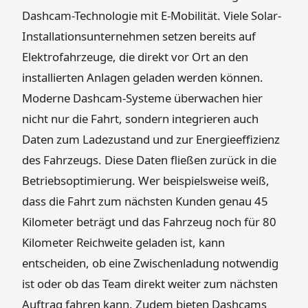
Dashcam-Technologie mit E-Mobilität. Viele Solar-
Installationsunternehmen setzen bereits auf
Elektrofahrzeuge, die direkt vor Ort an den
installierten Anlagen geladen werden können.
Moderne Dashcam-Systeme überwachen hier
nicht nur die Fahrt, sondern integrieren auch
Daten zum Ladezustand und zur Energieeffizienz
des Fahrzeugs. Diese Daten fließen zurück in die
Betriebsoptimierung. Wer beispielsweise weiß,
dass die Fahrt zum nächsten Kunden genau 45
Kilometer beträgt und das Fahrzeug noch für 80
Kilometer Reichweite geladen ist, kann
entscheiden, ob eine Zwischenladung notwendig
ist oder ob das Team direkt weiter zum nächsten
Auftrag fahren kann. Zudem bieten Dashcams