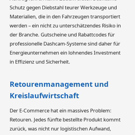
Schutz gegen Diebstahl teurer Werkzeuge und
Materialien, die in den Fahrzeugen transportiert
werden – ein nicht zu unterschätzendes Risiko in
der Branche. Gutscheine und Rabattcodes für
professionelle Dashcam-Systeme sind daher für
Energieunternehmen ein lohnendes Investment
in Effizienz und Sicherheit.
Retourenmanagement und
Kreislaufwirtschaft
Der E-Commerce hat ein massives Problem:
Retouren. Jedes fünfte bestellte Produkt kommt
zurück, was nicht nur logistischen Aufwand,