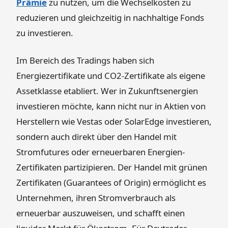
Prämie
zu nutzen, um die Wechselkosten zu
reduzieren und gleichzeitig in nachhaltige Fonds
zu investieren.
Im Bereich des Tradings haben sich
Energiezertifikate und CO2-Zertifikate als eigene
Assetklasse etabliert. Wer in Zukunftsenergien
investieren möchte, kann nicht nur in Aktien von
Herstellern wie Vestas oder SolarEdge investieren,
sondern auch direkt über den Handel mit
Stromfutures oder erneuerbaren Energien-
Zertifikaten partizipieren. Der Handel mit grünen
Zertifikaten (Guarantees of Origin) ermöglicht es
Unternehmen, ihren Stromverbrauch als
erneuerbar auszuweisen, und schafft einen