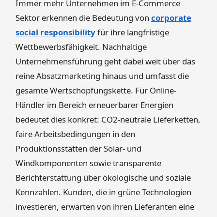
Immer mehr Unternehmen im E-Commerce
Sektor erkennen die Bedeutung von
corporate
social responsibility
für ihre langfristige
Wettbewerbsfähigkeit. Nachhaltige
Unternehmensführung geht dabei weit über das
reine Absatzmarketing hinaus und umfasst die
gesamte Wertschöpfungskette. Für Online-
Händler im Bereich erneuerbarer Energien
bedeutet dies konkret: CO2-neutrale Lieferketten,
faire Arbeitsbedingungen in den
Produktionsstätten der Solar- und
Windkomponenten sowie transparente
Berichterstattung über ökologische und soziale
Kennzahlen. Kunden, die in grüne Technologien
investieren, erwarten von ihren Lieferanten eine