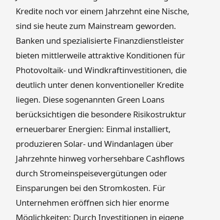
Kredite noch vor einem Jahrzehnt eine Nische,
sind sie heute zum Mainstream geworden.
Banken und spezialisierte Finanzdienstleister
bieten mittlerweile attraktive Konditionen für
Photovoltaik- und Windkraftinvestitionen, die
deutlich unter denen konventioneller Kredite
liegen. Diese sogenannten Green Loans
berücksichtigen die besondere Risikostruktur
erneuerbarer Energien: Einmal installiert,
produzieren Solar- und Windanlagen über
Jahrzehnte hinweg vorhersehbare Cashflows
durch Stromeinspeisevergütungen oder
Einsparungen bei den Stromkosten. Für
Unternehmen eröffnen sich hier enorme
Möglichkeiten: Durch Investitionen in eigene