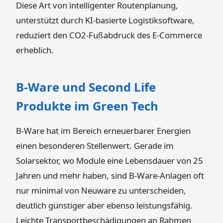
Diese Art von intelligenter Routenplanung,
unterstützt durch KI-basierte Logistiksoftware,
reduziert den CO2-Fußabdruck des E-Commerce
erheblich.
B-Ware und Second Life
Produkte im Green Tech
B-Ware hat im Bereich erneuerbarer Energien
einen besonderen Stellenwert. Gerade im
Solarsektor, wo Module eine Lebensdauer von 25
Jahren und mehr haben, sind B-Ware-Anlagen oft
nur minimal von Neuware zu unterscheiden,
deutlich günstiger aber ebenso leistungsfähig.
Leichte Transportbeschädigungen an Rahmen