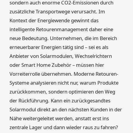
sondern auch enorme CO2-Emissionen durch
zusätzliche Transportwege verursacht. Im
Kontext der Energiewende gewinnt das
intelligente Retourenmanagement daher eine
neue Bedeutung. Unternehmen, die im Bereich
erneuerbarer Energien tätig sind – sei es als
Anbieter von Solarmodulen, Wechselrichtern
oder Smart Home Zubehör – müssen hier
Vorreiterrolle übernehmen. Moderne Retouren-
Systeme analysieren nicht nur, warum Produkte
zurückkommen, sondern optimieren den Weg
der Rückführung. Kann ein zurückgesandtes
Solarmodul direkt an den nächsten Kunden in der
Nähe weitergeleitet werden, anstatt erst ins
zentrale Lager und dann wieder raus zu fahren?