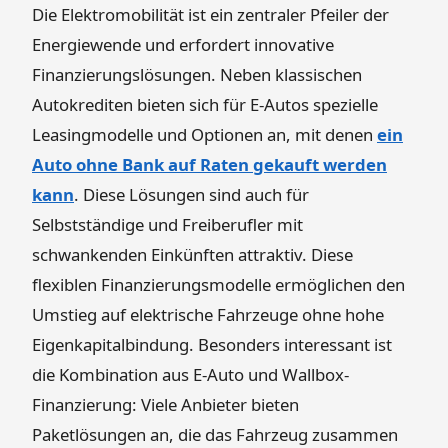
Die Elektromobilität ist ein zentraler Pfeiler der
Energiewende und erfordert innovative
Finanzierungslösungen. Neben klassischen
Autokrediten bieten sich für E-Autos spezielle
Leasingmodelle und Optionen an, mit denen
ein
Auto ohne Bank auf Raten gekauft werden
kann
. Diese Lösungen sind auch für
Selbstständige und Freiberufler mit
schwankenden Einkünften attraktiv. Diese
flexiblen Finanzierungsmodelle ermöglichen den
Umstieg auf elektrische Fahrzeuge ohne hohe
Eigenkapitalbindung. Besonders interessant ist
die Kombination aus E-Auto und Wallbox-
Finanzierung: Viele Anbieter bieten
Paketlösungen an, die das Fahrzeug zusammen