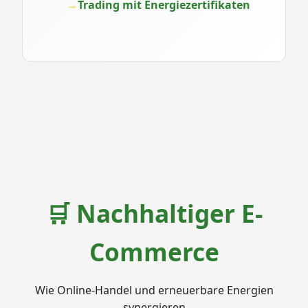
Trading mit Energiezertifikaten
🛒 Nachhaltiger E-
Commerce
Wie Online-Handel und erneuerbare Energien
synergieren