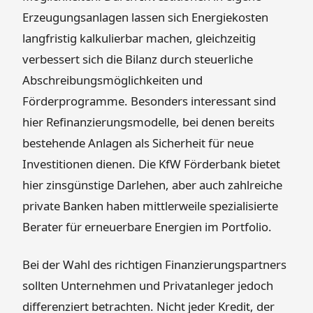
Erzeugungsanlagen lassen sich Energiekosten
langfristig kalkulierbar machen, gleichzeitig
verbessert sich die Bilanz durch steuerliche
Abschreibungsmöglichkeiten und
Förderprogramme. Besonders interessant sind
hier Refinanzierungsmodelle, bei denen bereits
bestehende Anlagen als Sicherheit für neue
Investitionen dienen. Die KfW Förderbank bietet
hier zinsgünstige Darlehen, aber auch zahlreiche
private Banken haben mittlerweile spezialisierte
Berater für erneuerbare Energien im Portfolio.
Bei der Wahl des richtigen Finanzierungspartners
sollten Unternehmen und Privatanleger jedoch
differenziert betrachten. Nicht jeder Kredit, der