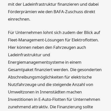
mit der Ladeinfrastruktur finanzieren und dabei
Förderprämien wie den BAFA-Zuschuss direkt
einrechnen.
Für Unternehmen lohnt sich zudem der Blick auf
Fleet-Management-Lösungen für Elektroflotten.
Hier können neben den Fahrzeugen auch
Ladeinfrastruktur und
Energiemanagementsysteme in einem
Gesamtpaket finanziert werden. Die gesonderten
Abschreibungsmöglichkeiten für elektrische
Nutzfahrzeuge und die steigende Anzahl von
Umweltzonen in Innenstädten machen
Investitionen in E-Auto-Flotten für Unternehmen
zunehmend attraktiv. Die Finanzierung sollte