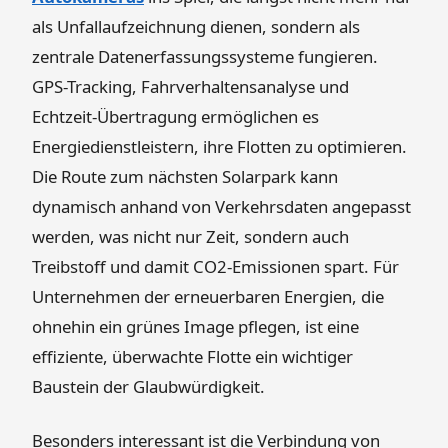
als Unfallaufzeichnung dienen, sondern als
zentrale Datenerfassungssysteme fungieren.
GPS-Tracking, Fahrverhaltensanalyse und
Echtzeit-Übertragung ermöglichen es
Energiedienstleistern, ihre Flotten zu optimieren.
Die Route zum nächsten Solarpark kann
dynamisch anhand von Verkehrsdaten angepasst
werden, was nicht nur Zeit, sondern auch
Treibstoff und damit CO2-Emissionen spart. Für
Unternehmen der erneuerbaren Energien, die
ohnehin ein grünes Image pflegen, ist eine
effiziente, überwachte Flotte ein wichtiger
Baustein der Glaubwürdigkeit.
Besonders interessant ist die Verbindung von