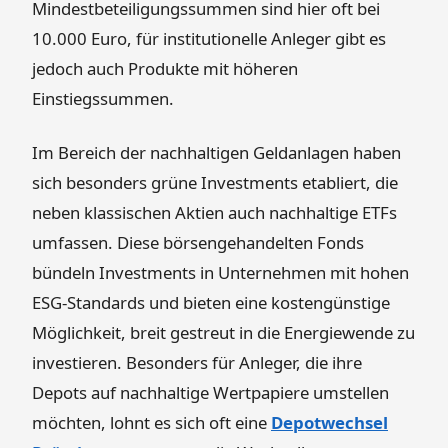
Mindestbeteiligungssummen sind hier oft bei
10.000 Euro, für institutionelle Anleger gibt es
jedoch auch Produkte mit höheren
Einstiegssummen.
Im Bereich der nachhaltigen Geldanlagen haben
sich besonders grüne Investments etabliert, die
neben klassischen Aktien auch nachhaltige ETFs
umfassen. Diese börsengehandelten Fonds
bündeln Investments in Unternehmen mit hohen
ESG-Standards und bieten eine kostengünstige
Möglichkeit, breit gestreut in die Energiewende zu
investieren. Besonders für Anleger, die ihre
Depots auf nachhaltige Wertpapiere umstellen
möchten, lohnt es sich oft eine
Depotwechsel