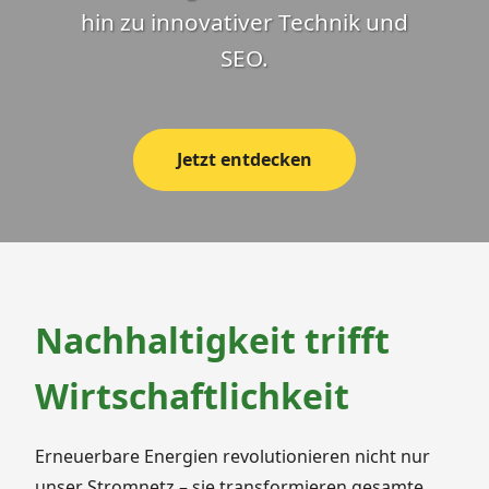
hin zu innovativer Technik und
SEO.
Jetzt entdecken
Nachhaltigkeit trifft
Wirtschaftlichkeit
Erneuerbare Energien revolutionieren nicht nur
unser Stromnetz – sie transformieren gesamte