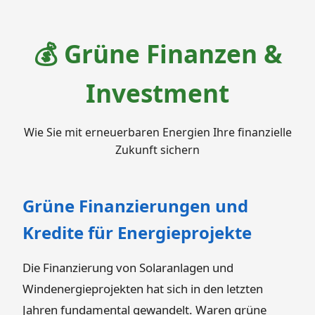
💰 Grüne Finanzen &
Investment
Wie Sie mit erneuerbaren Energien Ihre finanzielle
Zukunft sichern
Grüne Finanzierungen und
Kredite für Energieprojekte
Die Finanzierung von Solaranlagen und
Windenergieprojekten hat sich in den letzten
Jahren fundamental gewandelt. Waren grüne