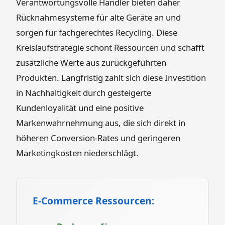
Verantwortungsvolle Händler bieten daher
Rücknahmesysteme für alte Geräte an und
sorgen für fachgerechtes Recycling. Diese
Kreislaufstrategie schont Ressourcen und schafft
zusätzliche Werte aus zurückgeführten
Produkten. Langfristig zahlt sich diese Investition
in Nachhaltigkeit durch gesteigerte
Kundenloyalität und eine positive
Markenwahrnehmung aus, die sich direkt in
höheren Conversion-Rates und geringeren
Marketingkosten niederschlägt.
E-Commerce Ressourcen: