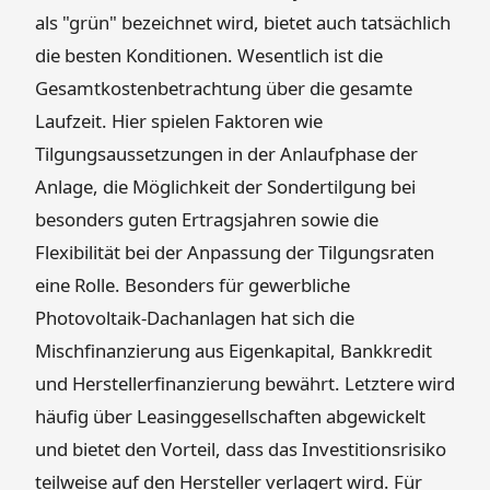
als "grün" bezeichnet wird, bietet auch tatsächlich
die besten Konditionen. Wesentlich ist die
Gesamtkostenbetrachtung über die gesamte
Laufzeit. Hier spielen Faktoren wie
Tilgungsaussetzungen in der Anlaufphase der
Anlage, die Möglichkeit der Sondertilgung bei
besonders guten Ertragsjahren sowie die
Flexibilität bei der Anpassung der Tilgungsraten
eine Rolle. Besonders für gewerbliche
Photovoltaik-Dachanlagen hat sich die
Mischfinanzierung aus Eigenkapital, Bankkredit
und Herstellerfinanzierung bewährt. Letztere wird
häufig über Leasinggesellschaften abgewickelt
und bietet den Vorteil, dass das Investitionsrisiko
teilweise auf den Hersteller verlagert wird. Für