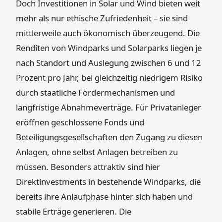
Doch Investitionen in Solar und Wind bieten weit
mehr als nur ethische Zufriedenheit – sie sind
mittlerweile auch ökonomisch überzeugend. Die
Renditen von Windparks und Solarparks liegen je
nach Standort und Auslegung zwischen 6 und 12
Prozent pro Jahr, bei gleichzeitig niedrigem Risiko
durch staatliche Fördermechanismen und
langfristige Abnahmeverträge. Für Privatanleger
eröffnen geschlossene Fonds und
Beteiligungsgesellschaften den Zugang zu diesen
Anlagen, ohne selbst Anlagen betreiben zu
müssen. Besonders attraktiv sind hier
Direktinvestments in bestehende Windparks, die
bereits ihre Anlaufphase hinter sich haben und
stabile Erträge generieren. Die