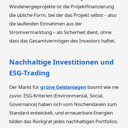
Windenergieprojekte ist die Projektfinanzierung
die übliche Form, bei der das Projekt selbst – also
die laufenden Einnahmen aus der
Stromvermarktung – als Sicherheit dient, ohne
dass das Gesamtvermögen des Investors haftet.
Nachhaltige Investitionen und
ESG-Trading
Der Markt für
grüne Geldanlagen
boomt wie nie
zuvor. ESG-Kriterien (Environmental, Social,
Governance) haben sich vom Nischendasein zum
Standard entwickelt, und erneuerbare Energien
bilden das Rückgrat jedes nachhaltigen Portfolios.