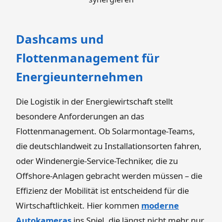
Dashcams und
Flottenmanagement für
Energieunternehmen
Die Logistik in der Energiewirtschaft stellt
besondere Anforderungen an das
Flottenmanagement. Ob Solarmontage-Teams,
die deutschlandweit zu Installationsorten fahren,
oder Windenergie-Service-Techniker, die zu
Offshore-Anlagen gebracht werden müssen – die
Effizienz der Mobilität ist entscheidend für die
Wirtschaftlichkeit. Hier kommen
moderne
Autokameras
ins Spiel, die längst nicht mehr nur