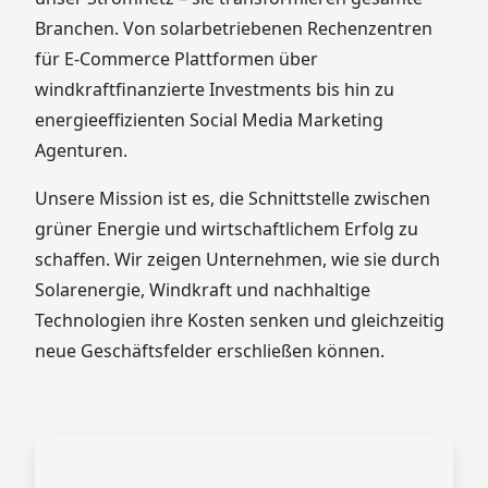
Branchen. Von solarbetriebenen Rechenzentren
für E-Commerce Plattformen über
windkraftfinanzierte Investments bis hin zu
energieeffizienten Social Media Marketing
Agenturen.
Unsere Mission ist es, die Schnittstelle zwischen
grüner Energie und wirtschaftlichem Erfolg zu
schaffen. Wir zeigen Unternehmen, wie sie durch
Solarenergie, Windkraft und nachhaltige
Technologien ihre Kosten senken und gleichzeitig
neue Geschäftsfelder erschließen können.