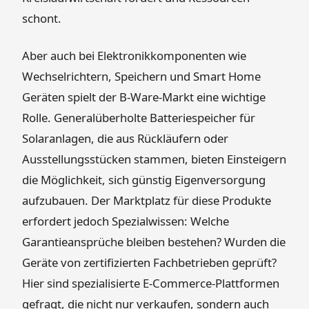
schont.
Aber auch bei Elektronikkomponenten wie
Wechselrichtern, Speichern und Smart Home
Geräten spielt der B-Ware-Markt eine wichtige
Rolle. Generalüberholte Batteriespeicher für
Solaranlagen, die aus Rückläufern oder
Ausstellungsstücken stammen, bieten Einsteigern
die Möglichkeit, sich günstig Eigenversorgung
aufzubauen. Der Marktplatz für diese Produkte
erfordert jedoch Spezialwissen: Welche
Garantieansprüche bleiben bestehen? Wurden die
Geräte von zertifizierten Fachbetrieben geprüft?
Hier sind spezialisierte E-Commerce-Plattformen
gefragt, die nicht nur verkaufen, sondern auch