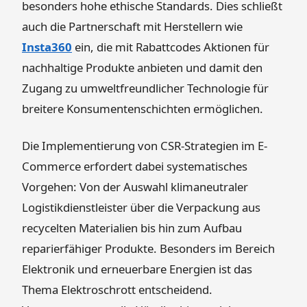
besonders hohe ethische Standards. Dies schließt
auch die Partnerschaft mit Herstellern wie
Insta360
ein, die mit Rabattcodes Aktionen für
nachhaltige Produkte anbieten und damit den
Zugang zu umweltfreundlicher Technologie für
breitere Konsumentenschichten ermöglichen.
Die Implementierung von CSR-Strategien im E-
Commerce erfordert dabei systematisches
Vorgehen: Von der Auswahl klimaneutraler
Logistikdienstleister über die Verpackung aus
recycelten Materialien bis hin zum Aufbau
reparierfähiger Produkte. Besonders im Bereich
Elektronik und erneuerbare Energien ist das
Thema Elektroschrott entscheidend.