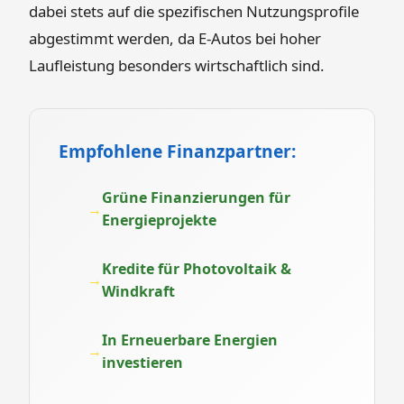
dabei stets auf die spezifischen Nutzungsprofile
abgestimmt werden, da E-Autos bei hoher
Laufleistung besonders wirtschaftlich sind.
Empfohlene Finanzpartner:
Grüne Finanzierungen für
Energieprojekte
Kredite für Photovoltaik &
Windkraft
In Erneuerbare Energien
investieren