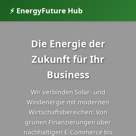
⚡ EnergyFuture Hub
Die Energie der
Zukunft für Ihr
Business
Wir verbinden Solar- und
Windenergie mit modernen
Wirtschaftsbereichen: Von
grünen Finanzierungen über
nachhaltigen E-Commerce bis