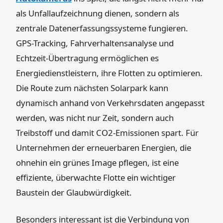
als Unfallaufzeichnung dienen, sondern als
zentrale Datenerfassungssysteme fungieren.
GPS-Tracking, Fahrverhaltensanalyse und
Echtzeit-Übertragung ermöglichen es
Energiedienstleistern, ihre Flotten zu optimieren.
Die Route zum nächsten Solarpark kann
dynamisch anhand von Verkehrsdaten angepasst
werden, was nicht nur Zeit, sondern auch
Treibstoff und damit CO2-Emissionen spart. Für
Unternehmen der erneuerbaren Energien, die
ohnehin ein grünes Image pflegen, ist eine
effiziente, überwachte Flotte ein wichtiger
Baustein der Glaubwürdigkeit.
Besonders interessant ist die Verbindung von