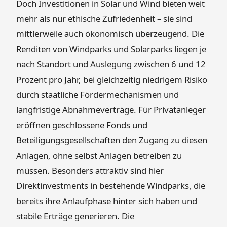
Doch Investitionen in Solar und Wind bieten weit
mehr als nur ethische Zufriedenheit – sie sind
mittlerweile auch ökonomisch überzeugend. Die
Renditen von Windparks und Solarparks liegen je
nach Standort und Auslegung zwischen 6 und 12
Prozent pro Jahr, bei gleichzeitig niedrigem Risiko
durch staatliche Fördermechanismen und
langfristige Abnahmeverträge. Für Privatanleger
eröffnen geschlossene Fonds und
Beteiligungsgesellschaften den Zugang zu diesen
Anlagen, ohne selbst Anlagen betreiben zu
müssen. Besonders attraktiv sind hier
Direktinvestments in bestehende Windparks, die
bereits ihre Anlaufphase hinter sich haben und
stabile Erträge generieren. Die