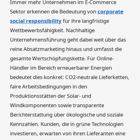
Immer mehr Unternehmen im E-Commerce
Sektor erkennen die Bedeutung von
corporate
social responsibility
für ihre langfristige
Wettbewerbsfähigkeit. Nachhaltige
Unternehmensführung geht dabei weit über das
reine Absatzmarketing hinaus und umfasst die
gesamte Wertschöpfungskette. Für Online-
Händler im Bereich erneuerbarer Energien
bedeutet dies konkret: CO2-neutrale Lieferketten,
faire Arbeitsbedingungen in den
Produktionsstätten der Solar- und
Windkomponenten sowie transparente
Berichterstattung über ökologische und soziale
Kennzahlen. Kunden, die in grüne Technologien
investieren, erwarten von ihren Lieferanten eine