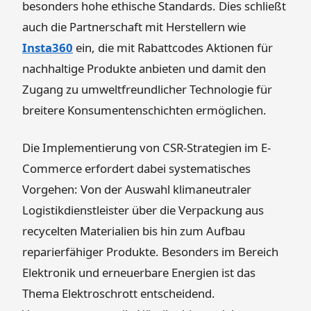
besonders hohe ethische Standards. Dies schließt
auch die Partnerschaft mit Herstellern wie
Insta360
ein, die mit Rabattcodes Aktionen für
nachhaltige Produkte anbieten und damit den
Zugang zu umweltfreundlicher Technologie für
breitere Konsumentenschichten ermöglichen.
Die Implementierung von CSR-Strategien im E-
Commerce erfordert dabei systematisches
Vorgehen: Von der Auswahl klimaneutraler
Logistikdienstleister über die Verpackung aus
recycelten Materialien bis hin zum Aufbau
reparierfähiger Produkte. Besonders im Bereich
Elektronik und erneuerbare Energien ist das
Thema Elektroschrott entscheidend.