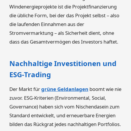
Windenergieprojekte ist die Projektfinanzierung
die übliche Form, bei der das Projekt selbst – also
die laufenden Einnahmen aus der
Stromvermarktung – als Sicherheit dient, ohne
dass das Gesamtvermögen des Investors haftet.
Nachhaltige Investitionen und
ESG-Trading
Der Markt für
grüne Geldanlagen
boomt wie nie
zuvor. ESG-Kriterien (Environmental, Social,
Governance) haben sich vom Nischendasein zum
Standard entwickelt, und erneuerbare Energien
bilden das Rückgrat jedes nachhaltigen Portfolios.