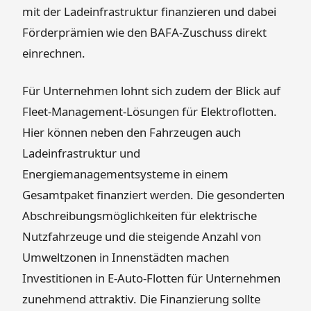
mit der Ladeinfrastruktur finanzieren und dabei
Förderprämien wie den BAFA-Zuschuss direkt
einrechnen.
Für Unternehmen lohnt sich zudem der Blick auf
Fleet-Management-Lösungen für Elektroflotten.
Hier können neben den Fahrzeugen auch
Ladeinfrastruktur und
Energiemanagementsysteme in einem
Gesamtpaket finanziert werden. Die gesonderten
Abschreibungsmöglichkeiten für elektrische
Nutzfahrzeuge und die steigende Anzahl von
Umweltzonen in Innenstädten machen
Investitionen in E-Auto-Flotten für Unternehmen
zunehmend attraktiv. Die Finanzierung sollte