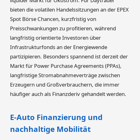
liquider Markt für Ökostrom. Für Daytrader
bieten die volatilen Handelssitzungen an der EPEX
Spot Börse Chancen, kurzfristig von
Preisschwankungen zu profitieren, während
langfristig orientierte Investoren über
Infrastrukturfonds an der Energiewende
partizipieren. Besonders spannend ist derzeit der
Markt für Power Purchase Agreements (PPAs),
langfristige Stromabnahmeverträge zwischen
Erzeugern und Großverbrauchern, die immer
häufiger auch als Finanzderiv gehandelt werden.
E-Auto Finanzierung und
nachhaltige Mobilität