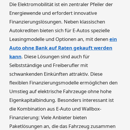
Die Elektromobilität ist ein zentraler Pfeiler der
Energiewende und erfordert innovative
Finanzierungslösungen. Neben klassischen
Autokrediten bieten sich für E-Autos spezielle
Leasingmodelle und Optionen an, mit denen
ein
Auto ohne Bank auf Raten gekauft werden
kann
. Diese Lösungen sind auch für
Selbstständige und Freiberufler mit
schwankenden Einkünften attraktiv. Diese
flexiblen Finanzierungsmodelle ermöglichen den
Umstieg auf elektrische Fahrzeuge ohne hohe
Eigenkapitalbindung. Besonders interessant ist
die Kombination aus E-Auto und Wallbox-
Finanzierung: Viele Anbieter bieten
Paketlösungen an, die das Fahrzeug zusammen