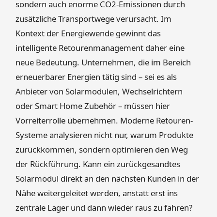
sondern auch enorme CO2-Emissionen durch
zusätzliche Transportwege verursacht. Im
Kontext der Energiewende gewinnt das
intelligente Retourenmanagement daher eine
neue Bedeutung. Unternehmen, die im Bereich
erneuerbarer Energien tätig sind – sei es als
Anbieter von Solarmodulen, Wechselrichtern
oder Smart Home Zubehör – müssen hier
Vorreiterrolle übernehmen. Moderne Retouren-
Systeme analysieren nicht nur, warum Produkte
zurückkommen, sondern optimieren den Weg
der Rückführung. Kann ein zurückgesandtes
Solarmodul direkt an den nächsten Kunden in der
Nähe weitergeleitet werden, anstatt erst ins
zentrale Lager und dann wieder raus zu fahren?