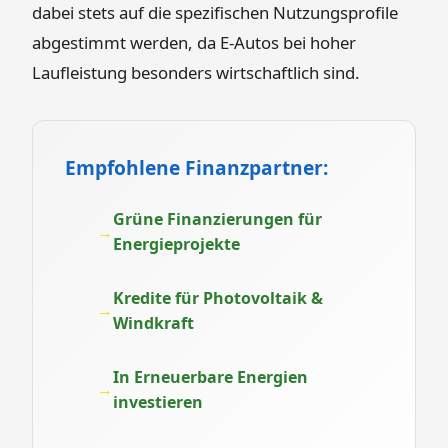
dabei stets auf die spezifischen Nutzungsprofile
abgestimmt werden, da E-Autos bei hoher
Laufleistung besonders wirtschaftlich sind.
Empfohlene Finanzpartner:
Grüne Finanzierungen für
Energieprojekte
Kredite für Photovoltaik &
Windkraft
In Erneuerbare Energien
investieren