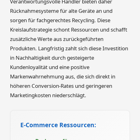
Verantwortungsvolle Händler bieten daher
Rücknahmesysteme für alte Geräte an und
sorgen für fachgerechtes Recycling. Diese
Kreislaufstrategie schont Ressourcen und schafft
zusätzliche Werte aus zurückgeführten
Produkten. Langfristig zahlt sich diese Investition
in Nachhaltigkeit durch gesteigerte
Kundenloyalität und eine positive
Markenwahrnehmung aus, die sich direkt in
höheren Conversion-Rates und geringeren
Marketingkosten niederschlägt.
E-Commerce Ressourcen: