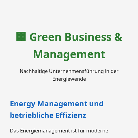
🏢 Green Business &
Management
Nachhaltige Unternehmensführung in der
Energiewende
Energy Management und
betriebliche Effizienz
Das Energiemanagement ist für moderne