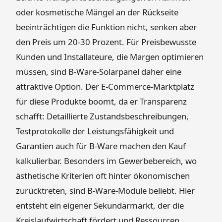
oder kosmetische Mängel an der Rückseite
beeinträchtigen die Funktion nicht, senken aber
den Preis um 20-30 Prozent. Für Preisbewusste
Kunden und Installateure, die Margen optimieren
müssen, sind B-Ware-Solarpanel daher eine
attraktive Option. Der E-Commerce-Marktplatz
für diese Produkte boomt, da er Transparenz
schafft: Detaillierte Zustandsbeschreibungen,
Testprotokolle der Leistungsfähigkeit und
Garantien auch für B-Ware machen den Kauf
kalkulierbar. Besonders im Gewerbebereich, wo
ästhetische Kriterien oft hinter ökonomischen
zurücktreten, sind B-Ware-Module beliebt. Hier
entsteht ein eigener Sekundärmarkt, der die
Kreislaufwirtschaft fördert und Ressourcen