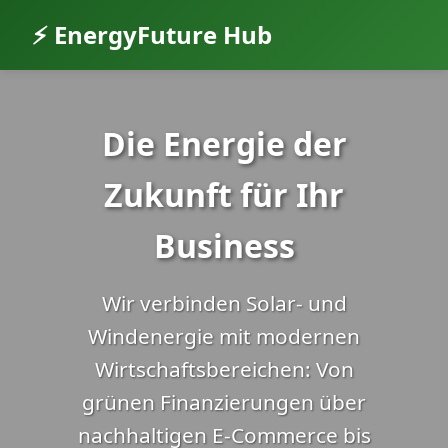
⚡ EnergyFuture Hub
Die Energie der
Zukunft für Ihr
Business
Wir verbinden Solar- und
Windenergie mit modernen
Wirtschaftsbereichen: Von
grünen Finanzierungen über
nachhaltigen E-Commerce bis