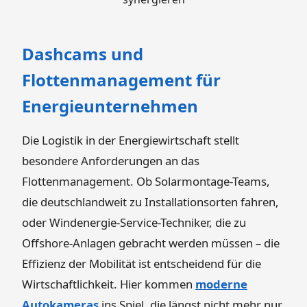
Dashcams und
Flottenmanagement für
Energieunternehmen
Die Logistik in der Energiewirtschaft stellt
besondere Anforderungen an das
Flottenmanagement. Ob Solarmontage-Teams,
die deutschlandweit zu Installationsorten fahren,
oder Windenergie-Service-Techniker, die zu
Offshore-Anlagen gebracht werden müssen – die
Effizienz der Mobilität ist entscheidend für die
Wirtschaftlichkeit. Hier kommen
moderne
Autokameras
ins Spiel, die längst nicht mehr nur