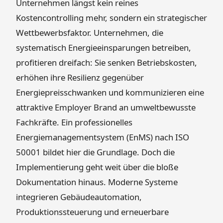
Unternehmen längst kein reines
Kostencontrolling mehr, sondern ein strategischer
Wettbewerbsfaktor. Unternehmen, die
systematisch Energieeinsparungen betreiben,
profitieren dreifach: Sie senken Betriebskosten,
erhöhen ihre Resilienz gegenüber
Energiepreisschwanken und kommunizieren eine
attraktive Employer Brand an umweltbewusste
Fachkräfte. Ein professionelles
Energiemanagementsystem (EnMS) nach ISO
50001 bildet hier die Grundlage. Doch die
Implementierung geht weit über die bloße
Dokumentation hinaus. Moderne Systeme
integrieren Gebäudeautomation,
Produktionssteuerung und erneuerbare