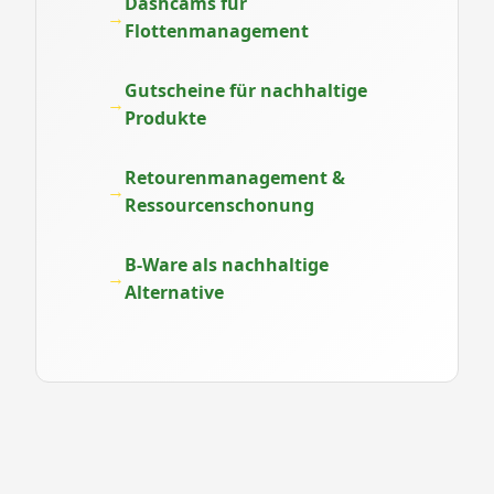
Dashcams für
Flottenmanagement
Gutscheine für nachhaltige
Produkte
Retourenmanagement &
Ressourcenschonung
B-Ware als nachhaltige
Alternative