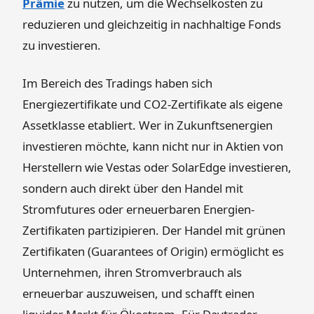
Prämie
zu nutzen, um die Wechselkosten zu
reduzieren und gleichzeitig in nachhaltige Fonds
zu investieren.
Im Bereich des Tradings haben sich
Energiezertifikate und CO2-Zertifikate als eigene
Assetklasse etabliert. Wer in Zukunftsenergien
investieren möchte, kann nicht nur in Aktien von
Herstellern wie Vestas oder SolarEdge investieren,
sondern auch direkt über den Handel mit
Stromfutures oder erneuerbaren Energien-
Zertifikaten partizipieren. Der Handel mit grünen
Zertifikaten (Guarantees of Origin) ermöglicht es
Unternehmen, ihren Stromverbrauch als
erneuerbar auszuweisen, und schafft einen