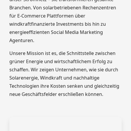
Branchen. Von solarbetriebenen Rechenzentren
für E-Commerce Plattformen über
windkraftfinanzierte Investments bis hin zu
energieeffizienten Social Media Marketing
Agenturen.
Unsere Mission ist es, die Schnittstelle zwischen
grüner Energie und wirtschaftlichem Erfolg zu
schaffen. Wir zeigen Unternehmen, wie sie durch
Solarenergie, Windkraft und nachhaltige
Technologien ihre Kosten senken und gleichzeitig
neue Geschäftsfelder erschließen können.