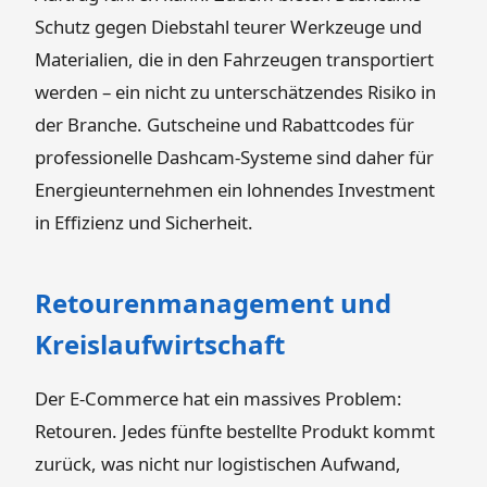
Schutz gegen Diebstahl teurer Werkzeuge und
Materialien, die in den Fahrzeugen transportiert
werden – ein nicht zu unterschätzendes Risiko in
der Branche. Gutscheine und Rabattcodes für
professionelle Dashcam-Systeme sind daher für
Energieunternehmen ein lohnendes Investment
in Effizienz und Sicherheit.
Retourenmanagement und
Kreislaufwirtschaft
Der E-Commerce hat ein massives Problem:
Retouren. Jedes fünfte bestellte Produkt kommt
zurück, was nicht nur logistischen Aufwand,