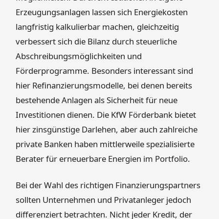
Erzeugungsanlagen lassen sich Energiekosten
langfristig kalkulierbar machen, gleichzeitig
verbessert sich die Bilanz durch steuerliche
Abschreibungsmöglichkeiten und
Förderprogramme. Besonders interessant sind
hier Refinanzierungsmodelle, bei denen bereits
bestehende Anlagen als Sicherheit für neue
Investitionen dienen. Die KfW Förderbank bietet
hier zinsgünstige Darlehen, aber auch zahlreiche
private Banken haben mittlerweile spezialisierte
Berater für erneuerbare Energien im Portfolio.
Bei der Wahl des richtigen Finanzierungspartners
sollten Unternehmen und Privatanleger jedoch
differenziert betrachten. Nicht jeder Kredit, der