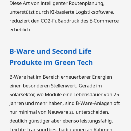
Diese Art von intelligenter Routenplanung,
unterstützt durch KI-basierte Logistiksoftware,
reduziert den CO2-Fußabdruck des E-Commerce
erheblich.
B-Ware und Second Life
Produkte im Green Tech
B-Ware hat im Bereich erneuerbarer Energien
einen besonderen Stellenwert. Gerade im
Solarsektor, wo Module eine Lebensdauer von 25
Jahren und mehr haben, sind B-Ware-Anlagen oft
nur minimal von Neuware zu unterscheiden,
deutlich günstiger aber ebenso leistungsfähig.
Leichte Transportbeschädigungen an Rahmen