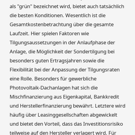
als "grün" bezeichnet wird, bietet auch tatsächlich
die besten Konditionen. Wesentlich ist die
Gesamtkostenbetrachtung über die gesamte
Laufzeit. Hier spielen Faktoren wie
Tilgungsaussetzungen in der Anlaufphase der
Anlage, die Möglichkeit der Sondertilgung bei
besonders guten Ertragsjahren sowie die
Flexibilität bei der Anpassung der Tilgungsraten
eine Rolle. Besonders für gewerbliche
Photovoltaik-Dachanlagen hat sich die
Mischfinanzierung aus Eigenkapital, Bankkredit
und Herstellerfinanzierung bewährt. Letztere wird
häufig über Leasinggesellschaften abgewickelt
und bietet den Vorteil, dass das Investitionsrisiko
teilweise auf den Hersteller verlagert wird. Für