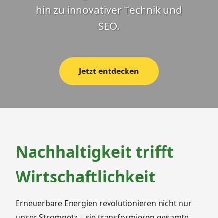
hin zu innovativer Technik und
SEO.
Jetzt entdecken
Nachhaltigkeit trifft
Wirtschaftlichkeit
Erneuerbare Energien revolutionieren nicht nur
unser Stromnetz – sie transformieren gesamte