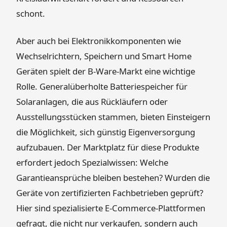
schont.
Aber auch bei Elektronikkomponenten wie
Wechselrichtern, Speichern und Smart Home
Geräten spielt der B-Ware-Markt eine wichtige
Rolle. Generalüberholte Batteriespeicher für
Solaranlagen, die aus Rückläufern oder
Ausstellungsstücken stammen, bieten Einsteigern
die Möglichkeit, sich günstig Eigenversorgung
aufzubauen. Der Marktplatz für diese Produkte
erfordert jedoch Spezialwissen: Welche
Garantieansprüche bleiben bestehen? Wurden die
Geräte von zertifizierten Fachbetrieben geprüft?
Hier sind spezialisierte E-Commerce-Plattformen
gefragt, die nicht nur verkaufen, sondern auch