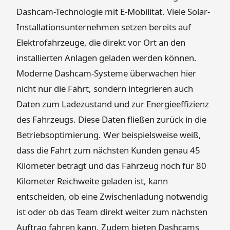
Dashcam-Technologie mit E-Mobilität. Viele Solar-
Installationsunternehmen setzen bereits auf
Elektrofahrzeuge, die direkt vor Ort an den
installierten Anlagen geladen werden können.
Moderne Dashcam-Systeme überwachen hier
nicht nur die Fahrt, sondern integrieren auch
Daten zum Ladezustand und zur Energieeffizienz
des Fahrzeugs. Diese Daten fließen zurück in die
Betriebsoptimierung. Wer beispielsweise weiß,
dass die Fahrt zum nächsten Kunden genau 45
Kilometer beträgt und das Fahrzeug noch für 80
Kilometer Reichweite geladen ist, kann
entscheiden, ob eine Zwischenladung notwendig
ist oder ob das Team direkt weiter zum nächsten
Auftrag fahren kann. Zudem bieten Dashcams