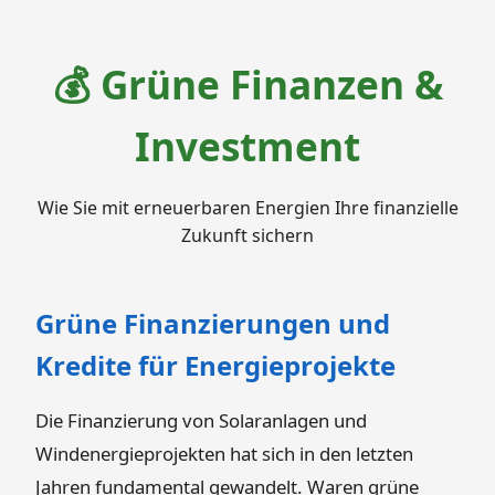
💰 Grüne Finanzen &
Investment
Wie Sie mit erneuerbaren Energien Ihre finanzielle
Zukunft sichern
Grüne Finanzierungen und
Kredite für Energieprojekte
Die Finanzierung von Solaranlagen und
Windenergieprojekten hat sich in den letzten
Jahren fundamental gewandelt. Waren grüne