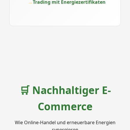
Trading mit Energiezertifikaten
🛒 Nachhaltiger E-
Commerce
Wie Online-Handel und erneuerbare Energien
synergieren