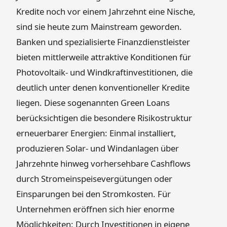
Kredite noch vor einem Jahrzehnt eine Nische,
sind sie heute zum Mainstream geworden.
Banken und spezialisierte Finanzdienstleister
bieten mittlerweile attraktive Konditionen für
Photovoltaik- und Windkraftinvestitionen, die
deutlich unter denen konventioneller Kredite
liegen. Diese sogenannten Green Loans
berücksichtigen die besondere Risikostruktur
erneuerbarer Energien: Einmal installiert,
produzieren Solar- und Windanlagen über
Jahrzehnte hinweg vorhersehbare Cashflows
durch Stromeinspeisevergütungen oder
Einsparungen bei den Stromkosten. Für
Unternehmen eröffnen sich hier enorme
Möglichkeiten: Durch Investitionen in eigene