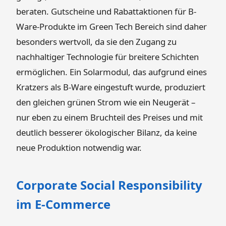
beraten. Gutscheine und Rabattaktionen für B-
Ware-Produkte im Green Tech Bereich sind daher
besonders wertvoll, da sie den Zugang zu
nachhaltiger Technologie für breitere Schichten
ermöglichen. Ein Solarmodul, das aufgrund eines
Kratzers als B-Ware eingestuft wurde, produziert
den gleichen grünen Strom wie ein Neugerät –
nur eben zu einem Bruchteil des Preises und mit
deutlich besserer ökologischer Bilanz, da keine
neue Produktion notwendig war.
Corporate Social Responsibility
im E-Commerce