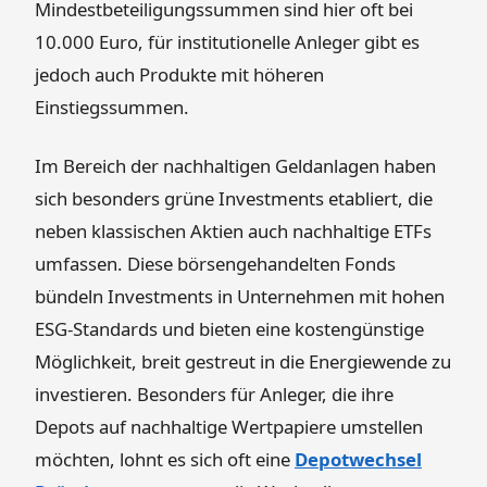
Mindestbeteiligungssummen sind hier oft bei
10.000 Euro, für institutionelle Anleger gibt es
jedoch auch Produkte mit höheren
Einstiegssummen.
Im Bereich der nachhaltigen Geldanlagen haben
sich besonders grüne Investments etabliert, die
neben klassischen Aktien auch nachhaltige ETFs
umfassen. Diese börsengehandelten Fonds
bündeln Investments in Unternehmen mit hohen
ESG-Standards und bieten eine kostengünstige
Möglichkeit, breit gestreut in die Energiewende zu
investieren. Besonders für Anleger, die ihre
Depots auf nachhaltige Wertpapiere umstellen
möchten, lohnt es sich oft eine
Depotwechsel