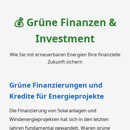
💰 Grüne Finanzen &
Investment
Wie Sie mit erneuerbaren Energien Ihre finanzielle
Zukunft sichern
Grüne Finanzierungen und
Kredite für Energieprojekte
Die Finanzierung von Solaranlagen und
Windenergieprojekten hat sich in den letzten
Jahren fundamental gewandelt. Waren grüne