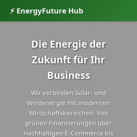
⚡ EnergyFuture Hub
Die Energie der
Zukunft für Ihr
Business
Wir verbinden Solar- und
Windenergie mit modernen
Wirtschaftsbereichen: Von
grünen Finanzierungen über
nachhaltigen E-Commerce bis