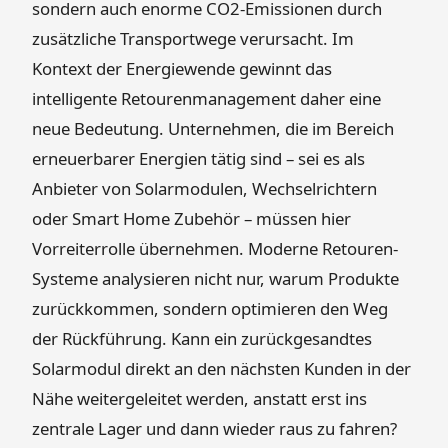
sondern auch enorme CO2-Emissionen durch
zusätzliche Transportwege verursacht. Im
Kontext der Energiewende gewinnt das
intelligente Retourenmanagement daher eine
neue Bedeutung. Unternehmen, die im Bereich
erneuerbarer Energien tätig sind – sei es als
Anbieter von Solarmodulen, Wechselrichtern
oder Smart Home Zubehör – müssen hier
Vorreiterrolle übernehmen. Moderne Retouren-
Systeme analysieren nicht nur, warum Produkte
zurückkommen, sondern optimieren den Weg
der Rückführung. Kann ein zurückgesandtes
Solarmodul direkt an den nächsten Kunden in der
Nähe weitergeleitet werden, anstatt erst ins
zentrale Lager und dann wieder raus zu fahren?