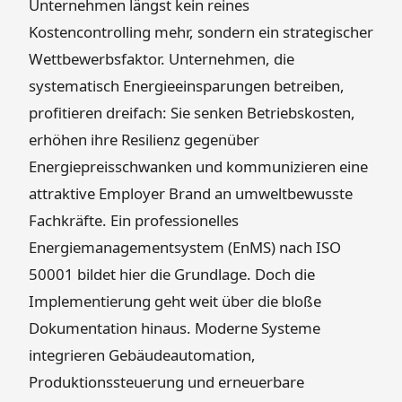
Unternehmen längst kein reines
Kostencontrolling mehr, sondern ein strategischer
Wettbewerbsfaktor. Unternehmen, die
systematisch Energieeinsparungen betreiben,
profitieren dreifach: Sie senken Betriebskosten,
erhöhen ihre Resilienz gegenüber
Energiepreisschwanken und kommunizieren eine
attraktive Employer Brand an umweltbewusste
Fachkräfte. Ein professionelles
Energiemanagementsystem (EnMS) nach ISO
50001 bildet hier die Grundlage. Doch die
Implementierung geht weit über die bloße
Dokumentation hinaus. Moderne Systeme
integrieren Gebäudeautomation,
Produktionssteuerung und erneuerbare