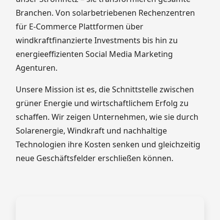
Branchen. Von solarbetriebenen Rechenzentren
für E-Commerce Plattformen über
windkraftfinanzierte Investments bis hin zu
energieeffizienten Social Media Marketing
Agenturen.
Unsere Mission ist es, die Schnittstelle zwischen
grüner Energie und wirtschaftlichem Erfolg zu
schaffen. Wir zeigen Unternehmen, wie sie durch
Solarenergie, Windkraft und nachhaltige
Technologien ihre Kosten senken und gleichzeitig
neue Geschäftsfelder erschließen können.