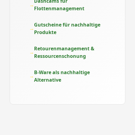
Dashcams für
Flottenmanagement
Gutscheine für nachhaltige
Produkte
Retourenmanagement &
Ressourcenschonung
B-Ware als nachhaltige
Alternative