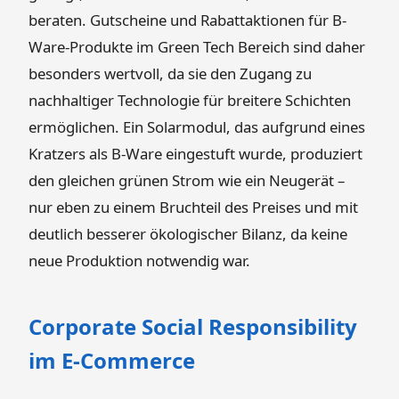
beraten. Gutscheine und Rabattaktionen für B-
Ware-Produkte im Green Tech Bereich sind daher
besonders wertvoll, da sie den Zugang zu
nachhaltiger Technologie für breitere Schichten
ermöglichen. Ein Solarmodul, das aufgrund eines
Kratzers als B-Ware eingestuft wurde, produziert
den gleichen grünen Strom wie ein Neugerät –
nur eben zu einem Bruchteil des Preises und mit
deutlich besserer ökologischer Bilanz, da keine
neue Produktion notwendig war.
Corporate Social Responsibility
im E-Commerce