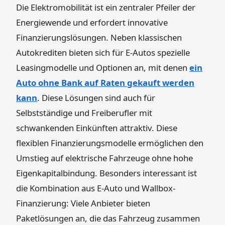
Die Elektromobilität ist ein zentraler Pfeiler der
Energiewende und erfordert innovative
Finanzierungslösungen. Neben klassischen
Autokrediten bieten sich für E-Autos spezielle
Leasingmodelle und Optionen an, mit denen
ein
Auto ohne Bank auf Raten gekauft werden
kann
. Diese Lösungen sind auch für
Selbstständige und Freiberufler mit
schwankenden Einkünften attraktiv. Diese
flexiblen Finanzierungsmodelle ermöglichen den
Umstieg auf elektrische Fahrzeuge ohne hohe
Eigenkapitalbindung. Besonders interessant ist
die Kombination aus E-Auto und Wallbox-
Finanzierung: Viele Anbieter bieten
Paketlösungen an, die das Fahrzeug zusammen