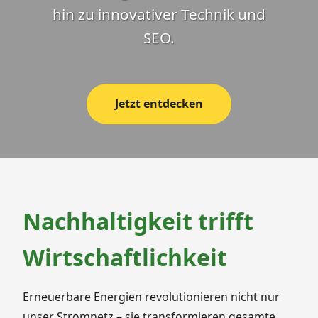
hin zu innovativer Technik und
SEO.
Jetzt entdecken
Nachhaltigkeit trifft
Wirtschaftlichkeit
Erneuerbare Energien revolutionieren nicht nur
unser Stromnetz – sie transformieren gesamte