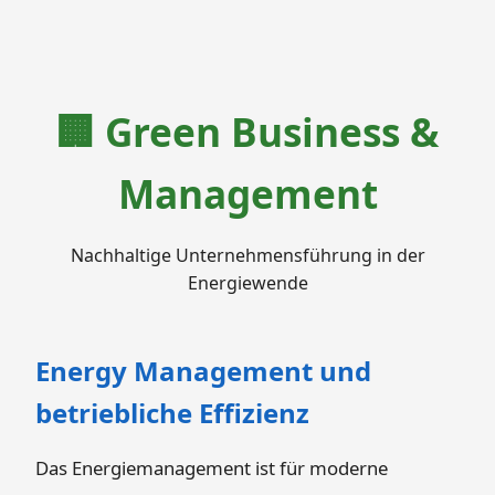
🏢 Green Business &
Management
Nachhaltige Unternehmensführung in der
Energiewende
Energy Management und
betriebliche Effizienz
Das Energiemanagement ist für moderne