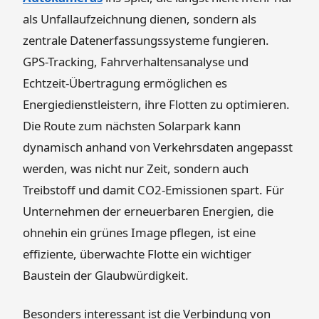
als Unfallaufzeichnung dienen, sondern als
zentrale Datenerfassungssysteme fungieren.
GPS-Tracking, Fahrverhaltensanalyse und
Echtzeit-Übertragung ermöglichen es
Energiedienstleistern, ihre Flotten zu optimieren.
Die Route zum nächsten Solarpark kann
dynamisch anhand von Verkehrsdaten angepasst
werden, was nicht nur Zeit, sondern auch
Treibstoff und damit CO2-Emissionen spart. Für
Unternehmen der erneuerbaren Energien, die
ohnehin ein grünes Image pflegen, ist eine
effiziente, überwachte Flotte ein wichtiger
Baustein der Glaubwürdigkeit.
Besonders interessant ist die Verbindung von