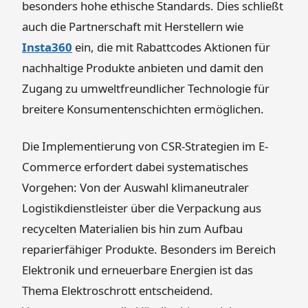
besonders hohe ethische Standards. Dies schließt
auch die Partnerschaft mit Herstellern wie
Insta360
ein, die mit Rabattcodes Aktionen für
nachhaltige Produkte anbieten und damit den
Zugang zu umweltfreundlicher Technologie für
breitere Konsumentenschichten ermöglichen.
Die Implementierung von CSR-Strategien im E-
Commerce erfordert dabei systematisches
Vorgehen: Von der Auswahl klimaneutraler
Logistikdienstleister über die Verpackung aus
recycelten Materialien bis hin zum Aufbau
reparierfähiger Produkte. Besonders im Bereich
Elektronik und erneuerbare Energien ist das
Thema Elektroschrott entscheidend.