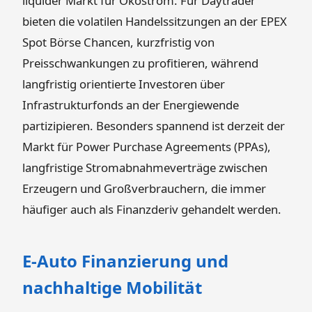
liquider Markt für Ökostrom. Für Daytrader
bieten die volatilen Handelssitzungen an der EPEX
Spot Börse Chancen, kurzfristig von
Preisschwankungen zu profitieren, während
langfristig orientierte Investoren über
Infrastrukturfonds an der Energiewende
partizipieren. Besonders spannend ist derzeit der
Markt für Power Purchase Agreements (PPAs),
langfristige Stromabnahmeverträge zwischen
Erzeugern und Großverbrauchern, die immer
häufiger auch als Finanzderiv gehandelt werden.
E-Auto Finanzierung und
nachhaltige Mobilität