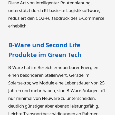
Diese Art von intelligenter Routenplanung,
unterstützt durch KI-basierte Logistiksoftware,
reduziert den CO2-Fußabdruck des E-Commerce
erheblich.
B-Ware und Second Life
Produkte im Green Tech
B-Ware hat im Bereich erneuerbarer Energien
einen besonderen Stellenwert. Gerade im
Solarsektor, wo Module eine Lebensdauer von 25
Jahren und mehr haben, sind B-Ware-Anlagen oft
nur minimal von Neuware zu unterscheiden,
deutlich günstiger aber ebenso leistungsfähig.
Leichte Transportbeschädigungen an Rahmen