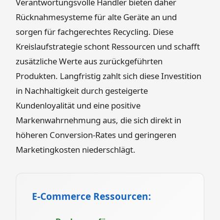
Verantwortungsvolle Händler bieten daher
Rücknahmesysteme für alte Geräte an und
sorgen für fachgerechtes Recycling. Diese
Kreislaufstrategie schont Ressourcen und schafft
zusätzliche Werte aus zurückgeführten
Produkten. Langfristig zahlt sich diese Investition
in Nachhaltigkeit durch gesteigerte
Kundenloyalität und eine positive
Markenwahrnehmung aus, die sich direkt in
höheren Conversion-Rates und geringeren
Marketingkosten niederschlägt.
E-Commerce Ressourcen: