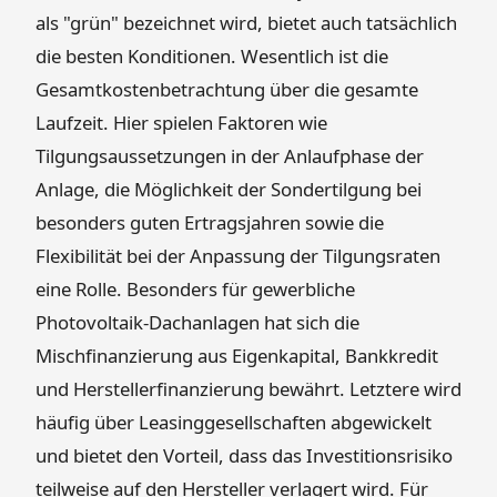
als "grün" bezeichnet wird, bietet auch tatsächlich
die besten Konditionen. Wesentlich ist die
Gesamtkostenbetrachtung über die gesamte
Laufzeit. Hier spielen Faktoren wie
Tilgungsaussetzungen in der Anlaufphase der
Anlage, die Möglichkeit der Sondertilgung bei
besonders guten Ertragsjahren sowie die
Flexibilität bei der Anpassung der Tilgungsraten
eine Rolle. Besonders für gewerbliche
Photovoltaik-Dachanlagen hat sich die
Mischfinanzierung aus Eigenkapital, Bankkredit
und Herstellerfinanzierung bewährt. Letztere wird
häufig über Leasinggesellschaften abgewickelt
und bietet den Vorteil, dass das Investitionsrisiko
teilweise auf den Hersteller verlagert wird. Für