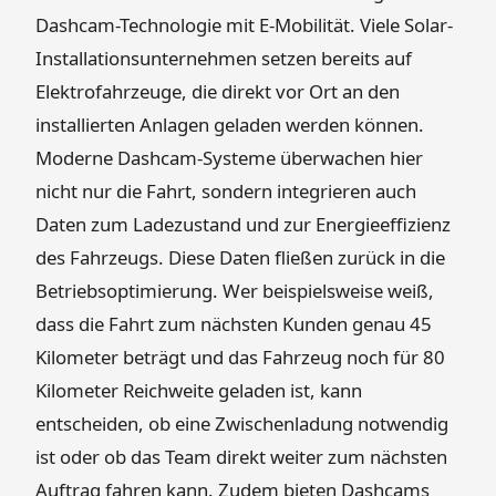
Dashcam-Technologie mit E-Mobilität. Viele Solar-
Installationsunternehmen setzen bereits auf
Elektrofahrzeuge, die direkt vor Ort an den
installierten Anlagen geladen werden können.
Moderne Dashcam-Systeme überwachen hier
nicht nur die Fahrt, sondern integrieren auch
Daten zum Ladezustand und zur Energieeffizienz
des Fahrzeugs. Diese Daten fließen zurück in die
Betriebsoptimierung. Wer beispielsweise weiß,
dass die Fahrt zum nächsten Kunden genau 45
Kilometer beträgt und das Fahrzeug noch für 80
Kilometer Reichweite geladen ist, kann
entscheiden, ob eine Zwischenladung notwendig
ist oder ob das Team direkt weiter zum nächsten
Auftrag fahren kann. Zudem bieten Dashcams