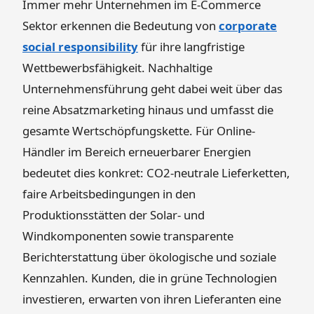
Immer mehr Unternehmen im E-Commerce
Sektor erkennen die Bedeutung von
corporate
social responsibility
für ihre langfristige
Wettbewerbsfähigkeit. Nachhaltige
Unternehmensführung geht dabei weit über das
reine Absatzmarketing hinaus und umfasst die
gesamte Wertschöpfungskette. Für Online-
Händler im Bereich erneuerbarer Energien
bedeutet dies konkret: CO2-neutrale Lieferketten,
faire Arbeitsbedingungen in den
Produktionsstätten der Solar- und
Windkomponenten sowie transparente
Berichterstattung über ökologische und soziale
Kennzahlen. Kunden, die in grüne Technologien
investieren, erwarten von ihren Lieferanten eine