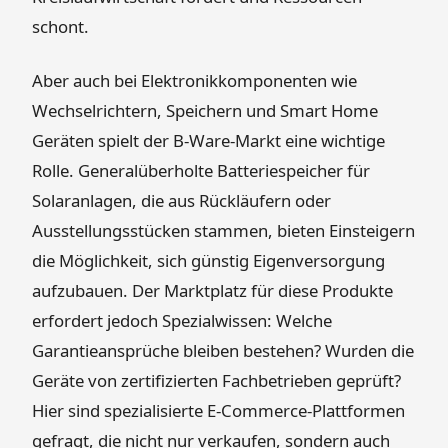
schont.
Aber auch bei Elektronikkomponenten wie
Wechselrichtern, Speichern und Smart Home
Geräten spielt der B-Ware-Markt eine wichtige
Rolle. Generalüberholte Batteriespeicher für
Solaranlagen, die aus Rückläufern oder
Ausstellungsstücken stammen, bieten Einsteigern
die Möglichkeit, sich günstig Eigenversorgung
aufzubauen. Der Marktplatz für diese Produkte
erfordert jedoch Spezialwissen: Welche
Garantieansprüche bleiben bestehen? Wurden die
Geräte von zertifizierten Fachbetrieben geprüft?
Hier sind spezialisierte E-Commerce-Plattformen
gefragt, die nicht nur verkaufen, sondern auch