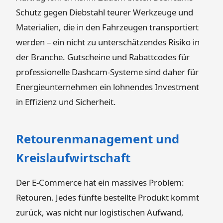
Schutz gegen Diebstahl teurer Werkzeuge und
Materialien, die in den Fahrzeugen transportiert
werden – ein nicht zu unterschätzendes Risiko in
der Branche. Gutscheine und Rabattcodes für
professionelle Dashcam-Systeme sind daher für
Energieunternehmen ein lohnendes Investment
in Effizienz und Sicherheit.
Retourenmanagement und
Kreislaufwirtschaft
Der E-Commerce hat ein massives Problem:
Retouren. Jedes fünfte bestellte Produkt kommt
zurück, was nicht nur logistischen Aufwand,