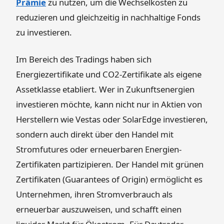
Prämie
zu nutzen, um die Wechselkosten zu
reduzieren und gleichzeitig in nachhaltige Fonds
zu investieren.
Im Bereich des Tradings haben sich
Energiezertifikate und CO2-Zertifikate als eigene
Assetklasse etabliert. Wer in Zukunftsenergien
investieren möchte, kann nicht nur in Aktien von
Herstellern wie Vestas oder SolarEdge investieren,
sondern auch direkt über den Handel mit
Stromfutures oder erneuerbaren Energien-
Zertifikaten partizipieren. Der Handel mit grünen
Zertifikaten (Guarantees of Origin) ermöglicht es
Unternehmen, ihren Stromverbrauch als
erneuerbar auszuweisen, und schafft einen