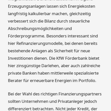
Erzeugungsanlagen lassen sich Energiekosten
langfristig kalkulierbar machen, gleichzeitig
verbessert sich die Bilanz durch steuerliche
Abschreibungsmöglichkeiten und
Förderprogramme. Besonders interessant sind
hier Refinanzierungsmodelle, bei denen bereits
bestehende Anlagen als Sicherheit für neue
Investitionen dienen. Die KfW Förderbank bietet
hier zinsgünstige Darlehen, aber auch zahlreiche
private Banken haben mittlerweile spezialisierte
Berater für erneuerbare Energien im Portfolio.
Bei der Wahl des richtigen Finanzierungspartners
sollten Unternehmen und Privatanleger jedoch
differenziert betrachten. Nicht jeder Kredit, der