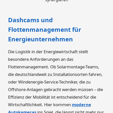
Dashcams und
Flottenmanagement für
Energieunternehmen
Die Logistik in der Energiewirtschaft stellt
besondere Anforderungen an das
Flottenmanagement. Ob Solarmontage-Teams,
die deutschlandweit zu Installationsorten fahren,
oder Windenergie-Service-Techniker, die zu
Offshore-Anlagen gebracht werden müssen – die
Effizienz der Mobilität ist entscheidend für die
Wirtschaftlichkeit. Hier kommen
moderne
Autokameras
ins Spiel, die längst nicht mehr nur