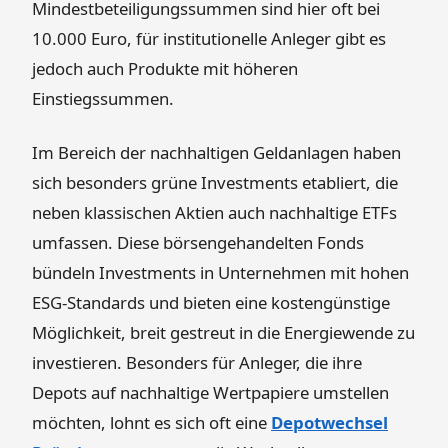
Mindestbeteiligungssummen sind hier oft bei
10.000 Euro, für institutionelle Anleger gibt es
jedoch auch Produkte mit höheren
Einstiegssummen.
Im Bereich der nachhaltigen Geldanlagen haben
sich besonders grüne Investments etabliert, die
neben klassischen Aktien auch nachhaltige ETFs
umfassen. Diese börsengehandelten Fonds
bündeln Investments in Unternehmen mit hohen
ESG-Standards und bieten eine kostengünstige
Möglichkeit, breit gestreut in die Energiewende zu
investieren. Besonders für Anleger, die ihre
Depots auf nachhaltige Wertpapiere umstellen
möchten, lohnt es sich oft eine
Depotwechsel