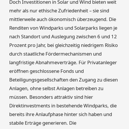
Doch Investitionen in Solar und Wind bieten weit
mehr als nur ethische Zufriedenheit – sie sind
mittlerweile auch ökonomisch überzeugend. Die
Renditen von Windparks und Solarparks liegen je
nach Standort und Auslegung zwischen 6 und 12
Prozent pro Jahr, bei gleichzeitig niedrigem Risiko
durch staatliche Fördermechanismen und
langfristige Abnahmeverträge. Für Privatanleger
eröffnen geschlossene Fonds und
Beteiligungsgesellschaften den Zugang zu diesen
Anlagen, ohne selbst Anlagen betreiben zu
müssen. Besonders attraktiv sind hier
Direktinvestments in bestehende Windparks, die
bereits ihre Anlaufphase hinter sich haben und
stabile Erträge generieren. Die