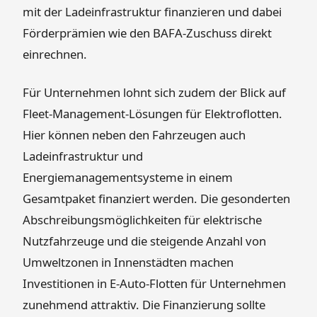
mit der Ladeinfrastruktur finanzieren und dabei
Förderprämien wie den BAFA-Zuschuss direkt
einrechnen.
Für Unternehmen lohnt sich zudem der Blick auf
Fleet-Management-Lösungen für Elektroflotten.
Hier können neben den Fahrzeugen auch
Ladeinfrastruktur und
Energiemanagementsysteme in einem
Gesamtpaket finanziert werden. Die gesonderten
Abschreibungsmöglichkeiten für elektrische
Nutzfahrzeuge und die steigende Anzahl von
Umweltzonen in Innenstädten machen
Investitionen in E-Auto-Flotten für Unternehmen
zunehmend attraktiv. Die Finanzierung sollte