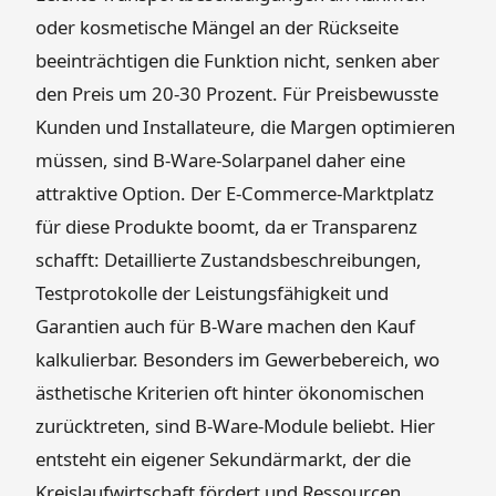
oder kosmetische Mängel an der Rückseite
beeinträchtigen die Funktion nicht, senken aber
den Preis um 20-30 Prozent. Für Preisbewusste
Kunden und Installateure, die Margen optimieren
müssen, sind B-Ware-Solarpanel daher eine
attraktive Option. Der E-Commerce-Marktplatz
für diese Produkte boomt, da er Transparenz
schafft: Detaillierte Zustandsbeschreibungen,
Testprotokolle der Leistungsfähigkeit und
Garantien auch für B-Ware machen den Kauf
kalkulierbar. Besonders im Gewerbebereich, wo
ästhetische Kriterien oft hinter ökonomischen
zurücktreten, sind B-Ware-Module beliebt. Hier
entsteht ein eigener Sekundärmarkt, der die
Kreislaufwirtschaft fördert und Ressourcen