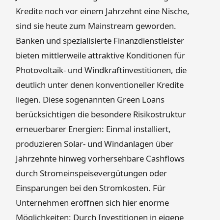
Kredite noch vor einem Jahrzehnt eine Nische,
sind sie heute zum Mainstream geworden.
Banken und spezialisierte Finanzdienstleister
bieten mittlerweile attraktive Konditionen für
Photovoltaik- und Windkraftinvestitionen, die
deutlich unter denen konventioneller Kredite
liegen. Diese sogenannten Green Loans
berücksichtigen die besondere Risikostruktur
erneuerbarer Energien: Einmal installiert,
produzieren Solar- und Windanlagen über
Jahrzehnte hinweg vorhersehbare Cashflows
durch Stromeinspeisevergütungen oder
Einsparungen bei den Stromkosten. Für
Unternehmen eröffnen sich hier enorme
Möglichkeiten: Durch Investitionen in eigene