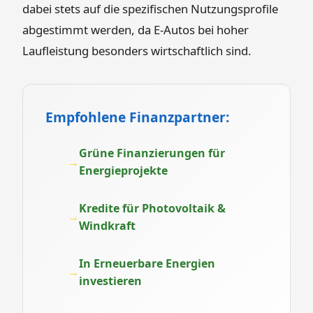
dabei stets auf die spezifischen Nutzungsprofile
abgestimmt werden, da E-Autos bei hoher
Laufleistung besonders wirtschaftlich sind.
Empfohlene Finanzpartner:
Grüne Finanzierungen für
Energieprojekte
Kredite für Photovoltaik &
Windkraft
In Erneuerbare Energien
investieren