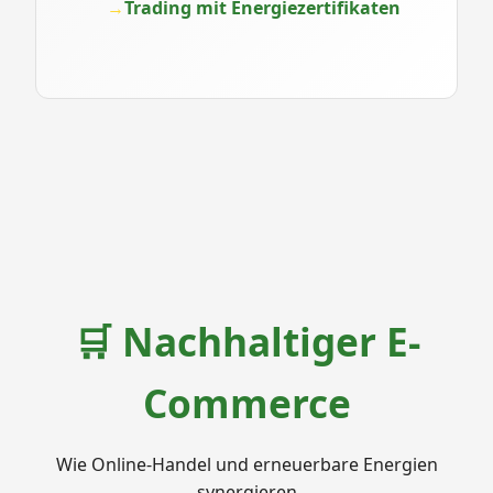
Trading mit Energiezertifikaten
🛒 Nachhaltiger E-
Commerce
Wie Online-Handel und erneuerbare Energien
synergieren