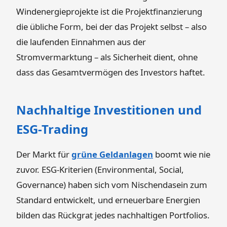
Windenergieprojekte ist die Projektfinanzierung
die übliche Form, bei der das Projekt selbst – also
die laufenden Einnahmen aus der
Stromvermarktung – als Sicherheit dient, ohne
dass das Gesamtvermögen des Investors haftet.
Nachhaltige Investitionen und
ESG-Trading
Der Markt für
grüne Geldanlagen
boomt wie nie
zuvor. ESG-Kriterien (Environmental, Social,
Governance) haben sich vom Nischendasein zum
Standard entwickelt, und erneuerbare Energien
bilden das Rückgrat jedes nachhaltigen Portfolios.