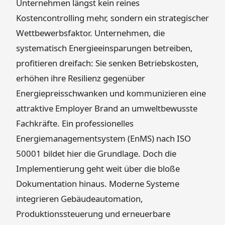
Unternehmen längst kein reines
Kostencontrolling mehr, sondern ein strategischer
Wettbewerbsfaktor. Unternehmen, die
systematisch Energieeinsparungen betreiben,
profitieren dreifach: Sie senken Betriebskosten,
erhöhen ihre Resilienz gegenüber
Energiepreisschwanken und kommunizieren eine
attraktive Employer Brand an umweltbewusste
Fachkräfte. Ein professionelles
Energiemanagementsystem (EnMS) nach ISO
50001 bildet hier die Grundlage. Doch die
Implementierung geht weit über die bloße
Dokumentation hinaus. Moderne Systeme
integrieren Gebäudeautomation,
Produktionssteuerung und erneuerbare