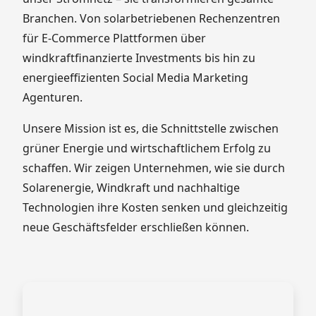
Branchen. Von solarbetriebenen Rechenzentren
für E-Commerce Plattformen über
windkraftfinanzierte Investments bis hin zu
energieeffizienten Social Media Marketing
Agenturen.
Unsere Mission ist es, die Schnittstelle zwischen
grüner Energie und wirtschaftlichem Erfolg zu
schaffen. Wir zeigen Unternehmen, wie sie durch
Solarenergie, Windkraft und nachhaltige
Technologien ihre Kosten senken und gleichzeitig
neue Geschäftsfelder erschließen können.