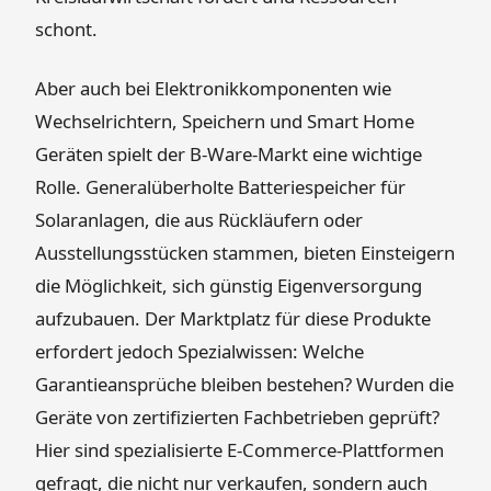
schont.
Aber auch bei Elektronikkomponenten wie
Wechselrichtern, Speichern und Smart Home
Geräten spielt der B-Ware-Markt eine wichtige
Rolle. Generalüberholte Batteriespeicher für
Solaranlagen, die aus Rückläufern oder
Ausstellungsstücken stammen, bieten Einsteigern
die Möglichkeit, sich günstig Eigenversorgung
aufzubauen. Der Marktplatz für diese Produkte
erfordert jedoch Spezialwissen: Welche
Garantieansprüche bleiben bestehen? Wurden die
Geräte von zertifizierten Fachbetrieben geprüft?
Hier sind spezialisierte E-Commerce-Plattformen
gefragt, die nicht nur verkaufen, sondern auch