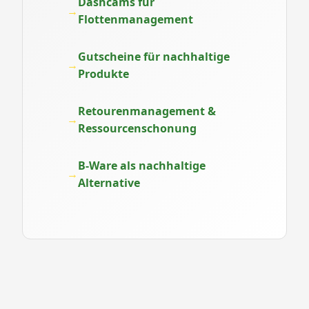
Dashcams für
Flottenmanagement
Gutscheine für nachhaltige
Produkte
Retourenmanagement &
Ressourcenschonung
B-Ware als nachhaltige
Alternative