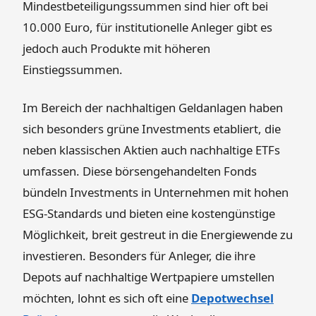
Mindestbeteiligungssummen sind hier oft bei
10.000 Euro, für institutionelle Anleger gibt es
jedoch auch Produkte mit höheren
Einstiegssummen.
Im Bereich der nachhaltigen Geldanlagen haben
sich besonders grüne Investments etabliert, die
neben klassischen Aktien auch nachhaltige ETFs
umfassen. Diese börsengehandelten Fonds
bündeln Investments in Unternehmen mit hohen
ESG-Standards und bieten eine kostengünstige
Möglichkeit, breit gestreut in die Energiewende zu
investieren. Besonders für Anleger, die ihre
Depots auf nachhaltige Wertpapiere umstellen
möchten, lohnt es sich oft eine
Depotwechsel