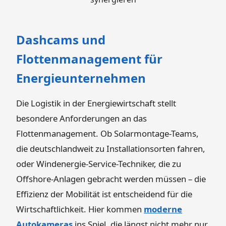
Dashcams und
Flottenmanagement für
Energieunternehmen
Die Logistik in der Energiewirtschaft stellt
besondere Anforderungen an das
Flottenmanagement. Ob Solarmontage-Teams,
die deutschlandweit zu Installationsorten fahren,
oder Windenergie-Service-Techniker, die zu
Offshore-Anlagen gebracht werden müssen – die
Effizienz der Mobilität ist entscheidend für die
Wirtschaftlichkeit. Hier kommen
moderne
Autokameras
ins Spiel, die längst nicht mehr nur