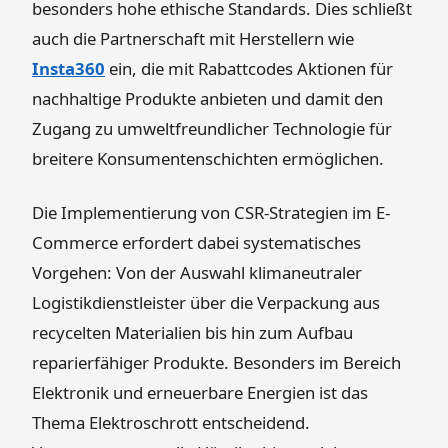
besonders hohe ethische Standards. Dies schließt
auch die Partnerschaft mit Herstellern wie
Insta360
ein, die mit Rabattcodes Aktionen für
nachhaltige Produkte anbieten und damit den
Zugang zu umweltfreundlicher Technologie für
breitere Konsumentenschichten ermöglichen.
Die Implementierung von CSR-Strategien im E-
Commerce erfordert dabei systematisches
Vorgehen: Von der Auswahl klimaneutraler
Logistikdienstleister über die Verpackung aus
recycelten Materialien bis hin zum Aufbau
reparierfähiger Produkte. Besonders im Bereich
Elektronik und erneuerbare Energien ist das
Thema Elektroschrott entscheidend.