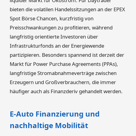
liquider Markt für Ökostrom. Für Daytrader
bieten die volatilen Handelssitzungen an der EPEX
Spot Börse Chancen, kurzfristig von
Preisschwankungen zu profitieren, während
langfristig orientierte Investoren über
Infrastrukturfonds an der Energiewende
partizipieren. Besonders spannend ist derzeit der
Markt für Power Purchase Agreements (PPAs),
langfristige Stromabnahmeverträge zwischen
Erzeugern und Großverbrauchern, die immer
häufiger auch als Finanzderiv gehandelt werden.
E-Auto Finanzierung und
nachhaltige Mobilität