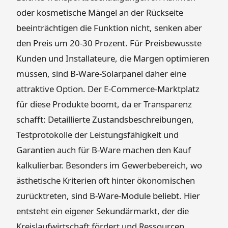
oder kosmetische Mängel an der Rückseite
beeinträchtigen die Funktion nicht, senken aber
den Preis um 20-30 Prozent. Für Preisbewusste
Kunden und Installateure, die Margen optimieren
müssen, sind B-Ware-Solarpanel daher eine
attraktive Option. Der E-Commerce-Marktplatz
für diese Produkte boomt, da er Transparenz
schafft: Detaillierte Zustandsbeschreibungen,
Testprotokolle der Leistungsfähigkeit und
Garantien auch für B-Ware machen den Kauf
kalkulierbar. Besonders im Gewerbebereich, wo
ästhetische Kriterien oft hinter ökonomischen
zurücktreten, sind B-Ware-Module beliebt. Hier
entsteht ein eigener Sekundärmarkt, der die
Kreislaufwirtschaft fördert und Ressourcen