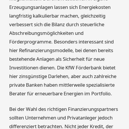
Erzeugungsanlagen lassen sich Energiekosten
langfristig kalkulierbar machen, gleichzeitig
verbessert sich die Bilanz durch steuerliche
Abschreibungsmöglichkeiten und
Förderprogramme. Besonders interessant sind
hier Refinanzierungsmodelle, bei denen bereits
bestehende Anlagen als Sicherheit für neue
Investitionen dienen. Die KfW Förderbank bietet
hier zinsgünstige Darlehen, aber auch zahlreiche
private Banken haben mittlerweile spezialisierte
Berater für erneuerbare Energien im Portfolio.
Bei der Wahl des richtigen Finanzierungspartners
sollten Unternehmen und Privatanleger jedoch
differenziert betrachten. Nicht jeder Kredit, der