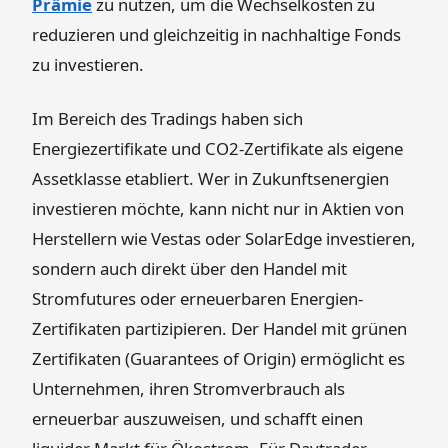
Prämie
zu nutzen, um die Wechselkosten zu
reduzieren und gleichzeitig in nachhaltige Fonds
zu investieren.
Im Bereich des Tradings haben sich
Energiezertifikate und CO2-Zertifikate als eigene
Assetklasse etabliert. Wer in Zukunftsenergien
investieren möchte, kann nicht nur in Aktien von
Herstellern wie Vestas oder SolarEdge investieren,
sondern auch direkt über den Handel mit
Stromfutures oder erneuerbaren Energien-
Zertifikaten partizipieren. Der Handel mit grünen
Zertifikaten (Guarantees of Origin) ermöglicht es
Unternehmen, ihren Stromverbrauch als
erneuerbar auszuweisen, und schafft einen