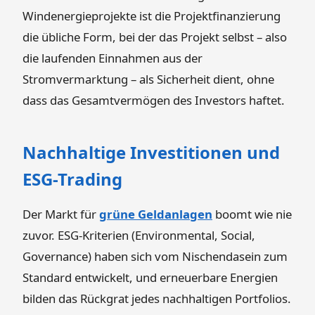
Windenergieprojekte ist die Projektfinanzierung
die übliche Form, bei der das Projekt selbst – also
die laufenden Einnahmen aus der
Stromvermarktung – als Sicherheit dient, ohne
dass das Gesamtvermögen des Investors haftet.
Nachhaltige Investitionen und
ESG-Trading
Der Markt für
grüne Geldanlagen
boomt wie nie
zuvor. ESG-Kriterien (Environmental, Social,
Governance) haben sich vom Nischendasein zum
Standard entwickelt, und erneuerbare Energien
bilden das Rückgrat jedes nachhaltigen Portfolios.