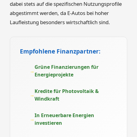
dabei stets auf die spezifischen Nutzungsprofile
abgestimmt werden, da E-Autos bei hoher
Laufleistung besonders wirtschaftlich sind.
Empfohlene Finanzpartner:
Grüne Finanzierungen für
Energieprojekte
Kredite für Photovoltaik &
Windkraft
In Erneuerbare Energien
investieren