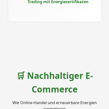
Trading mit Energiezertifikaten
🛒 Nachhaltiger E-
Commerce
Wie Online-Handel und erneuerbare Energien
synergieren