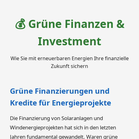
💰 Grüne Finanzen &
Investment
Wie Sie mit erneuerbaren Energien Ihre finanzielle
Zukunft sichern
Grüne Finanzierungen und
Kredite für Energieprojekte
Die Finanzierung von Solaranlagen und
Windenergieprojekten hat sich in den letzten
Jahren fundamental gewandelt. Waren grüne