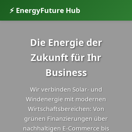
⚡ EnergyFuture Hub
Die Energie der
Zukunft für Ihr
Business
Wir verbinden Solar- und
Windenergie mit modernen
Wirtschaftsbereichen: Von
grünen Finanzierungen über
nachhaltigen E-Commerce bis