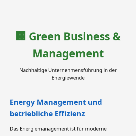
🏢 Green Business &
Management
Nachhaltige Unternehmensführung in der
Energiewende
Energy Management und
betriebliche Effizienz
Das Energiemanagement ist für moderne