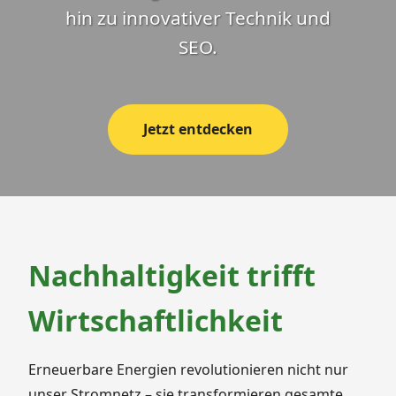
hin zu innovativer Technik und
SEO.
Jetzt entdecken
Nachhaltigkeit trifft
Wirtschaftlichkeit
Erneuerbare Energien revolutionieren nicht nur
unser Stromnetz – sie transformieren gesamte