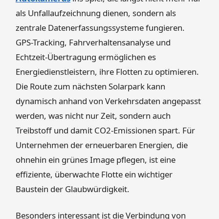
als Unfallaufzeichnung dienen, sondern als
zentrale Datenerfassungssysteme fungieren.
GPS-Tracking, Fahrverhaltensanalyse und
Echtzeit-Übertragung ermöglichen es
Energiedienstleistern, ihre Flotten zu optimieren.
Die Route zum nächsten Solarpark kann
dynamisch anhand von Verkehrsdaten angepasst
werden, was nicht nur Zeit, sondern auch
Treibstoff und damit CO2-Emissionen spart. Für
Unternehmen der erneuerbaren Energien, die
ohnehin ein grünes Image pflegen, ist eine
effiziente, überwachte Flotte ein wichtiger
Baustein der Glaubwürdigkeit.
Besonders interessant ist die Verbindung von