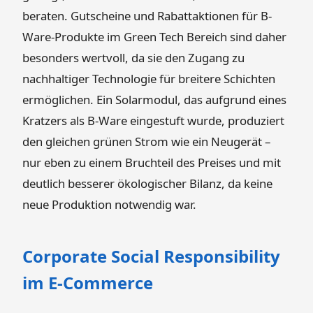
beraten. Gutscheine und Rabattaktionen für B-
Ware-Produkte im Green Tech Bereich sind daher
besonders wertvoll, da sie den Zugang zu
nachhaltiger Technologie für breitere Schichten
ermöglichen. Ein Solarmodul, das aufgrund eines
Kratzers als B-Ware eingestuft wurde, produziert
den gleichen grünen Strom wie ein Neugerät –
nur eben zu einem Bruchteil des Preises und mit
deutlich besserer ökologischer Bilanz, da keine
neue Produktion notwendig war.
Corporate Social Responsibility
im E-Commerce