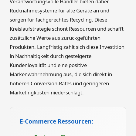
Verantwortungsvolle Händler bieten daher
Rücknahmesysteme für alte Geräte an und
sorgen für fachgerechtes Recycling. Diese
Kreislaufstrategie schont Ressourcen und schafft
zusätzliche Werte aus zurückgeführten
Produkten. Langfristig zahlt sich diese Investition
in Nachhaltigkeit durch gesteigerte
Kundenloyalität und eine positive
Markenwahrnehmung aus, die sich direkt in
höheren Conversion-Rates und geringeren
Marketingkosten niederschlägt.
E-Commerce Ressourcen: