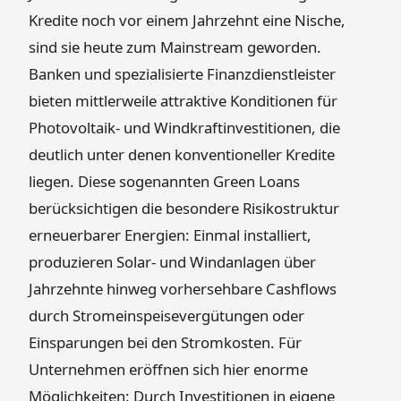
Kredite noch vor einem Jahrzehnt eine Nische,
sind sie heute zum Mainstream geworden.
Banken und spezialisierte Finanzdienstleister
bieten mittlerweile attraktive Konditionen für
Photovoltaik- und Windkraftinvestitionen, die
deutlich unter denen konventioneller Kredite
liegen. Diese sogenannten Green Loans
berücksichtigen die besondere Risikostruktur
erneuerbarer Energien: Einmal installiert,
produzieren Solar- und Windanlagen über
Jahrzehnte hinweg vorhersehbare Cashflows
durch Stromeinspeisevergütungen oder
Einsparungen bei den Stromkosten. Für
Unternehmen eröffnen sich hier enorme
Möglichkeiten: Durch Investitionen in eigene