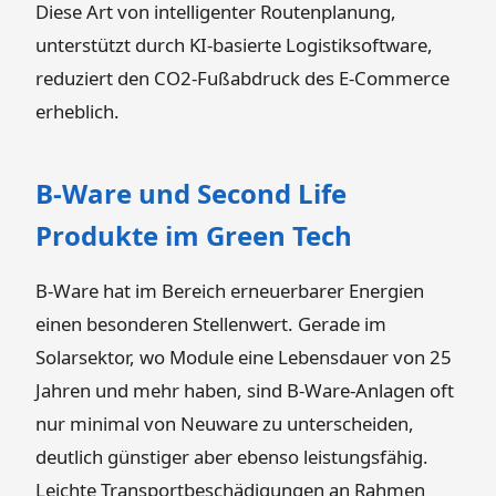
Diese Art von intelligenter Routenplanung,
unterstützt durch KI-basierte Logistiksoftware,
reduziert den CO2-Fußabdruck des E-Commerce
erheblich.
B-Ware und Second Life
Produkte im Green Tech
B-Ware hat im Bereich erneuerbarer Energien
einen besonderen Stellenwert. Gerade im
Solarsektor, wo Module eine Lebensdauer von 25
Jahren und mehr haben, sind B-Ware-Anlagen oft
nur minimal von Neuware zu unterscheiden,
deutlich günstiger aber ebenso leistungsfähig.
Leichte Transportbeschädigungen an Rahmen