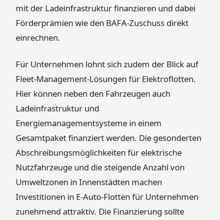
mit der Ladeinfrastruktur finanzieren und dabei
Förderprämien wie den BAFA-Zuschuss direkt
einrechnen.
Für Unternehmen lohnt sich zudem der Blick auf
Fleet-Management-Lösungen für Elektroflotten.
Hier können neben den Fahrzeugen auch
Ladeinfrastruktur und
Energiemanagementsysteme in einem
Gesamtpaket finanziert werden. Die gesonderten
Abschreibungsmöglichkeiten für elektrische
Nutzfahrzeuge und die steigende Anzahl von
Umweltzonen in Innenstädten machen
Investitionen in E-Auto-Flotten für Unternehmen
zunehmend attraktiv. Die Finanzierung sollte