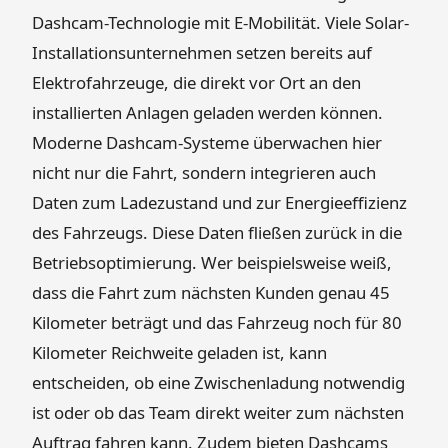
Dashcam-Technologie mit E-Mobilität. Viele Solar-
Installationsunternehmen setzen bereits auf
Elektrofahrzeuge, die direkt vor Ort an den
installierten Anlagen geladen werden können.
Moderne Dashcam-Systeme überwachen hier
nicht nur die Fahrt, sondern integrieren auch
Daten zum Ladezustand und zur Energieeffizienz
des Fahrzeugs. Diese Daten fließen zurück in die
Betriebsoptimierung. Wer beispielsweise weiß,
dass die Fahrt zum nächsten Kunden genau 45
Kilometer beträgt und das Fahrzeug noch für 80
Kilometer Reichweite geladen ist, kann
entscheiden, ob eine Zwischenladung notwendig
ist oder ob das Team direkt weiter zum nächsten
Auftrag fahren kann. Zudem bieten Dashcams