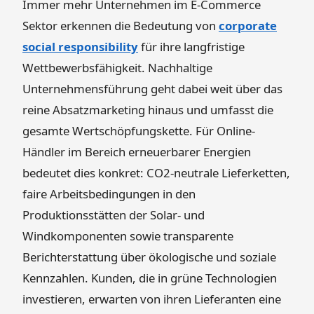
Immer mehr Unternehmen im E-Commerce
Sektor erkennen die Bedeutung von
corporate
social responsibility
für ihre langfristige
Wettbewerbsfähigkeit. Nachhaltige
Unternehmensführung geht dabei weit über das
reine Absatzmarketing hinaus und umfasst die
gesamte Wertschöpfungskette. Für Online-
Händler im Bereich erneuerbarer Energien
bedeutet dies konkret: CO2-neutrale Lieferketten,
faire Arbeitsbedingungen in den
Produktionsstätten der Solar- und
Windkomponenten sowie transparente
Berichterstattung über ökologische und soziale
Kennzahlen. Kunden, die in grüne Technologien
investieren, erwarten von ihren Lieferanten eine