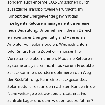
sondern auch enorme CO2-Emissionen durch
zusätzliche Transportwege verursacht. Im
Kontext der Energiewende gewinnt das
intelligente Retourenmanagement daher eine
neue Bedeutung. Unternehmen, die im Bereich
erneuerbarer Energien tätig sind – sei es als
Anbieter von Solarmodulen, Wechselrichtern
oder Smart Home Zubehör – müssen hier
Vorreiterrolle übernehmen. Moderne Retouren-
Systeme analysieren nicht nur, warum Produkte
zurückkommen, sondern optimieren den Weg
der Rückführung. Kann ein zurückgesandtes
Solarmodul direkt an den nächsten Kunden in der
Nähe weitergeleitet werden, anstatt erst ins
zentrale Lager und dann wieder raus zu fahren?