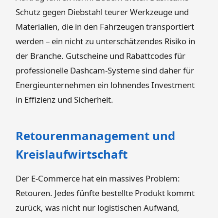
Schutz gegen Diebstahl teurer Werkzeuge und
Materialien, die in den Fahrzeugen transportiert
werden – ein nicht zu unterschätzendes Risiko in
der Branche. Gutscheine und Rabattcodes für
professionelle Dashcam-Systeme sind daher für
Energieunternehmen ein lohnendes Investment
in Effizienz und Sicherheit.
Retourenmanagement und
Kreislaufwirtschaft
Der E-Commerce hat ein massives Problem:
Retouren. Jedes fünfte bestellte Produkt kommt
zurück, was nicht nur logistischen Aufwand,