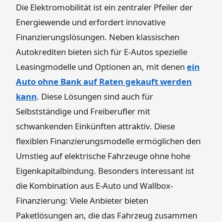
Die Elektromobilität ist ein zentraler Pfeiler der
Energiewende und erfordert innovative
Finanzierungslösungen. Neben klassischen
Autokrediten bieten sich für E-Autos spezielle
Leasingmodelle und Optionen an, mit denen
ein
Auto ohne Bank auf Raten gekauft werden
kann
. Diese Lösungen sind auch für
Selbstständige und Freiberufler mit
schwankenden Einkünften attraktiv. Diese
flexiblen Finanzierungsmodelle ermöglichen den
Umstieg auf elektrische Fahrzeuge ohne hohe
Eigenkapitalbindung. Besonders interessant ist
die Kombination aus E-Auto und Wallbox-
Finanzierung: Viele Anbieter bieten
Paketlösungen an, die das Fahrzeug zusammen