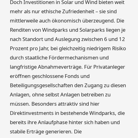
Doch Investitionen in Solar und Wind bieten weit
mehr als nur ethische Zufriedenheit – sie sind
mittlerweile auch ökonomisch überzeugend. Die
Renditen von Windparks und Solarparks liegen je
nach Standort und Auslegung zwischen 6 und 12
Prozent pro Jahr, bei gleichzeitig niedrigem Risiko
durch staatliche Fördermechanismen und
langfristige Abnahmeverträge. Für Privatanleger
eröffnen geschlossene Fonds und
Beteiligungsgesellschaften den Zugang zu diesen
Anlagen, ohne selbst Anlagen betreiben zu
müssen. Besonders attraktiv sind hier
Direktinvestments in bestehende Windparks, die
bereits ihre Anlaufphase hinter sich haben und
stabile Erträge generieren. Die