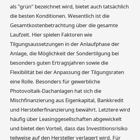
als "grün" bezeichnet wird, bietet auch tatsächlich
die besten Konditionen. Wesentlich ist die
Gesamtkostenbetrachtung über die gesamte
Laufzeit. Hier spielen Faktoren wie
Tilgungsaussetzungen in der Anlaufphase der
Anlage, die Möglichkeit der Sondertilgung bei
besonders guten Ertragsjahren sowie die
Flexibilität bei der Anpassung der Tilgungsraten
eine Rolle. Besonders für gewerbliche
Photovoltaik-Dachanlagen hat sich die
Mischfinanzierung aus Eigenkapital, Bankkredit
und Herstellerfinanzierung bewährt. Letztere wird
häufig über Leasinggesellschaften abgewickelt
und bietet den Vorteil, dass das Investitionsrisiko
teilweise auf den Hersteller verlagert wird. Für