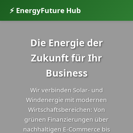
⚡ EnergyFuture Hub
Die Energie der
Zukunft für Ihr
Business
Wir verbinden Solar- und
Windenergie mit modernen
Wirtschaftsbereichen: Von
grünen Finanzierungen über
nachhaltigen E-Commerce bis