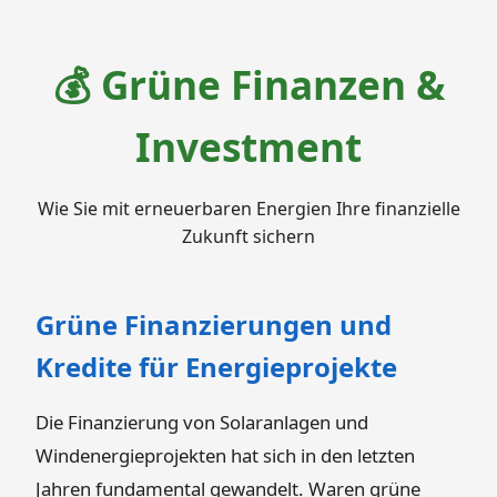
💰 Grüne Finanzen &
Investment
Wie Sie mit erneuerbaren Energien Ihre finanzielle
Zukunft sichern
Grüne Finanzierungen und
Kredite für Energieprojekte
Die Finanzierung von Solaranlagen und
Windenergieprojekten hat sich in den letzten
Jahren fundamental gewandelt. Waren grüne