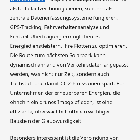
als Unfallaufzeichnung dienen, sondern als
zentrale Datenerfassungssysteme fungieren.
GPS-Tracking, Fahrverhaltensanalyse und
Echtzeit-Übertragung ermöglichen es
Energiedienstleistern, ihre Flotten zu optimieren.
Die Route zum nächsten Solarpark kann
dynamisch anhand von Verkehrsdaten angepasst
werden, was nicht nur Zeit, sondern auch
Treibstoff und damit CO2-Emissionen spart. Für
Unternehmen der erneuerbaren Energien, die
ohnehin ein grünes Image pflegen, ist eine
effiziente, überwachte Flotte ein wichtiger
Baustein der Glaubwürdigkeit.
Besonders interessant ist die Verbindung von