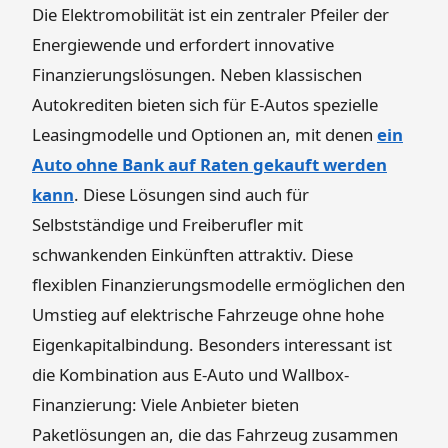
Die Elektromobilität ist ein zentraler Pfeiler der
Energiewende und erfordert innovative
Finanzierungslösungen. Neben klassischen
Autokrediten bieten sich für E-Autos spezielle
Leasingmodelle und Optionen an, mit denen
ein
Auto ohne Bank auf Raten gekauft werden
kann
. Diese Lösungen sind auch für
Selbstständige und Freiberufler mit
schwankenden Einkünften attraktiv. Diese
flexiblen Finanzierungsmodelle ermöglichen den
Umstieg auf elektrische Fahrzeuge ohne hohe
Eigenkapitalbindung. Besonders interessant ist
die Kombination aus E-Auto und Wallbox-
Finanzierung: Viele Anbieter bieten
Paketlösungen an, die das Fahrzeug zusammen