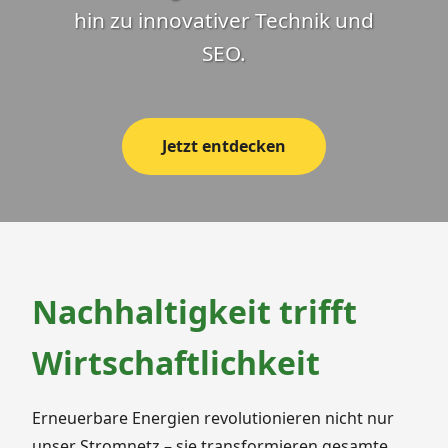
hin zu innovativer Technik und
SEO.
Jetzt entdecken
Nachhaltigkeit trifft
Wirtschaftlichkeit
Erneuerbare Energien revolutionieren nicht nur
unser Stromnetz – sie transformieren gesamte