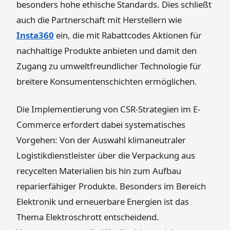
besonders hohe ethische Standards. Dies schließt
auch die Partnerschaft mit Herstellern wie
Insta360
ein, die mit Rabattcodes Aktionen für
nachhaltige Produkte anbieten und damit den
Zugang zu umweltfreundlicher Technologie für
breitere Konsumentenschichten ermöglichen.
Die Implementierung von CSR-Strategien im E-
Commerce erfordert dabei systematisches
Vorgehen: Von der Auswahl klimaneutraler
Logistikdienstleister über die Verpackung aus
recycelten Materialien bis hin zum Aufbau
reparierfähiger Produkte. Besonders im Bereich
Elektronik und erneuerbare Energien ist das
Thema Elektroschrott entscheidend.