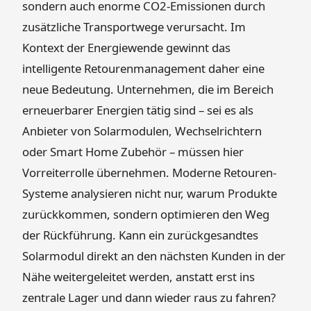
sondern auch enorme CO2-Emissionen durch
zusätzliche Transportwege verursacht. Im
Kontext der Energiewende gewinnt das
intelligente Retourenmanagement daher eine
neue Bedeutung. Unternehmen, die im Bereich
erneuerbarer Energien tätig sind – sei es als
Anbieter von Solarmodulen, Wechselrichtern
oder Smart Home Zubehör – müssen hier
Vorreiterrolle übernehmen. Moderne Retouren-
Systeme analysieren nicht nur, warum Produkte
zurückkommen, sondern optimieren den Weg
der Rückführung. Kann ein zurückgesandtes
Solarmodul direkt an den nächsten Kunden in der
Nähe weitergeleitet werden, anstatt erst ins
zentrale Lager und dann wieder raus zu fahren?