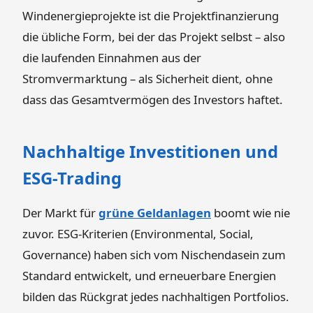
Windenergieprojekte ist die Projektfinanzierung
die übliche Form, bei der das Projekt selbst – also
die laufenden Einnahmen aus der
Stromvermarktung – als Sicherheit dient, ohne
dass das Gesamtvermögen des Investors haftet.
Nachhaltige Investitionen und
ESG-Trading
Der Markt für
grüne Geldanlagen
boomt wie nie
zuvor. ESG-Kriterien (Environmental, Social,
Governance) haben sich vom Nischendasein zum
Standard entwickelt, und erneuerbare Energien
bilden das Rückgrat jedes nachhaltigen Portfolios.