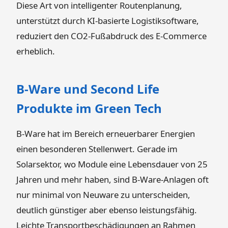
Diese Art von intelligenter Routenplanung,
unterstützt durch KI-basierte Logistiksoftware,
reduziert den CO2-Fußabdruck des E-Commerce
erheblich.
B-Ware und Second Life
Produkte im Green Tech
B-Ware hat im Bereich erneuerbarer Energien
einen besonderen Stellenwert. Gerade im
Solarsektor, wo Module eine Lebensdauer von 25
Jahren und mehr haben, sind B-Ware-Anlagen oft
nur minimal von Neuware zu unterscheiden,
deutlich günstiger aber ebenso leistungsfähig.
Leichte Transportbeschädigungen an Rahmen