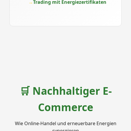
Trading mit Energiezertifikaten
🛒 Nachhaltiger E-
Commerce
Wie Online-Handel und erneuerbare Energien
synergieren