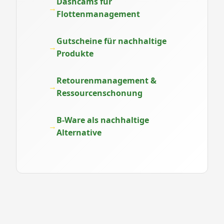
Dashcams für
Flottenmanagement
Gutscheine für nachhaltige
Produkte
Retourenmanagement &
Ressourcenschonung
B-Ware als nachhaltige
Alternative