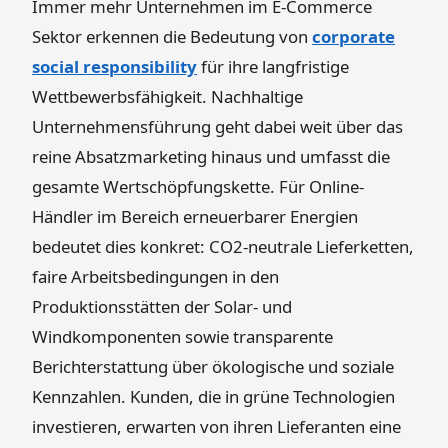
Immer mehr Unternehmen im E-Commerce
Sektor erkennen die Bedeutung von
corporate
social responsibility
für ihre langfristige
Wettbewerbsfähigkeit. Nachhaltige
Unternehmensführung geht dabei weit über das
reine Absatzmarketing hinaus und umfasst die
gesamte Wertschöpfungskette. Für Online-
Händler im Bereich erneuerbarer Energien
bedeutet dies konkret: CO2-neutrale Lieferketten,
faire Arbeitsbedingungen in den
Produktionsstätten der Solar- und
Windkomponenten sowie transparente
Berichterstattung über ökologische und soziale
Kennzahlen. Kunden, die in grüne Technologien
investieren, erwarten von ihren Lieferanten eine