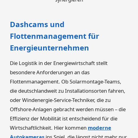
Dashcams und
Flottenmanagement für
Energieunternehmen
Die Logistik in der Energiewirtschaft stellt
besondere Anforderungen an das
Flottenmanagement. Ob Solarmontage-Teams,
die deutschlandweit zu Installationsorten fahren,
oder Windenergie-Service-Techniker, die zu
Offshore-Anlagen gebracht werden müssen – die
Effizienz der Mobilität ist entscheidend für die
Wirtschaftlichkeit. Hier kommen
moderne
Autokameras
ins Spiel, die längst nicht mehr nur