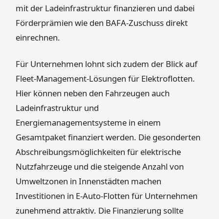
mit der Ladeinfrastruktur finanzieren und dabei
Förderprämien wie den BAFA-Zuschuss direkt
einrechnen.
Für Unternehmen lohnt sich zudem der Blick auf
Fleet-Management-Lösungen für Elektroflotten.
Hier können neben den Fahrzeugen auch
Ladeinfrastruktur und
Energiemanagementsysteme in einem
Gesamtpaket finanziert werden. Die gesonderten
Abschreibungsmöglichkeiten für elektrische
Nutzfahrzeuge und die steigende Anzahl von
Umweltzonen in Innenstädten machen
Investitionen in E-Auto-Flotten für Unternehmen
zunehmend attraktiv. Die Finanzierung sollte