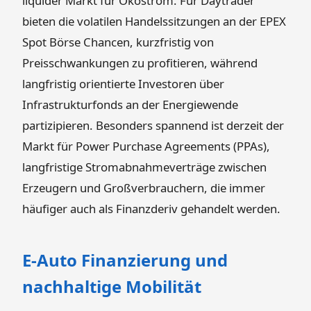
liquider Markt für Ökostrom. Für Daytrader
bieten die volatilen Handelssitzungen an der EPEX
Spot Börse Chancen, kurzfristig von
Preisschwankungen zu profitieren, während
langfristig orientierte Investoren über
Infrastrukturfonds an der Energiewende
partizipieren. Besonders spannend ist derzeit der
Markt für Power Purchase Agreements (PPAs),
langfristige Stromabnahmeverträge zwischen
Erzeugern und Großverbrauchern, die immer
häufiger auch als Finanzderiv gehandelt werden.
E-Auto Finanzierung und
nachhaltige Mobilität