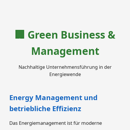
🏢 Green Business &
Management
Nachhaltige Unternehmensführung in der
Energiewende
Energy Management und
betriebliche Effizienz
Das Energiemanagement ist für moderne