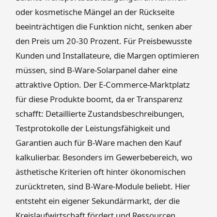
oder kosmetische Mängel an der Rückseite
beeinträchtigen die Funktion nicht, senken aber
den Preis um 20-30 Prozent. Für Preisbewusste
Kunden und Installateure, die Margen optimieren
müssen, sind B-Ware-Solarpanel daher eine
attraktive Option. Der E-Commerce-Marktplatz
für diese Produkte boomt, da er Transparenz
schafft: Detaillierte Zustandsbeschreibungen,
Testprotokolle der Leistungsfähigkeit und
Garantien auch für B-Ware machen den Kauf
kalkulierbar. Besonders im Gewerbebereich, wo
ästhetische Kriterien oft hinter ökonomischen
zurücktreten, sind B-Ware-Module beliebt. Hier
entsteht ein eigener Sekundärmarkt, der die
Kreislaufwirtschaft fördert und Ressourcen