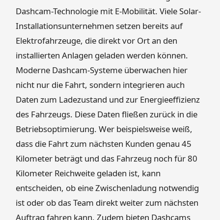
Dashcam-Technologie mit E-Mobilität. Viele Solar-
Installationsunternehmen setzen bereits auf
Elektrofahrzeuge, die direkt vor Ort an den
installierten Anlagen geladen werden können.
Moderne Dashcam-Systeme überwachen hier
nicht nur die Fahrt, sondern integrieren auch
Daten zum Ladezustand und zur Energieeffizienz
des Fahrzeugs. Diese Daten fließen zurück in die
Betriebsoptimierung. Wer beispielsweise weiß,
dass die Fahrt zum nächsten Kunden genau 45
Kilometer beträgt und das Fahrzeug noch für 80
Kilometer Reichweite geladen ist, kann
entscheiden, ob eine Zwischenladung notwendig
ist oder ob das Team direkt weiter zum nächsten
Auftrag fahren kann. Zudem bieten Dashcams