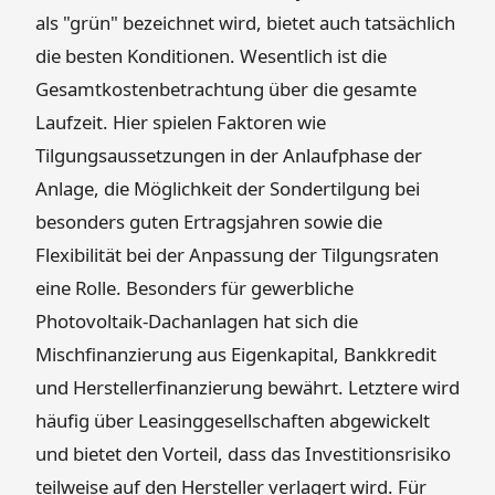
als "grün" bezeichnet wird, bietet auch tatsächlich
die besten Konditionen. Wesentlich ist die
Gesamtkostenbetrachtung über die gesamte
Laufzeit. Hier spielen Faktoren wie
Tilgungsaussetzungen in der Anlaufphase der
Anlage, die Möglichkeit der Sondertilgung bei
besonders guten Ertragsjahren sowie die
Flexibilität bei der Anpassung der Tilgungsraten
eine Rolle. Besonders für gewerbliche
Photovoltaik-Dachanlagen hat sich die
Mischfinanzierung aus Eigenkapital, Bankkredit
und Herstellerfinanzierung bewährt. Letztere wird
häufig über Leasinggesellschaften abgewickelt
und bietet den Vorteil, dass das Investitionsrisiko
teilweise auf den Hersteller verlagert wird. Für