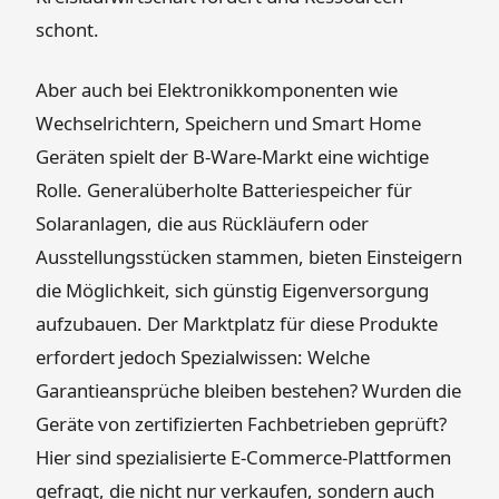
schont.
Aber auch bei Elektronikkomponenten wie
Wechselrichtern, Speichern und Smart Home
Geräten spielt der B-Ware-Markt eine wichtige
Rolle. Generalüberholte Batteriespeicher für
Solaranlagen, die aus Rückläufern oder
Ausstellungsstücken stammen, bieten Einsteigern
die Möglichkeit, sich günstig Eigenversorgung
aufzubauen. Der Marktplatz für diese Produkte
erfordert jedoch Spezialwissen: Welche
Garantieansprüche bleiben bestehen? Wurden die
Geräte von zertifizierten Fachbetrieben geprüft?
Hier sind spezialisierte E-Commerce-Plattformen
gefragt, die nicht nur verkaufen, sondern auch