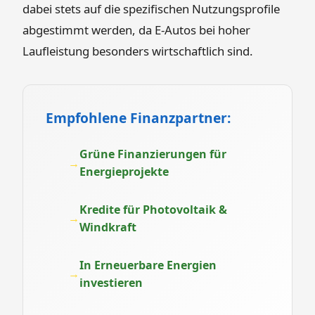
dabei stets auf die spezifischen Nutzungsprofile
abgestimmt werden, da E-Autos bei hoher
Laufleistung besonders wirtschaftlich sind.
Empfohlene Finanzpartner:
Grüne Finanzierungen für
Energieprojekte
Kredite für Photovoltaik &
Windkraft
In Erneuerbare Energien
investieren