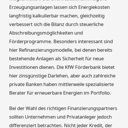
Erzeugungsanlagen lassen sich Energiekosten
langfristig kalkulierbar machen, gleichzeitig
verbessert sich die Bilanz durch steuerliche
Abschreibungsmöglichkeiten und
Förderprogramme. Besonders interessant sind
hier Refinanzierungsmodelle, bei denen bereits
bestehende Anlagen als Sicherheit für neue
Investitionen dienen. Die KfW Förderbank bietet
hier zinsgünstige Darlehen, aber auch zahlreiche
private Banken haben mittlerweile spezialisierte
Berater für erneuerbare Energien im Portfolio.
Bei der Wahl des richtigen Finanzierungspartners
sollten Unternehmen und Privatanleger jedoch
differenziert betrachten. Nicht jeder Kredit, der