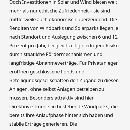
Doch Investitionen in Solar und Wind bieten weit
mehr als nur ethische Zufriedenheit – sie sind
mittlerweile auch ökonomisch überzeugend. Die
Renditen von Windparks und Solarparks liegen je
nach Standort und Auslegung zwischen 6 und 12
Prozent pro Jahr, bei gleichzeitig niedrigem Risiko
durch staatliche Fördermechanismen und
langfristige Abnahmeverträge. Für Privatanleger
eröffnen geschlossene Fonds und
Beteiligungsgesellschaften den Zugang zu diesen
Anlagen, ohne selbst Anlagen betreiben zu
müssen. Besonders attraktiv sind hier
Direktinvestments in bestehende Windparks, die
bereits ihre Anlaufphase hinter sich haben und
stabile Erträge generieren. Die