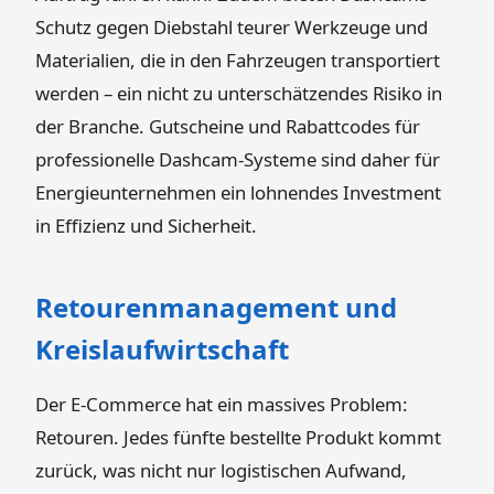
Schutz gegen Diebstahl teurer Werkzeuge und
Materialien, die in den Fahrzeugen transportiert
werden – ein nicht zu unterschätzendes Risiko in
der Branche. Gutscheine und Rabattcodes für
professionelle Dashcam-Systeme sind daher für
Energieunternehmen ein lohnendes Investment
in Effizienz und Sicherheit.
Retourenmanagement und
Kreislaufwirtschaft
Der E-Commerce hat ein massives Problem:
Retouren. Jedes fünfte bestellte Produkt kommt
zurück, was nicht nur logistischen Aufwand,