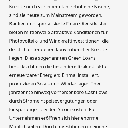
Kredite noch vor einem Jahrzehnt eine Nische,
sind sie heute zum Mainstream geworden.
Banken und spezialisierte Finanzdienstleister
bieten mittlerweile attraktive Konditionen für
Photovoltaik- und Windkraftinvestitionen, die
deutlich unter denen konventioneller Kredite
liegen. Diese sogenannten Green Loans
berücksichtigen die besondere Risikostruktur
erneuerbarer Energien: Einmal installiert,
produzieren Solar- und Windanlagen über
Jahrzehnte hinweg vorhersehbare Cashflows
durch Stromeinspeisevergütungen oder
Einsparungen bei den Stromkosten. Für
Unternehmen eröffnen sich hier enorme
Möglichkeiten: Durch Investitionen in eigene