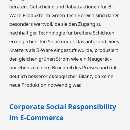
beraten. Gutscheine und Rabattaktionen für B-
Ware-Produkte im Green Tech Bereich sind daher
besonders wertvoll, da sie den Zugang zu
nachhaltiger Technologie für breitere Schichten
ermöglichen. Ein Solarmodul, das aufgrund eines
Kratzers als B-Ware eingestuft wurde, produziert
den gleichen grünen Strom wie ein Neugerät –
nur eben zu einem Bruchteil des Preises und mit
deutlich besserer ökologischer Bilanz, da keine
neue Produktion notwendig war.
Corporate Social Responsibility
im E-Commerce