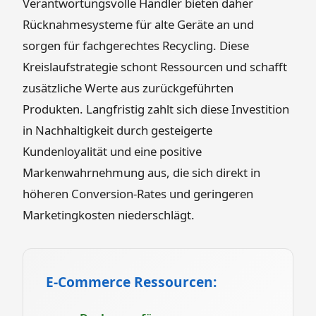
Verantwortungsvolle Händler bieten daher
Rücknahmesysteme für alte Geräte an und
sorgen für fachgerechtes Recycling. Diese
Kreislaufstrategie schont Ressourcen und schafft
zusätzliche Werte aus zurückgeführten
Produkten. Langfristig zahlt sich diese Investition
in Nachhaltigkeit durch gesteigerte
Kundenloyalität und eine positive
Markenwahrnehmung aus, die sich direkt in
höheren Conversion-Rates und geringeren
Marketingkosten niederschlägt.
E-Commerce Ressourcen: