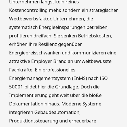
Unternehmen längst kein reines
Kostencontrolling mehr, sondern ein strategischer
Wettbewerbsfaktor. Unternehmen, die
systematisch Energieeinsparungen betreiben,
profitieren dreifach: Sie senken Betriebskosten,
erhöhen ihre Resilienz gegenüber
Energiepreisschwanken und kommunizieren eine
attraktive Employer Brand an umweltbewusste
Fachkräfte. Ein professionelles
Energiemanagementsystem (EnMS) nach ISO
50001 bildet hier die Grundlage. Doch die
Implementierung geht weit über die bloße
Dokumentation hinaus. Moderne Systeme
integrieren Gebäudeautomation,
Produktionssteuerung und erneuerbare