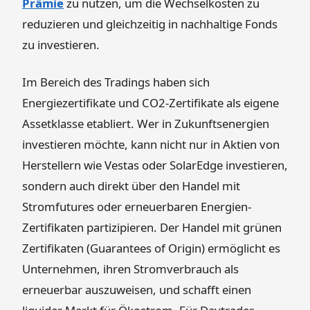
Prämie
zu nutzen, um die Wechselkosten zu
reduzieren und gleichzeitig in nachhaltige Fonds
zu investieren.
Im Bereich des Tradings haben sich
Energiezertifikate und CO2-Zertifikate als eigene
Assetklasse etabliert. Wer in Zukunftsenergien
investieren möchte, kann nicht nur in Aktien von
Herstellern wie Vestas oder SolarEdge investieren,
sondern auch direkt über den Handel mit
Stromfutures oder erneuerbaren Energien-
Zertifikaten partizipieren. Der Handel mit grünen
Zertifikaten (Guarantees of Origin) ermöglicht es
Unternehmen, ihren Stromverbrauch als
erneuerbar auszuweisen, und schafft einen