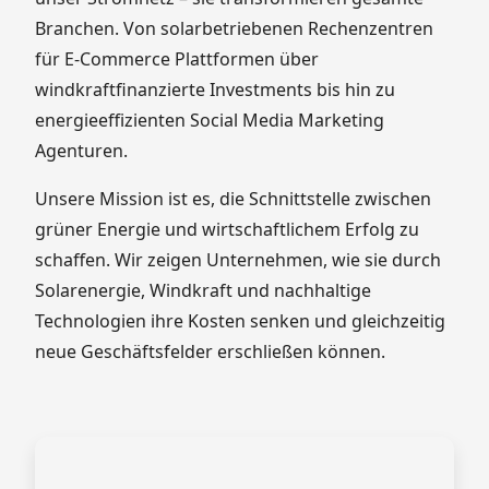
Branchen. Von solarbetriebenen Rechenzentren
für E-Commerce Plattformen über
windkraftfinanzierte Investments bis hin zu
energieeffizienten Social Media Marketing
Agenturen.
Unsere Mission ist es, die Schnittstelle zwischen
grüner Energie und wirtschaftlichem Erfolg zu
schaffen. Wir zeigen Unternehmen, wie sie durch
Solarenergie, Windkraft und nachhaltige
Technologien ihre Kosten senken und gleichzeitig
neue Geschäftsfelder erschließen können.