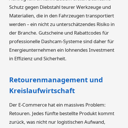
Schutz gegen Diebstahl teurer Werkzeuge und
Materialien, die in den Fahrzeugen transportiert
werden – ein nicht zu unterschätzendes Risiko in
der Branche. Gutscheine und Rabattcodes für
professionelle Dashcam-Systeme sind daher für
Energieunternehmen ein lohnendes Investment
in Effizienz und Sicherheit.
Retourenmanagement und
Kreislaufwirtschaft
Der E-Commerce hat ein massives Problem:
Retouren. Jedes fünfte bestellte Produkt kommt
zurück, was nicht nur logistischen Aufwand,