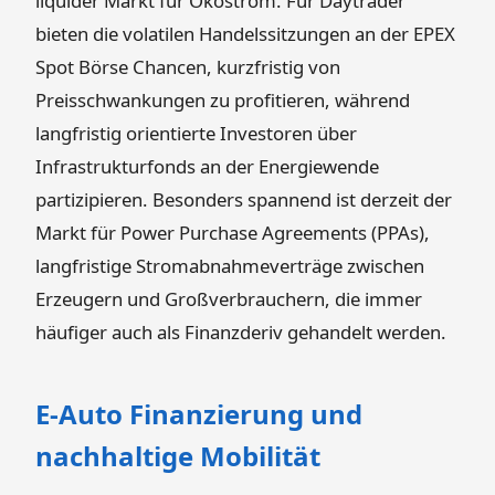
liquider Markt für Ökostrom. Für Daytrader
bieten die volatilen Handelssitzungen an der EPEX
Spot Börse Chancen, kurzfristig von
Preisschwankungen zu profitieren, während
langfristig orientierte Investoren über
Infrastrukturfonds an der Energiewende
partizipieren. Besonders spannend ist derzeit der
Markt für Power Purchase Agreements (PPAs),
langfristige Stromabnahmeverträge zwischen
Erzeugern und Großverbrauchern, die immer
häufiger auch als Finanzderiv gehandelt werden.
E-Auto Finanzierung und
nachhaltige Mobilität