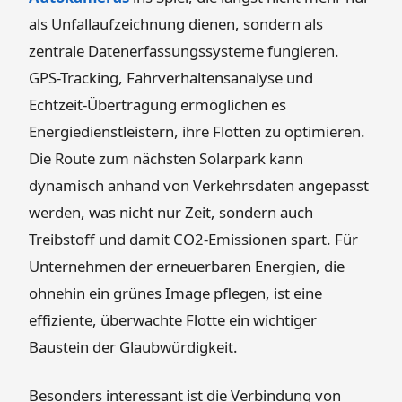
als Unfallaufzeichnung dienen, sondern als
zentrale Datenerfassungssysteme fungieren.
GPS-Tracking, Fahrverhaltensanalyse und
Echtzeit-Übertragung ermöglichen es
Energiedienstleistern, ihre Flotten zu optimieren.
Die Route zum nächsten Solarpark kann
dynamisch anhand von Verkehrsdaten angepasst
werden, was nicht nur Zeit, sondern auch
Treibstoff und damit CO2-Emissionen spart. Für
Unternehmen der erneuerbaren Energien, die
ohnehin ein grünes Image pflegen, ist eine
effiziente, überwachte Flotte ein wichtiger
Baustein der Glaubwürdigkeit.
Besonders interessant ist die Verbindung von