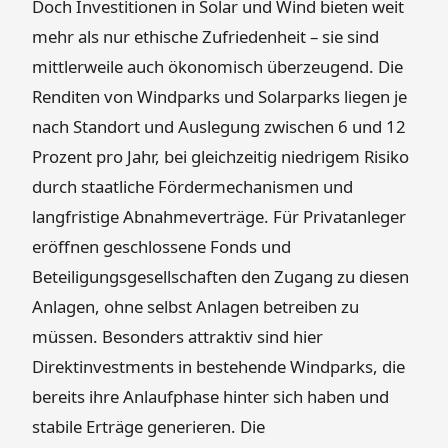
Doch Investitionen in Solar und Wind bieten weit
mehr als nur ethische Zufriedenheit – sie sind
mittlerweile auch ökonomisch überzeugend. Die
Renditen von Windparks und Solarparks liegen je
nach Standort und Auslegung zwischen 6 und 12
Prozent pro Jahr, bei gleichzeitig niedrigem Risiko
durch staatliche Fördermechanismen und
langfristige Abnahmeverträge. Für Privatanleger
eröffnen geschlossene Fonds und
Beteiligungsgesellschaften den Zugang zu diesen
Anlagen, ohne selbst Anlagen betreiben zu
müssen. Besonders attraktiv sind hier
Direktinvestments in bestehende Windparks, die
bereits ihre Anlaufphase hinter sich haben und
stabile Erträge generieren. Die