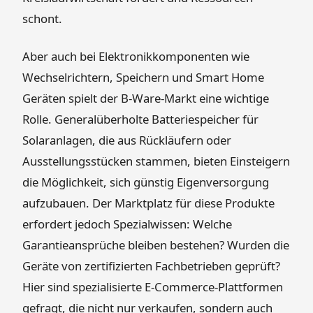
schont.
Aber auch bei Elektronikkomponenten wie
Wechselrichtern, Speichern und Smart Home
Geräten spielt der B-Ware-Markt eine wichtige
Rolle. Generalüberholte Batteriespeicher für
Solaranlagen, die aus Rückläufern oder
Ausstellungsstücken stammen, bieten Einsteigern
die Möglichkeit, sich günstig Eigenversorgung
aufzubauen. Der Marktplatz für diese Produkte
erfordert jedoch Spezialwissen: Welche
Garantieansprüche bleiben bestehen? Wurden die
Geräte von zertifizierten Fachbetrieben geprüft?
Hier sind spezialisierte E-Commerce-Plattformen
gefragt, die nicht nur verkaufen, sondern auch