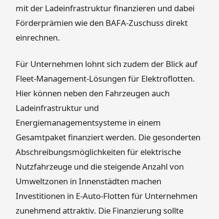
mit der Ladeinfrastruktur finanzieren und dabei
Förderprämien wie den BAFA-Zuschuss direkt
einrechnen.
Für Unternehmen lohnt sich zudem der Blick auf
Fleet-Management-Lösungen für Elektroflotten.
Hier können neben den Fahrzeugen auch
Ladeinfrastruktur und
Energiemanagementsysteme in einem
Gesamtpaket finanziert werden. Die gesonderten
Abschreibungsmöglichkeiten für elektrische
Nutzfahrzeuge und die steigende Anzahl von
Umweltzonen in Innenstädten machen
Investitionen in E-Auto-Flotten für Unternehmen
zunehmend attraktiv. Die Finanzierung sollte