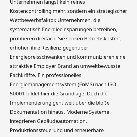
Unternehmen längst kein reines
Kostencontrolling mehr, sondern ein strategischer
Wettbewerbsfaktor. Unternehmen, die
systematisch Energieeinsparungen betreiben,
profitieren dreifach: Sie senken Betriebskosten,
erhöhen ihre Resilienz gegenüber
Energiepreisschwanken und kommunizieren eine
attraktive Employer Brand an umweltbewusste
Fachkräfte. Ein professionelles
Energiemanagementsystem (EnMS) nach ISO
50001 bildet hier die Grundlage. Doch die
Implementierung geht weit über die bloße
Dokumentation hinaus. Moderne Systeme
integrieren Gebäudeautomation,
Produktionssteuerung und erneuerbare