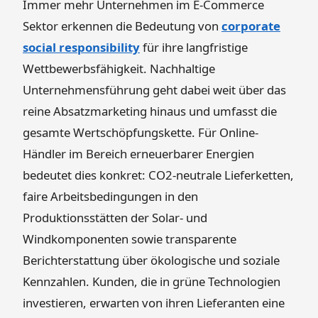
Immer mehr Unternehmen im E-Commerce
Sektor erkennen die Bedeutung von
corporate
social responsibility
für ihre langfristige
Wettbewerbsfähigkeit. Nachhaltige
Unternehmensführung geht dabei weit über das
reine Absatzmarketing hinaus und umfasst die
gesamte Wertschöpfungskette. Für Online-
Händler im Bereich erneuerbarer Energien
bedeutet dies konkret: CO2-neutrale Lieferketten,
faire Arbeitsbedingungen in den
Produktionsstätten der Solar- und
Windkomponenten sowie transparente
Berichterstattung über ökologische und soziale
Kennzahlen. Kunden, die in grüne Technologien
investieren, erwarten von ihren Lieferanten eine