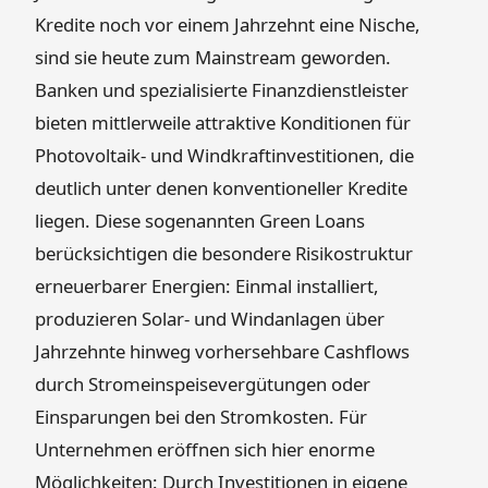
Kredite noch vor einem Jahrzehnt eine Nische,
sind sie heute zum Mainstream geworden.
Banken und spezialisierte Finanzdienstleister
bieten mittlerweile attraktive Konditionen für
Photovoltaik- und Windkraftinvestitionen, die
deutlich unter denen konventioneller Kredite
liegen. Diese sogenannten Green Loans
berücksichtigen die besondere Risikostruktur
erneuerbarer Energien: Einmal installiert,
produzieren Solar- und Windanlagen über
Jahrzehnte hinweg vorhersehbare Cashflows
durch Stromeinspeisevergütungen oder
Einsparungen bei den Stromkosten. Für
Unternehmen eröffnen sich hier enorme
Möglichkeiten: Durch Investitionen in eigene