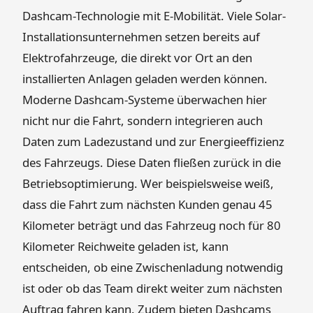
Dashcam-Technologie mit E-Mobilität. Viele Solar-
Installationsunternehmen setzen bereits auf
Elektrofahrzeuge, die direkt vor Ort an den
installierten Anlagen geladen werden können.
Moderne Dashcam-Systeme überwachen hier
nicht nur die Fahrt, sondern integrieren auch
Daten zum Ladezustand und zur Energieeffizienz
des Fahrzeugs. Diese Daten fließen zurück in die
Betriebsoptimierung. Wer beispielsweise weiß,
dass die Fahrt zum nächsten Kunden genau 45
Kilometer beträgt und das Fahrzeug noch für 80
Kilometer Reichweite geladen ist, kann
entscheiden, ob eine Zwischenladung notwendig
ist oder ob das Team direkt weiter zum nächsten
Auftrag fahren kann. Zudem bieten Dashcams