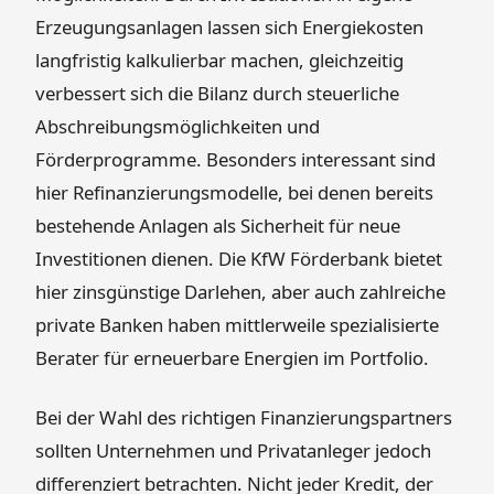
Erzeugungsanlagen lassen sich Energiekosten
langfristig kalkulierbar machen, gleichzeitig
verbessert sich die Bilanz durch steuerliche
Abschreibungsmöglichkeiten und
Förderprogramme. Besonders interessant sind
hier Refinanzierungsmodelle, bei denen bereits
bestehende Anlagen als Sicherheit für neue
Investitionen dienen. Die KfW Förderbank bietet
hier zinsgünstige Darlehen, aber auch zahlreiche
private Banken haben mittlerweile spezialisierte
Berater für erneuerbare Energien im Portfolio.
Bei der Wahl des richtigen Finanzierungspartners
sollten Unternehmen und Privatanleger jedoch
differenziert betrachten. Nicht jeder Kredit, der