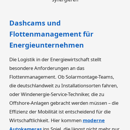
Dashcams und
Flottenmanagement für
Energieunternehmen
Die Logistik in der Energiewirtschaft stellt
besondere Anforderungen an das
Flottenmanagement. Ob Solarmontage-Teams,
die deutschlandweit zu Installationsorten fahren,
oder Windenergie-Service-Techniker, die zu
Offshore-Anlagen gebracht werden müssen – die
Effizienz der Mobilität ist entscheidend für die
Wirtschaftlichkeit. Hier kommen
moderne
Autokameras
ins Spiel, die längst nicht mehr nur