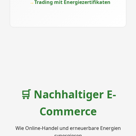
Trading mit Energiezertifikaten
🛒 Nachhaltiger E-
Commerce
Wie Online-Handel und erneuerbare Energien
synergieren