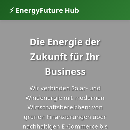
⚡ EnergyFuture Hub
Die Energie der
Zukunft für Ihr
Business
Wir verbinden Solar- und
Windenergie mit modernen
Wirtschaftsbereichen: Von
grünen Finanzierungen über
nachhaltigen E-Commerce bis