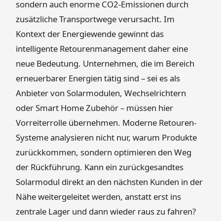
sondern auch enorme CO2-Emissionen durch
zusätzliche Transportwege verursacht. Im
Kontext der Energiewende gewinnt das
intelligente Retourenmanagement daher eine
neue Bedeutung. Unternehmen, die im Bereich
erneuerbarer Energien tätig sind – sei es als
Anbieter von Solarmodulen, Wechselrichtern
oder Smart Home Zubehör – müssen hier
Vorreiterrolle übernehmen. Moderne Retouren-
Systeme analysieren nicht nur, warum Produkte
zurückkommen, sondern optimieren den Weg
der Rückführung. Kann ein zurückgesandtes
Solarmodul direkt an den nächsten Kunden in der
Nähe weitergeleitet werden, anstatt erst ins
zentrale Lager und dann wieder raus zu fahren?