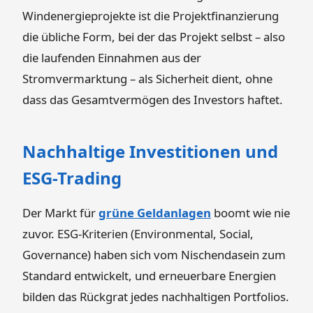
Windenergieprojekte ist die Projektfinanzierung
die übliche Form, bei der das Projekt selbst – also
die laufenden Einnahmen aus der
Stromvermarktung – als Sicherheit dient, ohne
dass das Gesamtvermögen des Investors haftet.
Nachhaltige Investitionen und
ESG-Trading
Der Markt für
grüne Geldanlagen
boomt wie nie
zuvor. ESG-Kriterien (Environmental, Social,
Governance) haben sich vom Nischendasein zum
Standard entwickelt, und erneuerbare Energien
bilden das Rückgrat jedes nachhaltigen Portfolios.