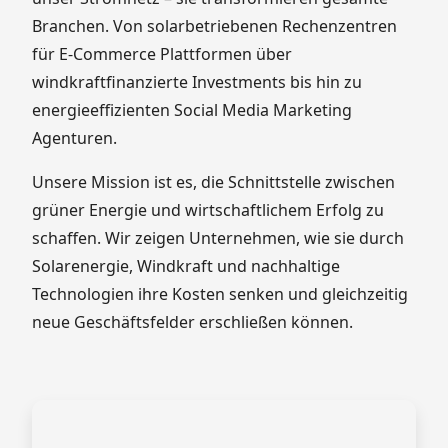
Branchen. Von solarbetriebenen Rechenzentren
für E-Commerce Plattformen über
windkraftfinanzierte Investments bis hin zu
energieeffizienten Social Media Marketing
Agenturen.
Unsere Mission ist es, die Schnittstelle zwischen
grüner Energie und wirtschaftlichem Erfolg zu
schaffen. Wir zeigen Unternehmen, wie sie durch
Solarenergie, Windkraft und nachhaltige
Technologien ihre Kosten senken und gleichzeitig
neue Geschäftsfelder erschließen können.