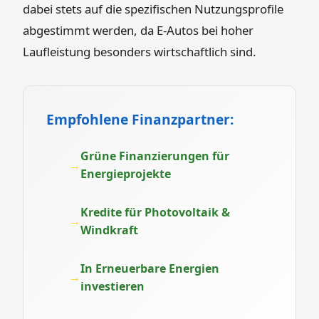
dabei stets auf die spezifischen Nutzungsprofile
abgestimmt werden, da E-Autos bei hoher
Laufleistung besonders wirtschaftlich sind.
Empfohlene Finanzpartner:
Grüne Finanzierungen für
Energieprojekte
Kredite für Photovoltaik &
Windkraft
In Erneuerbare Energien
investieren