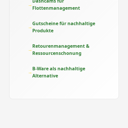
Dashcams für
Flottenmanagement
Gutscheine für nachhaltige
Produkte
Retourenmanagement &
Ressourcenschonung
B-Ware als nachhaltige
Alternative