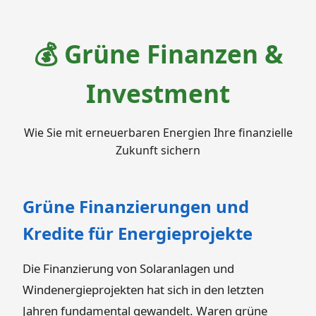
💰 Grüne Finanzen &
Investment
Wie Sie mit erneuerbaren Energien Ihre finanzielle
Zukunft sichern
Grüne Finanzierungen und
Kredite für Energieprojekte
Die Finanzierung von Solaranlagen und
Windenergieprojekten hat sich in den letzten
Jahren fundamental gewandelt. Waren grüne