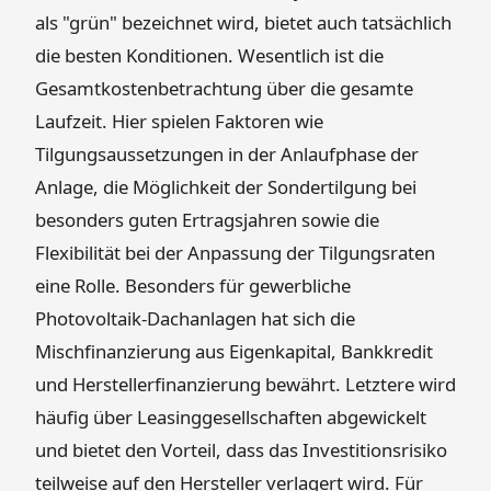
als "grün" bezeichnet wird, bietet auch tatsächlich
die besten Konditionen. Wesentlich ist die
Gesamtkostenbetrachtung über die gesamte
Laufzeit. Hier spielen Faktoren wie
Tilgungsaussetzungen in der Anlaufphase der
Anlage, die Möglichkeit der Sondertilgung bei
besonders guten Ertragsjahren sowie die
Flexibilität bei der Anpassung der Tilgungsraten
eine Rolle. Besonders für gewerbliche
Photovoltaik-Dachanlagen hat sich die
Mischfinanzierung aus Eigenkapital, Bankkredit
und Herstellerfinanzierung bewährt. Letztere wird
häufig über Leasinggesellschaften abgewickelt
und bietet den Vorteil, dass das Investitionsrisiko
teilweise auf den Hersteller verlagert wird. Für