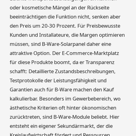
oder kosmetische Mängel an der Rückseite
beeinträchtigen die Funktion nicht, senken aber
den Preis um 20-30 Prozent. Für Preisbewusste
Kunden und Installateure, die Margen optimieren
müssen, sind B-Ware-Solarpanel daher eine
attraktive Option. Der E-Commerce-Marktplatz
für diese Produkte boomt, da er Transparenz
schafft: Detaillierte Zustandsbeschreibungen,
Testprotokolle der Leistungsfähigkeit und
Garantien auch für B-Ware machen den Kauf
kalkulierbar. Besonders im Gewerbebereich, wo
ästhetische Kriterien oft hinter ökonomischen
zurücktreten, sind B-Ware-Module beliebt. Hier
entsteht ein eigener Sekundärmarkt, der die
Kreislaufwirtschaft fördert und Ressourcen