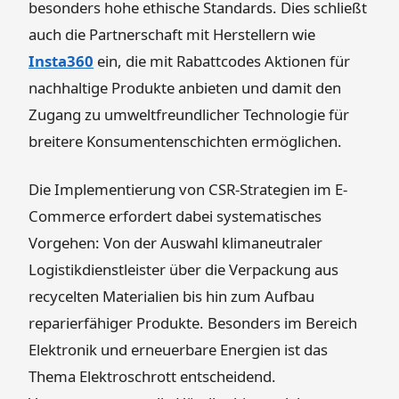
besonders hohe ethische Standards. Dies schließt
auch die Partnerschaft mit Herstellern wie
Insta360
ein, die mit Rabattcodes Aktionen für
nachhaltige Produkte anbieten und damit den
Zugang zu umweltfreundlicher Technologie für
breitere Konsumentenschichten ermöglichen.
Die Implementierung von CSR-Strategien im E-
Commerce erfordert dabei systematisches
Vorgehen: Von der Auswahl klimaneutraler
Logistikdienstleister über die Verpackung aus
recycelten Materialien bis hin zum Aufbau
reparierfähiger Produkte. Besonders im Bereich
Elektronik und erneuerbare Energien ist das
Thema Elektroschrott entscheidend.