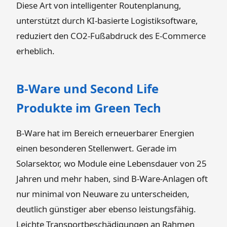
Diese Art von intelligenter Routenplanung,
unterstützt durch KI-basierte Logistiksoftware,
reduziert den CO2-Fußabdruck des E-Commerce
erheblich.
B-Ware und Second Life
Produkte im Green Tech
B-Ware hat im Bereich erneuerbarer Energien
einen besonderen Stellenwert. Gerade im
Solarsektor, wo Module eine Lebensdauer von 25
Jahren und mehr haben, sind B-Ware-Anlagen oft
nur minimal von Neuware zu unterscheiden,
deutlich günstiger aber ebenso leistungsfähig.
Leichte Transportbeschädigungen an Rahmen