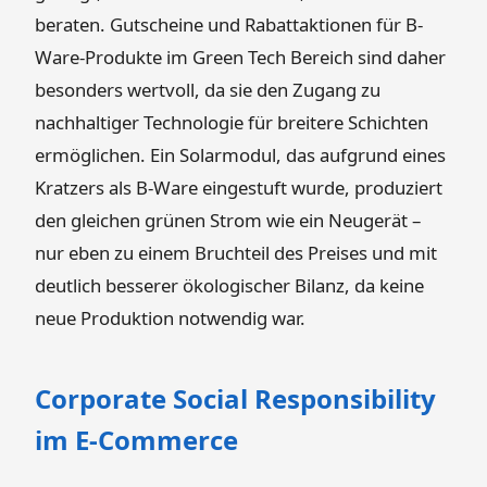
beraten. Gutscheine und Rabattaktionen für B-
Ware-Produkte im Green Tech Bereich sind daher
besonders wertvoll, da sie den Zugang zu
nachhaltiger Technologie für breitere Schichten
ermöglichen. Ein Solarmodul, das aufgrund eines
Kratzers als B-Ware eingestuft wurde, produziert
den gleichen grünen Strom wie ein Neugerät –
nur eben zu einem Bruchteil des Preises und mit
deutlich besserer ökologischer Bilanz, da keine
neue Produktion notwendig war.
Corporate Social Responsibility
im E-Commerce