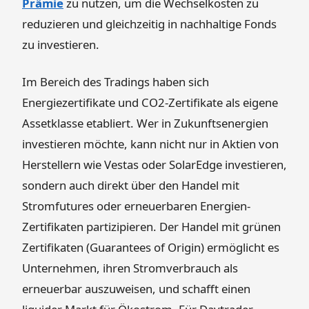
Prämie
zu nutzen, um die Wechselkosten zu
reduzieren und gleichzeitig in nachhaltige Fonds
zu investieren.
Im Bereich des Tradings haben sich
Energiezertifikate und CO2-Zertifikate als eigene
Assetklasse etabliert. Wer in Zukunftsenergien
investieren möchte, kann nicht nur in Aktien von
Herstellern wie Vestas oder SolarEdge investieren,
sondern auch direkt über den Handel mit
Stromfutures oder erneuerbaren Energien-
Zertifikaten partizipieren. Der Handel mit grünen
Zertifikaten (Guarantees of Origin) ermöglicht es
Unternehmen, ihren Stromverbrauch als
erneuerbar auszuweisen, und schafft einen