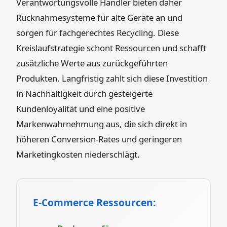
Verantwortungsvolle Händler bieten daher
Rücknahmesysteme für alte Geräte an und
sorgen für fachgerechtes Recycling. Diese
Kreislaufstrategie schont Ressourcen und schafft
zusätzliche Werte aus zurückgeführten
Produkten. Langfristig zahlt sich diese Investition
in Nachhaltigkeit durch gesteigerte
Kundenloyalität und eine positive
Markenwahrnehmung aus, die sich direkt in
höheren Conversion-Rates und geringeren
Marketingkosten niederschlägt.
E-Commerce Ressourcen: