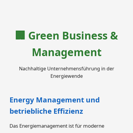
🏢 Green Business &
Management
Nachhaltige Unternehmensführung in der
Energiewende
Energy Management und
betriebliche Effizienz
Das Energiemanagement ist für moderne