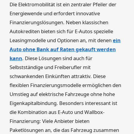
Die Elektromobilität ist ein zentraler Pfeiler der
Energiewende und erfordert innovative
Finanzierungslösungen. Neben klassischen
Autokrediten bieten sich für E-Autos spezielle
Leasingmodelle und Optionen an, mit denen
ein
Auto ohne Bank auf Raten gekauft werden
kann
. Diese Lösungen sind auch für
Selbstständige und Freiberufler mit
schwankenden Einkünften attraktiv. Diese
flexiblen Finanzierungsmodelle ermöglichen den
Umstieg auf elektrische Fahrzeuge ohne hohe
Eigenkapitalbindung. Besonders interessant ist
die Kombination aus E-Auto und Wallbox-
Finanzierung: Viele Anbieter bieten
Paketlösungen an, die das Fahrzeug zusammen