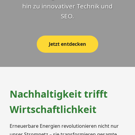
hin zu innovativer Technik und
SEO.
Jetzt entdecken
Nachhaltigkeit trifft
Wirtschaftlichkeit
Erneuerbare Energien revolutionieren nicht nur
unser Stromnetz – sie transformieren gesamte