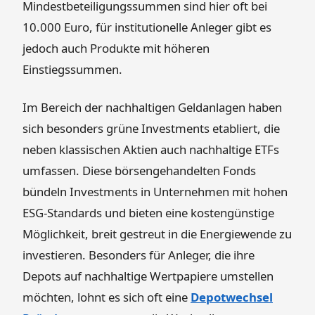
Mindestbeteiligungssummen sind hier oft bei
10.000 Euro, für institutionelle Anleger gibt es
jedoch auch Produkte mit höheren
Einstiegssummen.
Im Bereich der nachhaltigen Geldanlagen haben
sich besonders grüne Investments etabliert, die
neben klassischen Aktien auch nachhaltige ETFs
umfassen. Diese börsengehandelten Fonds
bündeln Investments in Unternehmen mit hohen
ESG-Standards und bieten eine kostengünstige
Möglichkeit, breit gestreut in die Energiewende zu
investieren. Besonders für Anleger, die ihre
Depots auf nachhaltige Wertpapiere umstellen
möchten, lohnt es sich oft eine
Depotwechsel